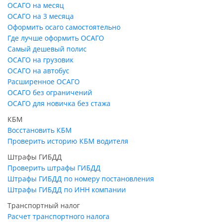
ОСАГО на месяц
ОСАГО на 3 месяца
Оформить осаго самостоятельно
Где лучше оформить ОСАГО
Самый дешевый полис
ОСАГО на грузовик
ОСАГО на автобус
Расширенное ОСАГО
ОСАГО без ограничений
ОСАГО для новичка без стажа
КБМ
Восстановить КБМ
Проверить историю КБМ водителя
Штрафы ГИБДД
Проверить штрафы ГИБДД
Штрафы ГИБДД по номеру постановления
Штрафы ГИБДД по ИНН компании
Транспортный налог
Расчет транспортного налога