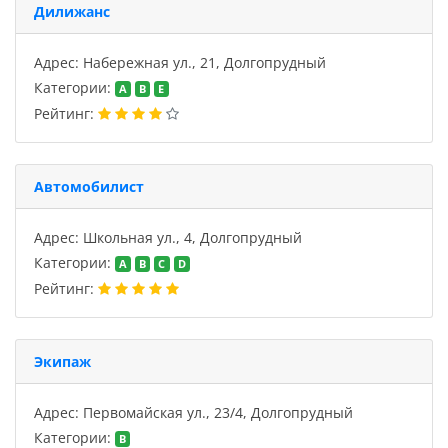
Дилижанс
Адрес: Набережная ул., 21, Долгопрудный
Категории:
A
B
E
Рейтинг:
Автомобилист
Адрес: Школьная ул., 4, Долгопрудный
Категории:
A
B
C
D
Рейтинг:
Экипаж
Адрес: Первомайская ул., 23/4, Долгопрудный
Категории:
B