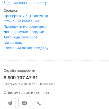
Задолженность по налогу
Сервисы
Проверить ДК (техосмотр)
Отзывные кампании
Проверить историю авто
Договор купли-продажи
Авто коды регионов
Автошколы
Компании по автоподбору
Служба поддержки
8 800 707 47 81
Ежедневно
с 10:00 до 19:00 по МСК
Ответим на ваши вопросы