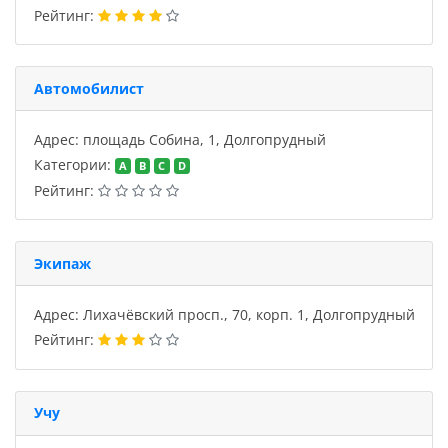
Рейтинг:
Автомобилист
Адрес: площадь Собина, 1, Долгопрудный
Категории:
A
B
C
D
Рейтинг:
Экипаж
Адрес: Лихачёвский просп., 70, корп. 1, Долгопрудный
Рейтинг:
Учу