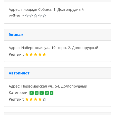
Адрес: площадь Собина, 1, Долгопрудный
Рейтинг:
Экипаж
Адрес: Набережная ул., 19, корп. 2, Долгопрудный
Рейтинг:
Автопилот
Адрес: Первомайская ул., 54, Долгопрудный
Категории:
A
B
C
D
E
Рейтинг: