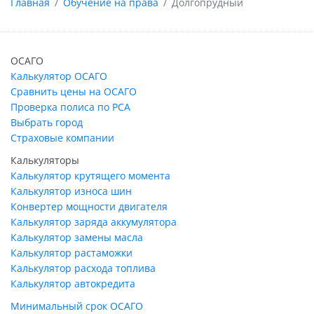
Главная
Обучение на права
Долгопрудный
ОСАГО
Калькулятор ОСАГО
Сравнить цены на ОСАГО
Проверка полиса по РСА
Выбрать город
Страховые компании
Калькуляторы
Калькулятор крутящего момента
Калькулятор износа шин
Конвертер мощности двигателя
Калькулятор заряда аккумулятора
Калькулятор замены масла
Калькулятор растаможки
Калькулятор расхода топлива
Калькулятор автокредита
Минимальный срок ОСАГО