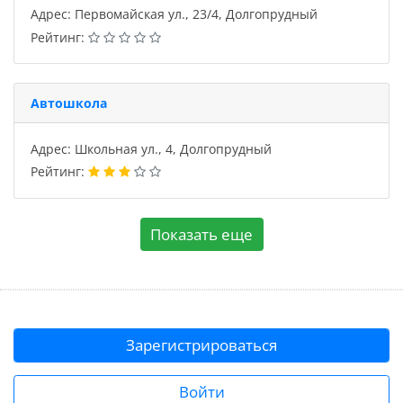
Адрес: Первомайская ул., 23/4, Долгопрудный
Рейтинг:
Автошкола
Адрес: Школьная ул., 4, Долгопрудный
Рейтинг:
Показать еще
Зарегистрироваться
Войти