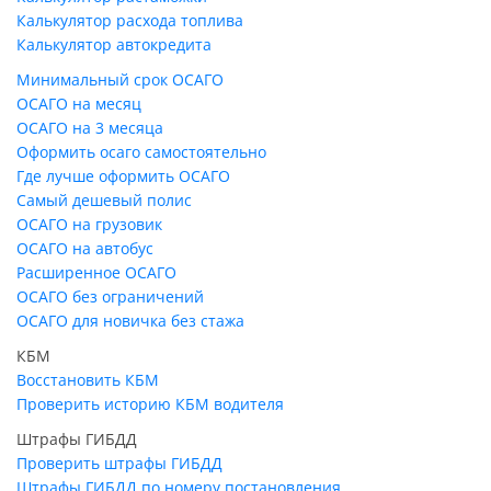
Калькулятор расхода топлива
Калькулятор автокредита
Минимальный срок ОСАГО
ОСАГО на месяц
ОСАГО на 3 месяца
Оформить осаго самостоятельно
Где лучше оформить ОСАГО
Самый дешевый полис
ОСАГО на грузовик
ОСАГО на автобус
Расширенное ОСАГО
ОСАГО без ограничений
ОСАГО для новичка без стажа
КБМ
Восстановить КБМ
Проверить историю КБМ водителя
Штрафы ГИБДД
Проверить штрафы ГИБДД
Штрафы ГИБДД по номеру постановления