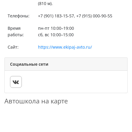
(810 м).
Телефоны:
+7 (901) 183-15-57, +7 (915) 000-90-55
Время
пн-пт 10:00–19:00
работы:
сб, вс 10:00–15:00
Сайт:
https://www.ekipaj-avto.ru/
Социальные сети
Автошкола на карте