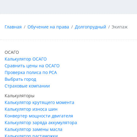
Главная
Обучение на права
Долгопрудный
Экипаж
ОСАГО
Калькулятор ОСАГО
Сравнить цены на ОСАГО
Проверка полиса по РСА
Выбрать город
Страховые компании
Калькуляторы
Калькулятор крутящего момента
Калькулятор износа шин
Конвертер мощности двигателя
Калькулятор заряда аккумулятора
Калькулятор замены масла
Калькулятор растаможки