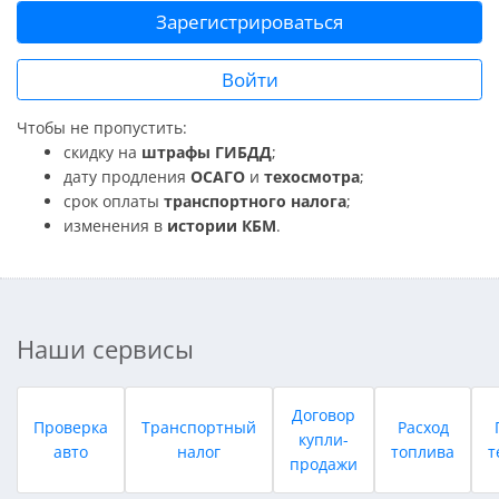
Зарегистрироваться
Войти
Чтобы не пропустить:
скидку на
штрафы ГИБДД
;
дату продления
ОСАГО
и
техосмотра
;
срок оплаты
транспортного налога
;
изменения в
истории КБМ
.
Наши сервисы
Договор
Проверка
Транспортный
Расход
купли-
авто
налог
топлива
т
продажи