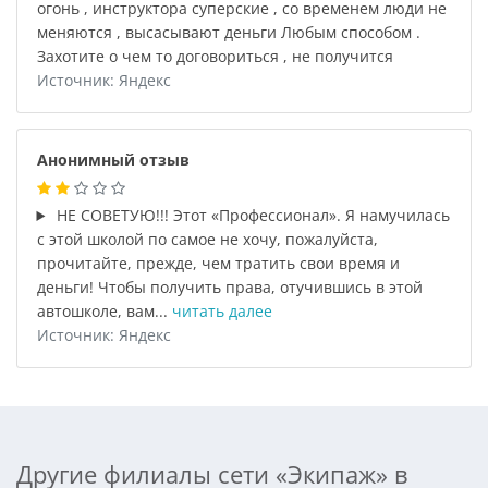
огонь , инструктора суперские , со временем люди не
меняются , высасывают деньги Любым способом .
Захотите о чем то договориться , не получится
Источник: Яндекс
Анонимный отзыв
НЕ СОВЕТУЮ!!! Этот «Профессионал». Я намучилась
с этой школой по самое не хочу, пожалуйста,
прочитайте, прежде, чем тратить свои время и
деньги! Чтобы получить права, отучившись в этой
автошколе, вам...
читать далее
Источник: Яндекс
Другие филиалы сети «Экипаж» в