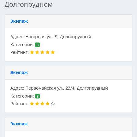
Долгопрудном
Экипаж
Адрес: Нагорная ул., 9, Долгопрудный
Категории:
B
Рейтинг:
Экипаж
Адрес: Первомайская ул., 23/4, Долгопрудный
Категории:
B
Рейтинг:
Экипаж