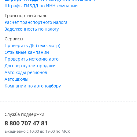
Штрафы ГИБДД по ИНН компании
Транспортный налог
Расчет транспортного налога
Задолженность по налогу
Сервисы
Проверить ДК (техосмотр)
Отзывные кампании
Проверить историю авто
Договор купли-продажи
Авто коды регионов
Автошколы
Компании по автоподбору
Служба поддержки
8 800 707 47 81
Ежедневно
с 10:00 до 19:00 по МСК