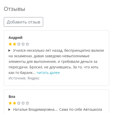
Отзывы
Добавить отзыв
Андрей
Учился несколько лет назад, беспринципно валили
на экзаменах, давая заведомо невыполнимые
элементы для выполнения, и требовали деньги за
пересдачи. Бросил, не доучившись. За то, что хоть
как-то баранк...
читать далее
Источник: Яндекс
Вла
Наталья Владимировна…. Сама по себе Автошкола