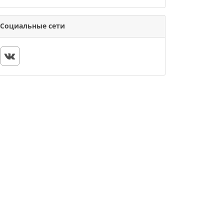
Социальные сети