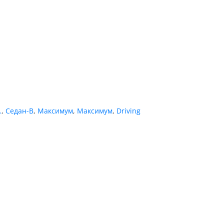
.
,
Седан-В
,
Максимум
,
Максимум
,
Driving