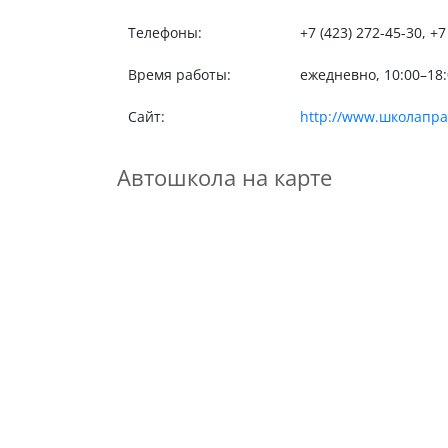
Телефоны:
+7 (423) 272-45-30, +7
Время работы:
ежедневно, 10:00–18:
Сайт:
http://www.школапр
Автошкола на карте