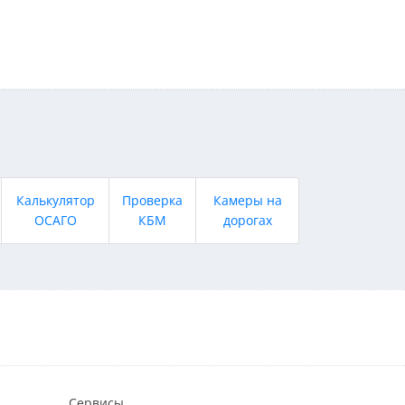
Калькулятор
Проверка
Камеры на
ОСАГО
КБМ
дорогах
Сервисы