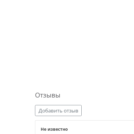
Отзывы
Добавить отзыв
Не известно