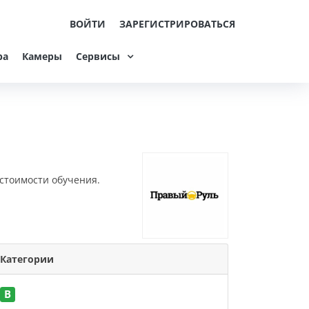
ВОЙТИ
ЗАРЕГИСТРИРОВАТЬСЯ
ра
Камеры
Сервисы
 стоимости обучения.
Категории
B