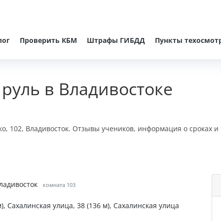
лог
Проверить КБМ
Штрафы ГИБДД
Пункты техосмот
руль в Владивостоке
о, 102, Владивосток. Отзывы учеников, информация о сроках и
Владивосток
комната 103
), Сахалинская улица, 38 (136 м), Сахалинская улица