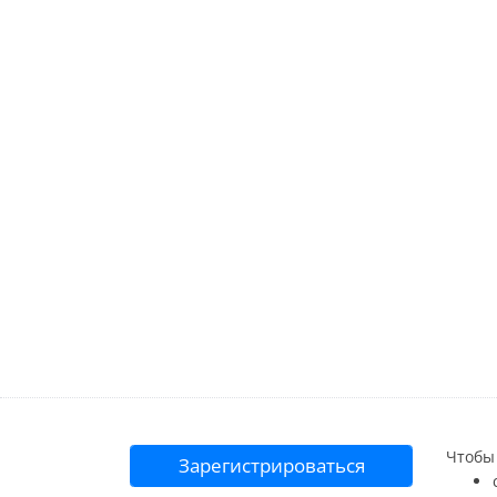
Чтобы 
Зарегистрироваться