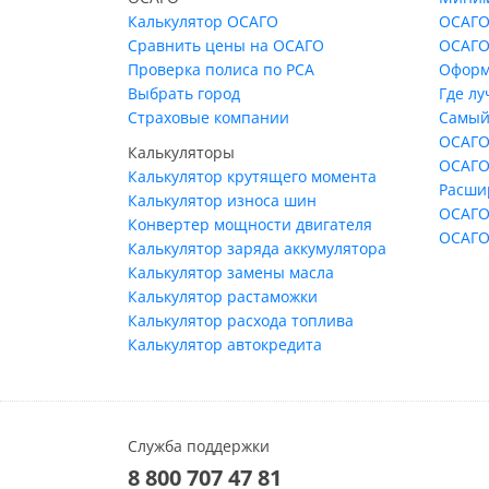
Калькулятор ОСАГО
ОСАГО
Сравнить цены на ОСАГО
ОСАГО
Проверка полиса по РСА
Оформ
Выбрать город
Где л
Страховые компании
Самый
ОСАГО
Калькуляторы
ОСАГО
Калькулятор крутящего момента
Расши
Калькулятор износа шин
ОСАГО
Конвертер мощности двигателя
ОСАГО
Калькулятор заряда аккумулятора
Калькулятор замены масла
Калькулятор растаможки
Калькулятор расхода топлива
Калькулятор автокредита
Служба поддержки
8 800 707 47 81