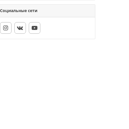
Социальные сети