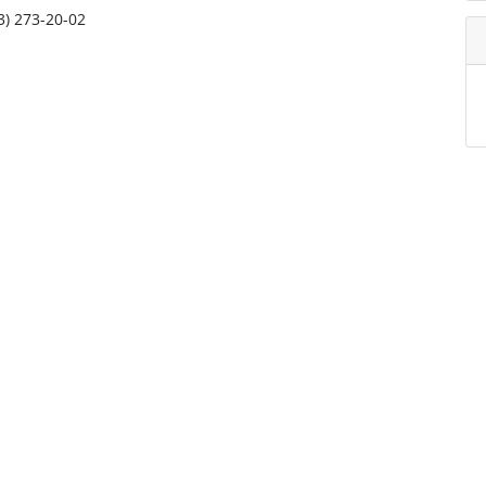
3) 273-20-02