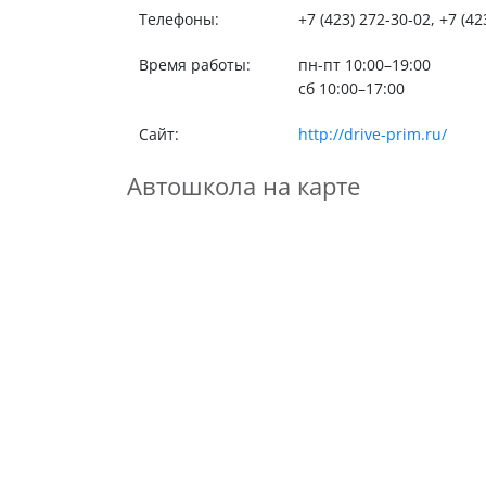
Телефоны:
+7 (423) 272-30-02, +7 (42
Время работы:
пн-пт 10:00–19:00
сб 10:00–17:00
Сайт:
http://drive-prim.ru/
Автошкола на карте