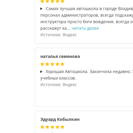
Самая лучшая автошкола в городе Владив
персонал администраторов, всегда подскажут
инструктора просто боги вождения, всегда о
расскажут ка...
читать далее
Источник: Яндекс
наталья семенова
Хорошая Автошкола. Закончила недавно.
учебных классов.
Источник: Яндекс
Эдуард Кобылкин