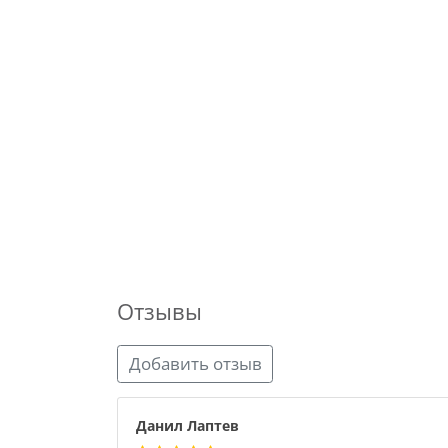
Отзывы
Добавить отзыв
Данил Лаптев