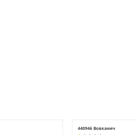
440946 Вовканич