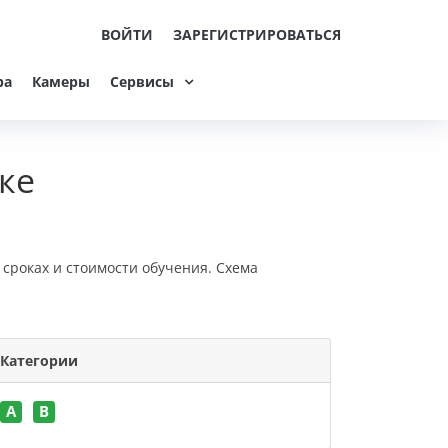
ВОЙТИ
ЗАРЕГИСТРИРОВАТЬСЯ
ра
Камеры
Сервисы
ке
 сроках и стоимости обучения. Схема
Категории
A
B