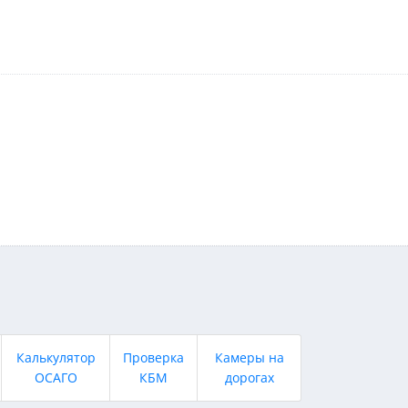
Калькулятор
Проверка
Камеры на
ОСАГО
КБМ
дорогах