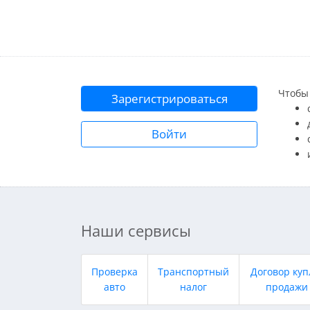
Чтобы 
Зарегистрироваться
Войти
Наши сервисы
Проверка
Транспортный
Договор куп
авто
налог
продажи