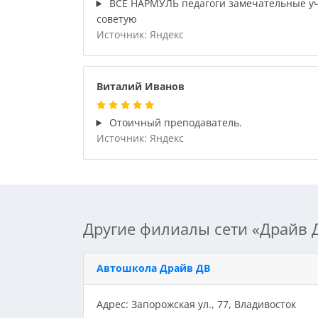
ВСЁ НАРМУЛЬ педагоги замечательные учу
советую
Источник: Яндекс
Виталий Иванов
Отоичный преподаватель.
Источник: Яндекс
Другие филиалы сети «Драйв 
Автошкола Драйв ДВ
Адрес: Запорожская ул., 77, Владивосток