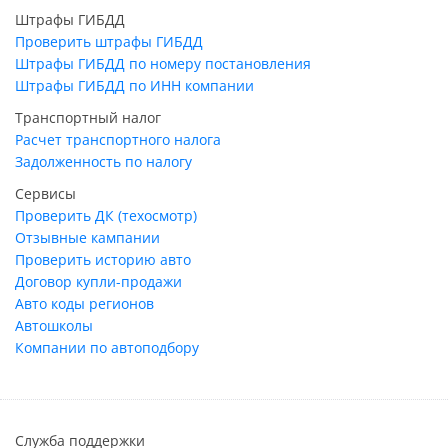
Штрафы ГИБДД
Проверить штрафы ГИБДД
Штрафы ГИБДД по номеру постановления
Штрафы ГИБДД по ИНН компании
Транспортный налог
Расчет транспортного налога
Задолженность по налогу
Сервисы
Проверить ДК (техосмотр)
Отзывные кампании
Проверить историю авто
Договор купли-продажи
Авто коды регионов
Автошколы
Компании по автоподбору
Служба поддержки