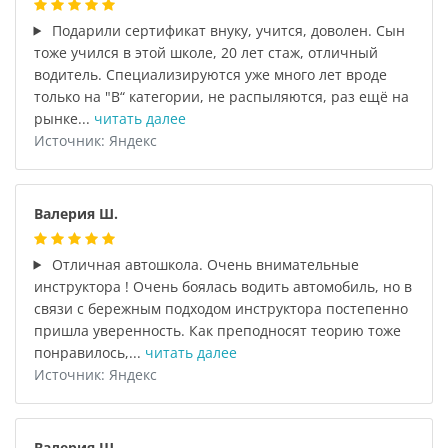
Подарили сертификат внуку, учится, доволен. Сын
тоже учился в этой школе, 20 лет стаж, отличный
водитель. Специализируются уже много лет вроде
только на "В“ категории, не распыляются, раз ещё на
рынке...
читать далее
Источник: Яндекс
Валерия Ш.
Отличная автошкола. Очень внимательные
инструктора ! Очень боялась водить автомобиль, но в
связи с бережным подходом инструктора постепенно
пришла уверенность. Как преподносят теорию тоже
понравилось,...
читать далее
Источник: Яндекс
Валерия Ш.