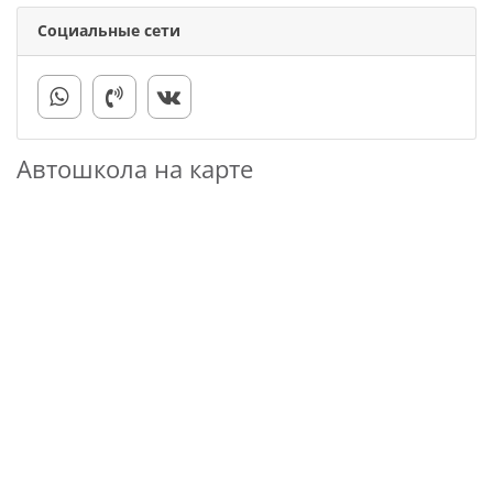
Социальные сети
Автошкола на карте