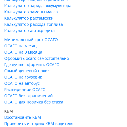
Калькулятор заряда аккумулятора
Калькулятор замены масла
Калькулятор растаможки
Калькулятор расхода топлива
Калькулятор автокредита
Минимальный срок ОСАГО
ОСАГО на месяц
ОСАГО на 3 месяца
Оформить осаго самостоятельно
Где лучше оформить ОСАГО
Самый дешевый полис
ОСАГО на грузовик
ОСАГО на автобус
Расширенное ОСАГО
ОСАГО без ограничений
ОСАГО для новичка без стажа
КБМ
Восстановить КБМ
Проверить историю КБМ водителя