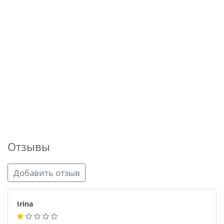
Отзывы
Добавить отзыв
Irina