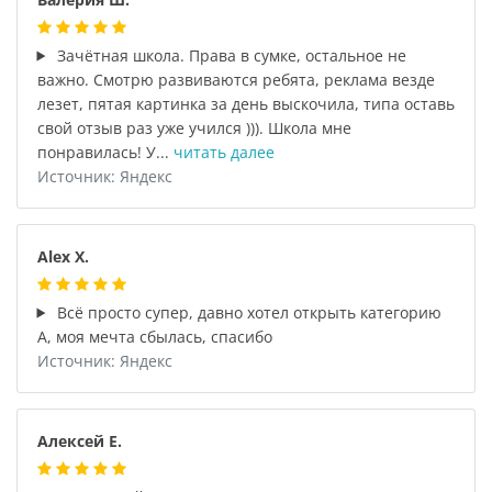
Зачётная школа. Права в сумке, остальное не
важно. Смотрю развиваются ребята, реклама везде
лезет, пятая картинка за день выскочила, типа оставь
свой отзыв раз уже учился ))). Школа мне
понравилась! У...
читать далее
Источник: Яндекс
Alex X.
Всё просто супер, давно хотел открыть категорию
А, моя мечта сбылась, спасибо
Источник: Яндекс
Алексей Е.