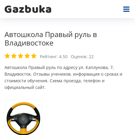
Автошкола Правый руль в
Владивостоке
Рейтинг:
4.50
Оценок:
22
Автошкола Правый руль по адресу ул. Каплунова, 7,
Владивосток. Отзывы учеников, информация о сроках и
стоимости обучения. Схема проезда, телефон и
официальный сайт.