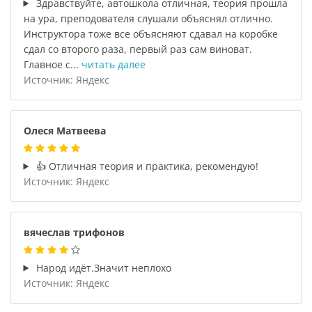
Здравствуйте, автошкола отличная, теория прошла
на ура, преподователя слушали объяснял отлично.
Инструктора тоже все объясняют сдавал на коробке
сдал со второго раза, первый раз сам виноват.
Главное с...
читать далее
Источник: Яндекс
Олеся Матвеева
👍 Отличная теория и практика, рекомендую!
Источник: Яндекс
вячеслав трифонов
Народ идёт.Значит неплохо
Источник: Яндекс