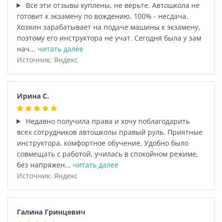
Все эти отзывы куплены, не верьте. Автошкола не
готовит к экзамену по вождению. 100% - несдача.
Хозяин зарабатывает на подаче машины к экзамену,
поэтому его инструктора не учат. Сегодня была у зам
нач...
читать далее
Источник: Яндекс
Ирина С.
Недавно получила права и хочу поблагодарить
всех сотрудников автошколы правый руль. Приятные
инструктора, комфортное обучение. Удобно было
совмещать с работой, училась в спокойном режиме,
без напряжен...
читать далее
Источник: Яндекс
Галина Гринцевич