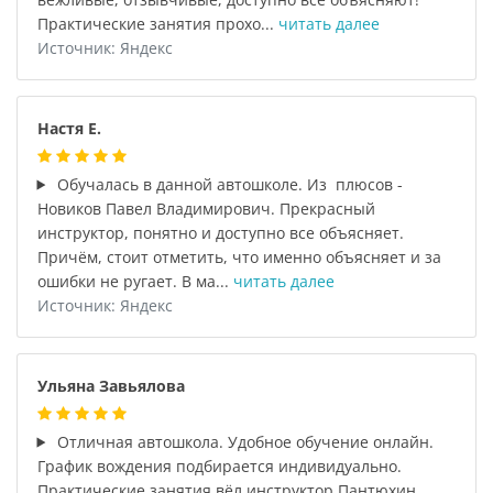
Практические занятия прохо...
читать далее
Источник: Яндекс
Настя Е.
Обучалась в данной автошколе. Из плюсов -
Новиков Павел Владимирович. Прекрасный
инструктор, понятно и доступно все объясняет.
Причём, стоит отметить, что именно объясняет и за
ошибки не ругает. В ма...
читать далее
Источник: Яндекс
Ульяна Завьялова
Отличная автошкола. Удобное обучение онлайн.
График вождения подбирается индивидуально.
Практические занятия вёл инструктор Пантюхин