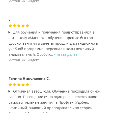
Источник: Яндекс
с
Для обучения и получения прав отправился в
автошколу «Мастер» - обучение прошло быстро,
удобно, занятия и зачёты прошли дистанционно в
учебной программе, персонал школы вежливый,
внимательный. Особо х...
читать далее
Источник: Яндекс
Галина Николаевна С.
Отличная автошкола. Обучение проходила очно-
заочно. Посещение очно один раз в нелелю плюс
самостоятельные занятия в Профтех. Удобно.
Отличный, знающий преподаватель по теории