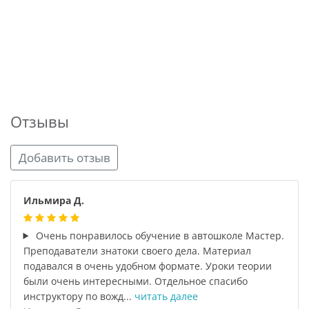
Отзывы
Добавить отзыв
Ильмира Д.
Очень понравилось обучение в автошколе Мастер.
Преподаватели знатоки своего дела. Материал
подавался в очень удобном формате. Уроки теории
были очень интересными. Отдельное спасибо
инструктору по вожд...
читать далее