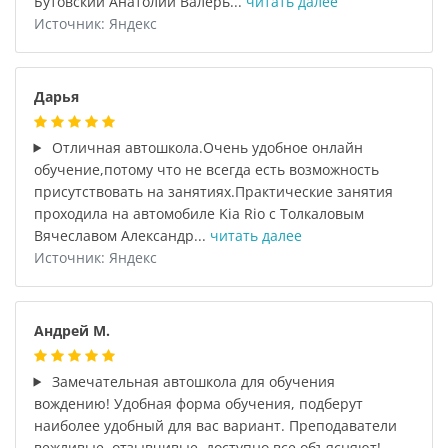
Бутовский Анатолий Валерь...
читать далее
Источник: Яндекс
Дарья
Отличная автошкола.Очень удобное онлайн
обучение,потому что не всегда есть возможность
присутствовать на занятиях.Практические занятия
проходила на автомобиле Kia Rio с Толкаловым
Вячеславом Александр...
читать далее
Источник: Яндекс
Андрей М.
Замечательная автошкола для обучения
вождению! Удобная форма обучения, подберут
наиболее удобный для вас вариант. Преподаватели
вежливые, отзывчивые, доступно все объясняют!