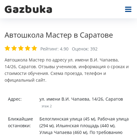
Автошкола Мастер в Саратове
Рейтинг:
4.90
Оценок:
392
Автошкола Мастер по адресу ул. имени В.И. Чапаева,
14/26, Саратов. Отзывы учеников, информация о сроках и
стоимости обучения. Схема проезда, телефон и
официальный сайт.
Адрес:
ул. имени В.И. Чапаева, 14/26, Саратов
этаж 2
Ближайшие
Белоглинская улица (45 м), Рабочая улица
остановки:
(294 м), Ильинская площадь (440 м),
Улица Чапаева (460 м), По требованию