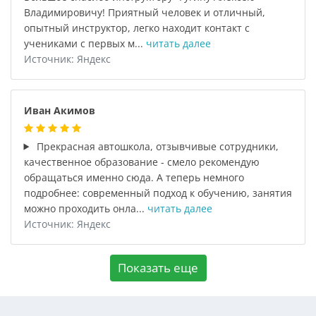
Владимировичу! Приятный человек и отличный,
опытный инструктор, легко находит контакт с
учениками с первых м...
читать далее
Источник: Яндекс
Иван Акимов
Прекрасная автошкола, отзывчивые сотрудники,
качественное образование - смело рекомендую
обращаться именно сюда. А теперь немного
подробнее: современный подход к обучению, занятия
можно проходить онла...
читать далее
Источник: Яндекс
Показать еще