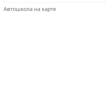
Автошкола на карте