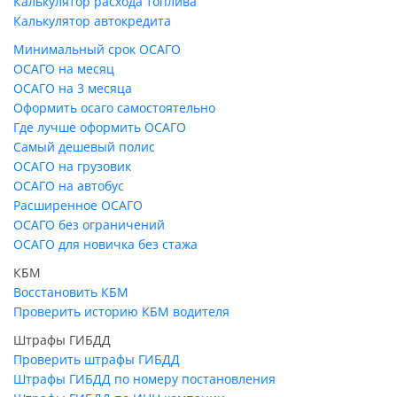
Калькулятор расхода топлива
Калькулятор автокредита
Минимальный срок ОСАГО
ОСАГО на месяц
ОСАГО на 3 месяца
Оформить осаго самостоятельно
Где лучше оформить ОСАГО
Самый дешевый полис
ОСАГО на грузовик
ОСАГО на автобус
Расширенное ОСАГО
ОСАГО без ограничений
ОСАГО для новичка без стажа
КБМ
Восстановить КБМ
Проверить историю КБМ водителя
Штрафы ГИБДД
Проверить штрафы ГИБДД
Штрафы ГИБДД по номеру постановления