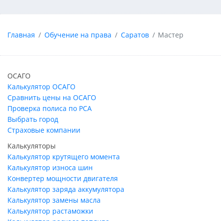
Главная
Обучение на права
Саратов
Мастер
ОСАГО
Калькулятор ОСАГО
Сравнить цены на ОСАГО
Проверка полиса по РСА
Выбрать город
Страховые компании
Калькуляторы
Калькулятор крутящего момента
Калькулятор износа шин
Конвертер мощности двигателя
Калькулятор заряда аккумулятора
Калькулятор замены масла
Калькулятор растаможки