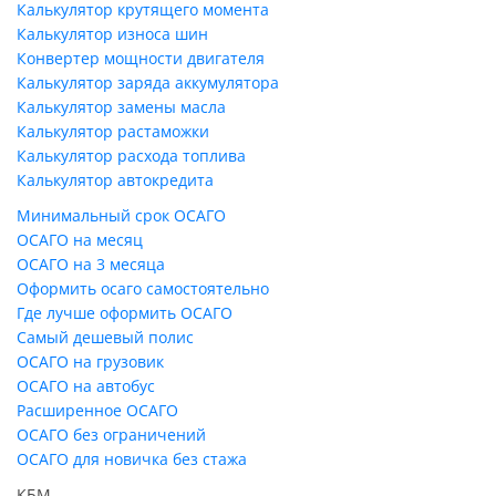
Калькулятор крутящего момента
Калькулятор износа шин
Конвертер мощности двигателя
Калькулятор заряда аккумулятора
Калькулятор замены масла
Калькулятор растаможки
Калькулятор расхода топлива
Калькулятор автокредита
Минимальный срок ОСАГО
ОСАГО на месяц
ОСАГО на 3 месяца
Оформить осаго самостоятельно
Где лучше оформить ОСАГО
Самый дешевый полис
ОСАГО на грузовик
ОСАГО на автобус
Расширенное ОСАГО
ОСАГО без ограничений
ОСАГО для новичка без стажа
КБМ