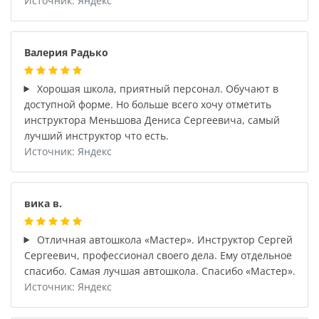
Источник: Яндекс
Валерия Радько
Хорошая школа, приятный персонал. Обучают в
доступной форме. Но больше всего хочу отметить
инструктора Меньшова Дениса Сергеевича, самый
лучший инструктор что есть.
Источник: Яндекс
вика в.
Отличная автошкола «Мастер». Инструктор Сергей
Сергеевич, профессионал своего дела. Ему отдельное
спасибо. Самая лучшая автошкола. Спасибо «Мастер».
Источник: Яндекс