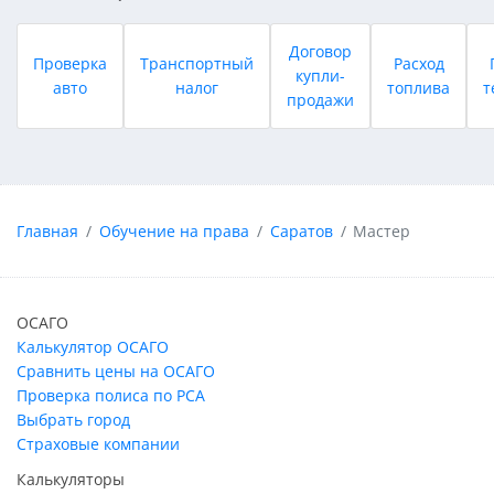
Договор
Проверка
Транспортный
Расход
купли-
авто
налог
топлива
т
продажи
Главная
Обучение на права
Саратов
Мастер
ОСАГО
Калькулятор ОСАГО
Сравнить цены на ОСАГО
Проверка полиса по РСА
Выбрать город
Страховые компании
Калькуляторы