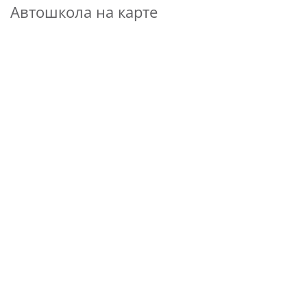
Автошкола на карте