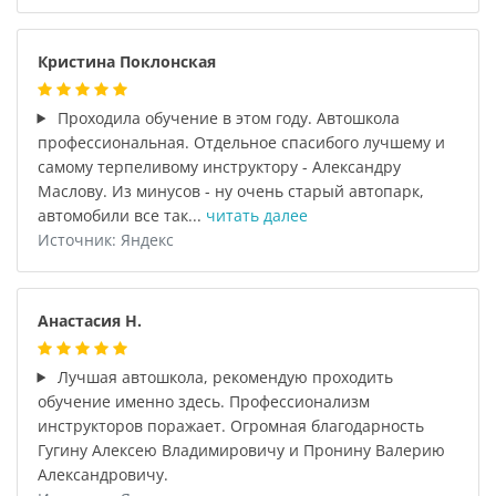
Кристина Поклонская
Проходила обучение в этом году. Автошкола
профессиональная. Отдельное спасибого лучшему и
самому терпеливому инструктору - Александру
Маслову. Из минусов - ну очень старый автопарк,
автомобили все так...
читать далее
Источник: Яндекс
Анастасия Н.
Лучшая автошкола, рекомендую проходить
обучение именно здесь. Профессионализм
инструкторов поражает. Огромная благодарность
Гугину Алексею Владимировичу и Пронину Валерию
Александровичу.