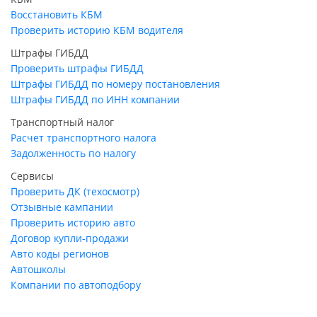
Восстановить КБМ
Проверить историю КБМ водителя
Штрафы ГИБДД
Проверить штрафы ГИБДД
Штрафы ГИБДД по номеру постановления
Штрафы ГИБДД по ИНН компании
Транспортный налог
Расчет транспортного налога
Задолженность по налогу
Сервисы
Проверить ДК (техосмотр)
Отзывные кампании
Проверить историю авто
Договор купли-продажи
Авто коды регионов
Автошколы
Компании по автоподбору