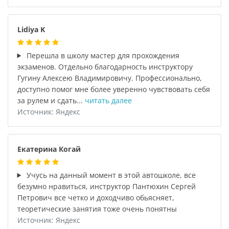
Lidiya K
Перешла в школу мастер для прохождения
экзаменов. Отдельно благодарность инструктору
Гугину Алексею Владимировичу. Профессионально,
доступно помог мне более уверенно чувствовать себя
за рулем и сдать...
читать далее
Источник: Яндекс
Екатерина Когай
Учусь на данный момент в этой автошколе, все
безумно нравиться, инструктор Пантюхин Сергей
Петрович все четко и доходчиво обьясняет,
теоретические занятия тоже очень понятны
Источник: Яндекс