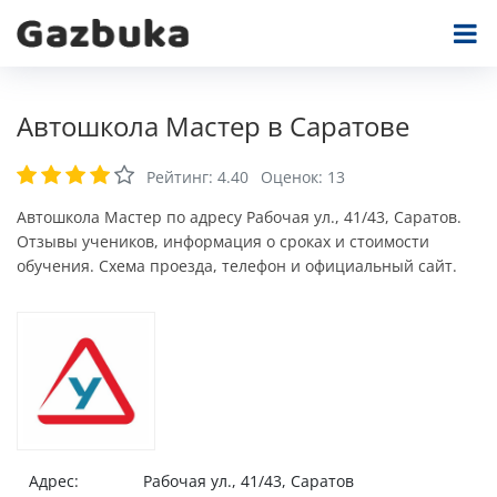
Автошкола Мастер в Саратове
Рейтинг:
4.40
Оценок:
13
Автошкола Мастер по адресу Рабочая ул., 41/43, Саратов.
Отзывы учеников, информация о сроках и стоимости
обучения. Схема проезда, телефон и официальный сайт.
Адрес:
Рабочая ул., 41/43, Саратов