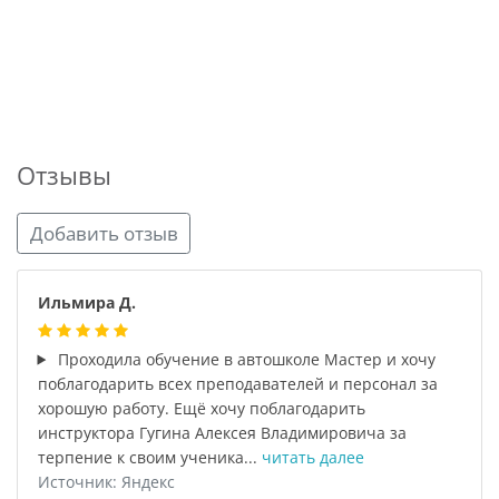
Отзывы
Добавить отзыв
Ильмира Д.
Проходила обучение в автошколе Мастер и хочу
поблагодарить всех преподавателей и персонал за
хорошую работу. Ещё хочу поблагодарить
инструктора Гугина Алексея Владимировича за
терпение к своим ученика...
читать далее
Источник: Яндекс