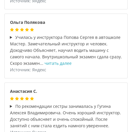
Источник: Яндекс
Ольга Полякова
Училась у инструктора Попова Сергея в автошколе
Мастер. Замечательный инструктор и человек.
Доходчиво Объясняет, научил водить машину с
самого начала. Внутришкольный экзамен сдала сразу.
Скоро экзамен...
читать далее
Источник: Яндекс
Анастасия С.
По рекомендации сестры занималась у Гугина
Алексея Владимировича. Очень хороший инструктор.
Доступно объясняет и очень спокойный. После
занятий с ним стала ездить намного увереннее.