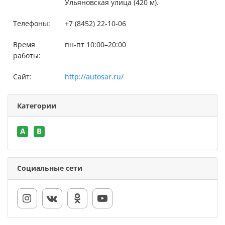
Ульяновская улица (420 м).
Телефоны:
+7 (8452) 22-10-06
Время
пн-пт 10:00–20:00
работы:
Сайт:
http://autosar.ru/
Категории
A
B
Социальные сети