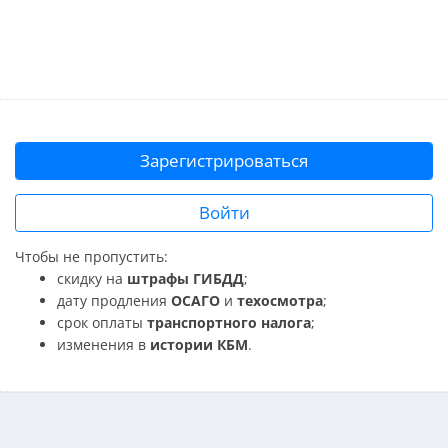
Зарегистрироваться
Войти
Чтобы не пропустить:
скидку на
штрафы ГИБДД
;
дату продления
ОСАГО
и
техосмотра
;
срок оплаты
транспортного налога
;
изменения в
истории КБМ
.