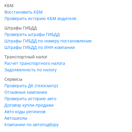
КБМ
Восстановить КБМ
Проверить историю КБМ водителя
Штрафы ГИБДД
Проверить штрафы ГИБДД
Штрафы ГИБДД по номеру постановления
Штрафы ГИБДД по ИНН компании
Транспортный налог
Расчет транспортного налога
Задолженность по налогу
Сервисы
Проверить ДК (техосмотр)
Отзывные кампании
Проверить историю авто
Договор купли-продажи
Авто коды регионов
Автошколы
Компании по автоподбору