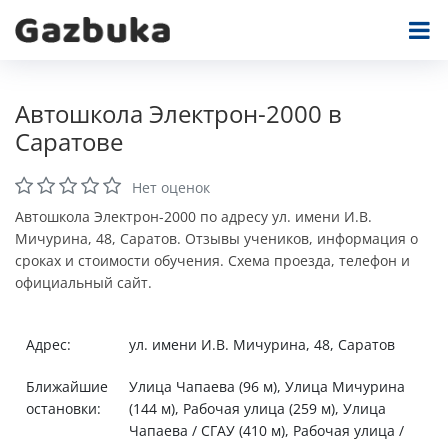
Автошкола Электрон-2000 в
Саратове
Нет оценок
Автошкола Электрон-2000 по адресу ул. имени И.В.
Мичурина, 48, Саратов. Отзывы учеников, информация о
сроках и стоимости обучения. Схема проезда, телефон и
официальный сайт.
Адрес:
ул. имени И.В. Мичурина, 48, Саратов
Ближайшие
Улица Чапаева (96 м), Улица Мичурина
остановки:
(144 м), Рабочая улица (259 м), Улица
Чапаева / СГАУ (410 м), Рабочая улица /