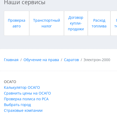
Наши сервисы
Договор
Проверка
Транспортный
Расход
купли-
авто
налог
топлива
т
продажи
Главная
Обучение на права
Саратов
Электрон-2000
ОСАГО
Калькулятор ОСАГО
Сравнить цены на ОСАГО
Проверка полиса по РСА
Выбрать город
Страховые компании