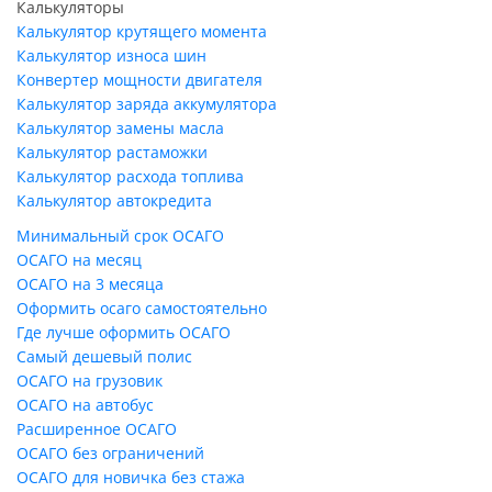
Калькуляторы
Калькулятор крутящего момента
Калькулятор износа шин
Конвертер мощности двигателя
Калькулятор заряда аккумулятора
Калькулятор замены масла
Калькулятор растаможки
Калькулятор расхода топлива
Калькулятор автокредита
Минимальный срок ОСАГО
ОСАГО на месяц
ОСАГО на 3 месяца
Оформить осаго самостоятельно
Где лучше оформить ОСАГО
Самый дешевый полис
ОСАГО на грузовик
ОСАГО на автобус
Расширенное ОСАГО
ОСАГО без ограничений
ОСАГО для новичка без стажа