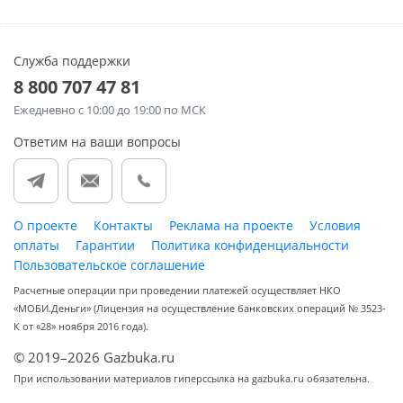
Служба поддержки
8 800 707 47 81
Ежедневно
с 10:00 до 19:00 по МСК
Ответим на ваши вопросы
О проекте
Контакты
Реклама на проекте
Условия
оплаты
Гарантии
Политика конфиденциальности
Пользовательское соглашение
Расчетные операции при проведении платежей осуществляет НКО
«МОБИ.Деньги» (Лицензия на осуществление банковских операций № 3523-
К от «28» ноября 2016 года).
© 2019–2026 Gazbuka.ru
При использовании материалов гиперссылка на gazbuka.ru обязательна.