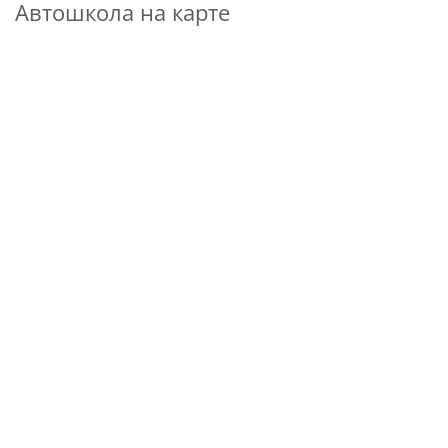
Автошкола на карте