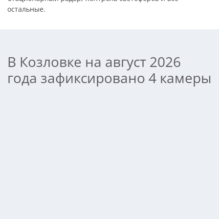
остальные.
В Козловке на август 2026
года зафиксировано 4 камеры