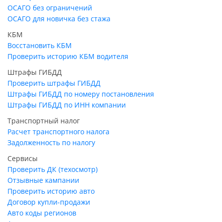
ОСАГО без ограничений
ОСАГО для новичка без стажа
КБМ
Восстановить КБМ
Проверить историю КБМ водителя
Штрафы ГИБДД
Проверить штрафы ГИБДД
Штрафы ГИБДД по номеру постановления
Штрафы ГИБДД по ИНН компании
Транспортный налог
Расчет транспортного налога
Задолженность по налогу
Сервисы
Проверить ДК (техосмотр)
Отзывные кампании
Проверить историю авто
Договор купли-продажи
Авто коды регионов