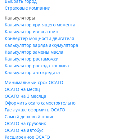
Выбрать город
Страховые компании
Калькуляторы
Калькулятор крутящего момента
Калькулятор износа шин
Конвертер мощности двигателя
Калькулятор заряда аккумулятора
Калькулятор замены масла
Калькулятор растаможки
Калькулятор расхода топлива
Калькулятор автокредита
Минимальный срок ОСАГО
ОСАГО на месяц
ОСАГО на 3 месяца
Оформить осаго самостоятельно
Где лучше оформить ОСАГО
Самый дешевый полис
ОСАГО на грузовик
ОСАГО на автобус
Расширенное ОСАГО