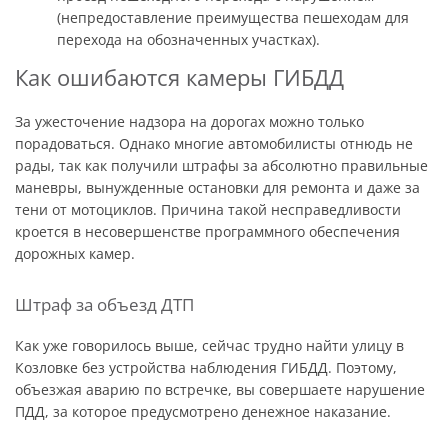
(непредоставление преимущества пешеходам для
перехода на обозначенных участках).
Как ошибаются камеры ГИБДД
За ужесточение надзора на дорогах можно только
порадоваться. Однако многие автомобилисты отнюдь не
рады, так как получили штрафы за абсолютно правильные
маневры, вынужденные остановки для ремонта и даже за
тени от мотоциклов. Причина такой несправедливости
кроется в несовершенстве программного обеспечения
дорожных камер.
Штраф за объезд ДТП
Как уже говорилось выше, сейчас трудно найти улицу в
Козловке без устройства наблюдения ГИБДД. Поэтому,
объезжая аварию по встречке, вы совершаете нарушение
ПДД, за которое предусмотрено денежное наказание.