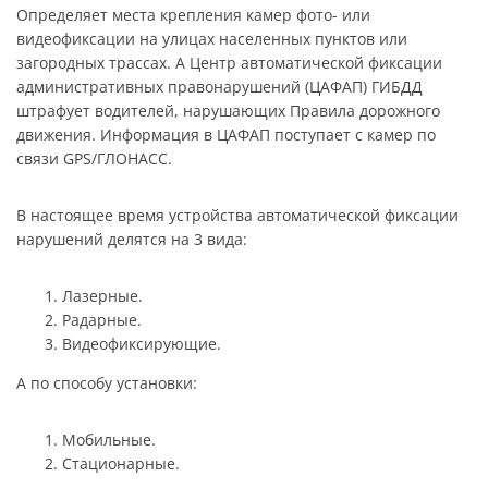
Определяет места крепления камер фото- или
видеофиксации на улицах населенных пунктов или
загородных трассах. А Центр автоматической фиксации
административных правонарушений (ЦАФАП) ГИБДД
штрафует водителей, нарушающих Правила дорожного
движения. Информация в ЦАФАП поступает с камер по
связи GPS/ГЛОНАСС.
В настоящее время устройства автоматической фиксации
нарушений делятся на 3 вида:
Лазерные.
Радарные.
Видеофиксирующие.
А по способу установки:
Мобильные.
Стационарные.