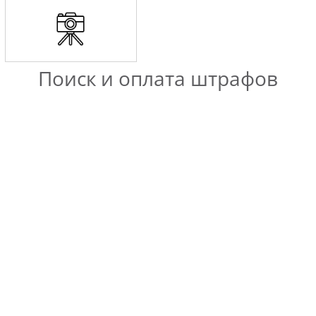
Поиск и оплата штрафов