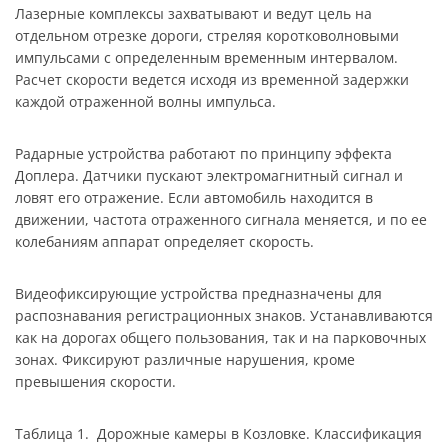
Лазерные комплексы захватывают и ведут цель на
отдельном отрезке дороги, стреляя коротковолновыми
импульсами с определенным временным интервалом.
Расчет скорости ведется исходя из временной задержки
каждой отраженной волны импульса.
Радарные устройства работают по принципу эффекта
Доплера. Датчики пускают электромагнитный сигнал и
ловят его отражение. Если автомобиль находится в
движении, частота отраженного сигнала меняется, и по ее
колебаниям аппарат определяет скорость.
Видеофиксирующие устройства предназначены для
распознавания регистрационных знаков. Устанавливаются
как на дорогах общего пользования, так и на парковочных
зонах. Фиксируют различные нарушения, кроме
превышения скорости.
Таблица 1. Дорожные камеры в Козловке. Классификация