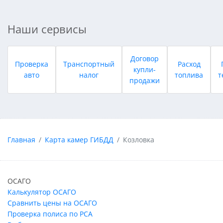
Наши сервисы
Договор
Проверка
Транспортный
Расход
купли-
авто
налог
топлива
т
продажи
Главная
Карта камер ГИБДД
Козловка
ОСАГО
Калькулятор ОСАГО
Сравнить цены на ОСАГО
Проверка полиса по РСА