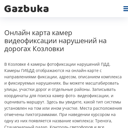
Онлайн карта камер
видеофиксации нарушений на
дорогах Козловки
В Козловке 4 камеры фотофиксации нарушений ПДД.
Камеры ГИБДД отображаются на онлайн-карте c
направлениями фиксации, адресом, описанием комплекса
и фиксируемых нарушениях. Вы можете масштабировать
улицы, участки дорог и отдельные районы. Записывать
координаты для поиска камер фото- видеофиксации, и
оценивать маршрут. Здесь вы увидите, какой тип системы
установлен на том или ином участке. Места расположения
отмечены пиктограммами. При наведении курсором на
одну из них появляется название комплекса: Тренога,
Стационарный радар, Контроль светофоров и все