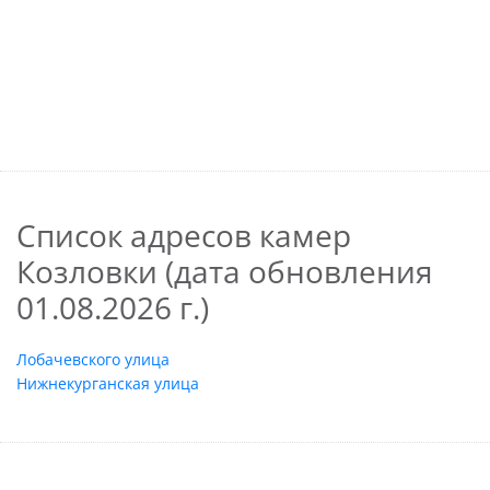
Список адресов камер
Козловки (дата обновления
01.08.2026 г.)
Лобачевского улица
Нижнекурганская улица