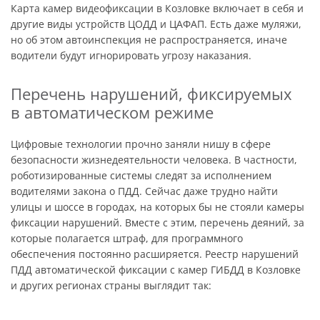
Карта камер видеофиксации в Козловке включает в себя и
другие виды устройств ЦОДД и ЦАФАП. Есть даже муляжи,
но об этом автоинспекция не распространяется, иначе
водители будут игнорировать угрозу наказания.
Перечень нарушений, фиксируемых
в автоматическом режиме
Цифровые технологии прочно заняли нишу в сфере
безопасности жизнедеятельности человека. В частности,
роботизированные системы следят за исполнением
водителями закона о ПДД. Сейчас даже трудно найти
улицы и шоссе в городах, на которых бы не стояли камеры
фиксации нарушений. Вместе с этим, перечень деяний, за
которые полагается штраф, для программного
обеспечения постоянно расширяется. Реестр нарушений
ПДД автоматической фиксации с камер ГИБДД в Козловке
и других регионах страны выглядит так: