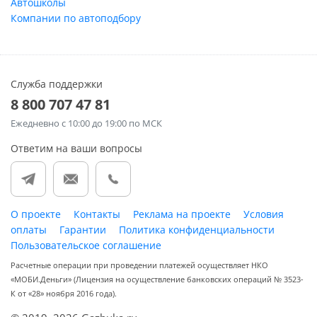
Автошколы
Компании по автоподбору
Служба поддержки
8 800 707 47 81
Ежедневно
с 10:00 до 19:00 по МСК
Ответим на ваши вопросы
О проекте
Контакты
Реклама на проекте
Условия
оплаты
Гарантии
Политика конфиденциальности
Пользовательское соглашение
Расчетные операции при проведении платежей осуществляет НКО
«МОБИ.Деньги» (Лицензия на осуществление банковских операций № 3523-
К от «28» ноября 2016 года).