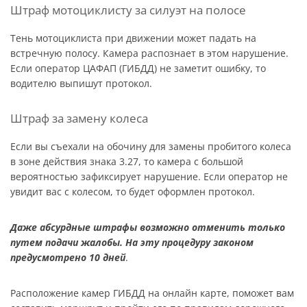
Штраф мотоциклисту за силуэт на полосе
Тень мотоциклиста при движении может падать на
встречную полосу. Камера распознает в этом нарушение.
Если оператор ЦАФАП (ГИБДД) не заметит ошибку, то
водителю выпишут протокол.
Штраф за замену колеса
Если вы съехали на обочину для замены пробитого колеса
в зоне действия знака 3.27, то камера с большой
вероятностью зафиксирует нарушение. Если оператор не
увидит вас с колесом, то будет оформлен протокол.
Даже абсурдные штрафы возможно отменить только
путем подачи жалобы. На эту процедуру законом
предусмотрено 10 дней
.
Расположение камер ГИБДД на онлайн карте, поможет вам