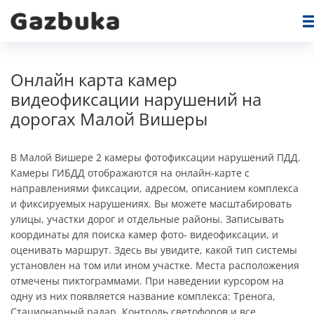
Онлайн карта камер
видеофиксации нарушений на
дорогах Малой Вишеры
В Малой Вишере 2 камеры фотофиксации нарушений ПДД.
Камеры ГИБДД отображаются на онлайн-карте c
направлениями фиксации, адресом, описанием комплекса
и фиксируемых нарушениях. Вы можете масштабировать
улицы, участки дорог и отдельные районы. Записывать
координаты для поиска камер фото- видеофиксации, и
оценивать маршрут. Здесь вы увидите, какой тип системы
установлен на том или ином участке. Места расположения
отмечены пиктограммами. При наведении курсором на
одну из них появляется название комплекса: Тренога,
Стационарный радар, Контроль светофоров и все