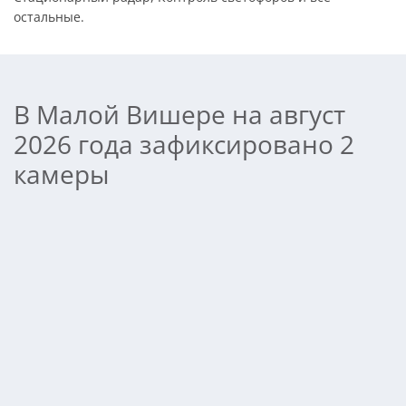
остальные.
В Малой Вишере на август
2026 года зафиксировано 2
камеры