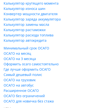
Калькулятор крутящего момента
Калькулятор износа шин
Конвертер мощности двигателя
Калькулятор заряда аккумулятора
Калькулятор замены масла
Калькулятор растаможки
Калькулятор расхода топлива
Калькулятор автокредита
Минимальный срок ОСАГО
ОСАГО на месяц
ОСАГО на 3 месяца
Оформить осаго самостоятельно
Где лучше оформить ОСАГО
Самый дешевый полис
ОСАГО на грузовик
ОСАГО на автобус
Расширенное ОСАГО
ОСАГО без ограничений
ОСАГО для новичка без стажа