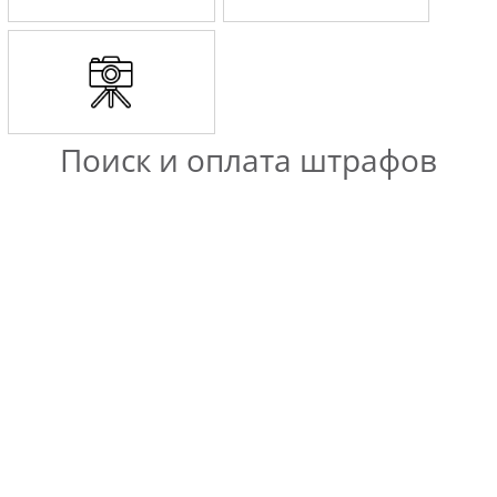
Поиск и оплата штрафов