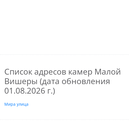
Список адресов камер Малой
Вишеры (дата обновления
01.08.2026 г.)
Мира улица