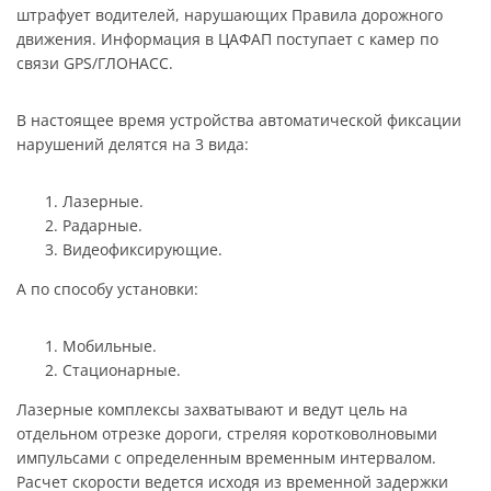
штрафует водителей, нарушающих Правила дорожного
движения. Информация в ЦАФАП поступает с камер по
связи GPS/ГЛОНАСС.
В настоящее время устройства автоматической фиксации
нарушений делятся на 3 вида:
Лазерные.
Радарные.
Видеофиксирующие.
А по способу установки:
Мобильные.
Стационарные.
Лазерные комплексы захватывают и ведут цель на
отдельном отрезке дороги, стреляя коротковолновыми
импульсами с определенным временным интервалом.
Расчет скорости ведется исходя из временной задержки