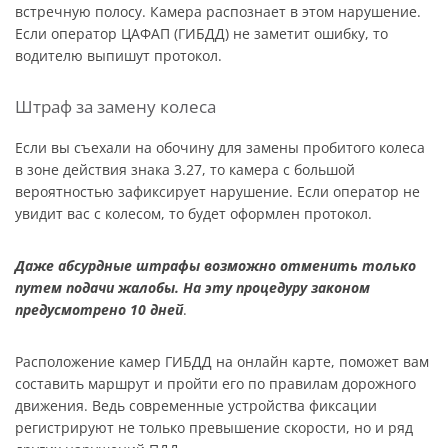
встречную полосу. Камера распознает в этом нарушение.
Если оператор ЦАФАП (ГИБДД) не заметит ошибку, то
водителю выпишут протокол.
Штраф за замену колеса
Если вы съехали на обочину для замены пробитого колеса
в зоне действия знака 3.27, то камера с большой
вероятностью зафиксирует нарушение. Если оператор не
увидит вас с колесом, то будет оформлен протокол.
Даже абсурдные штрафы возможно отменить только
путем подачи жалобы. На эту процедуру законом
предусмотрено 10 дней
.
Расположение камер ГИБДД на онлайн карте, поможет вам
составить маршрут и пройти его по правилам дорожного
движения. Ведь современные устройства фиксации
регистрируют не только превышение скорости, но и ряд