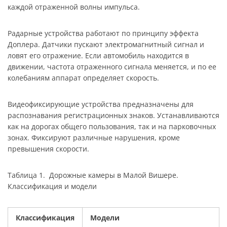
каждой отраженной волны импульса.
Радарные устройства работают по принципу эффекта
Доплера. Датчики пускают электромагнитный сигнал и
ловят его отражение. Если автомобиль находится в
движении, частота отраженного сигнала меняется, и по ее
колебаниям аппарат определяет скорость.
Видеофиксирующие устройства предназначены для
распознавания регистрационных знаков. Устанавливаются
как на дорогах общего пользования, так и на парковочных
зонах. Фиксируют различные нарушения, кроме
превышения скорости.
Таблица 1. Дорожные камеры в Малой Вишере.
Классификация и модели
Классификация
Модели