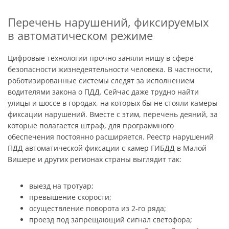
Перечень нарушений, фиксируемых
в автоматическом режиме
Цифровые технологии прочно заняли нишу в сфере
безопасности жизнедеятельности человека. В частности,
роботизированные системы следят за исполнением
водителями закона о ПДД. Сейчас даже трудно найти
улицы и шоссе в городах, на которых бы не стояли камеры
фиксации нарушений. Вместе с этим, перечень деяний, за
которые полагается штраф, для программного
обеспечения постоянно расширяется. Реестр нарушений
ПДД автоматической фиксации с камер ГИБДД в Малой
Вишере и других регионах страны выглядит так:
выезд на тротуар;
превышение скорости;
осуществление поворота из 2-го ряда;
проезд под запрещающий сигнал светофора;