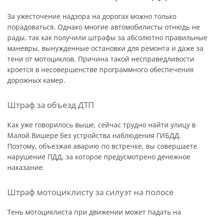
За ужесточение надзора на дорогах можно только
порадоваться. Однако многие автомобилисты отнюдь не
рады, так как получили штрафы за абсолютно правильные
маневры, вынужденные остановки для ремонта и даже за
тени от мотоциклов. Причина такой несправедливости
кроется в несовершенстве программного обеспечения
дорожных камер.
Штраф за объезд ДТП
Как уже говорилось выше, сейчас трудно найти улицу в
Малой Вишере без устройства наблюдения ГИБДД.
Поэтому, объезжая аварию по встречке, вы совершаете
нарушение ПДД, за которое предусмотрено денежное
наказание.
Штраф мотоциклисту за силуэт на полосе
Тень мотоциклиста при движении может падать на