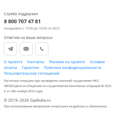
Служба поддержки
8 800 707 47 81
Ежедневно
с 10:00 до 19:00 по МСК
Ответим на ваши вопросы
О проекте
Контакты
Реклама на проекте
Условия
оплаты
Гарантии
Политика конфиденциальности
Пользовательское соглашение
Расчетные операции при проведении платежей осуществляет НКО
«МОБИ.Деньги» (Лицензия на осуществление банковских операций № 3523-
К от «28» ноября 2016 года).
© 2019–2026 Gazbuka.ru
При использовании материалов гиперссылка на gazbuka.ru обязательна.