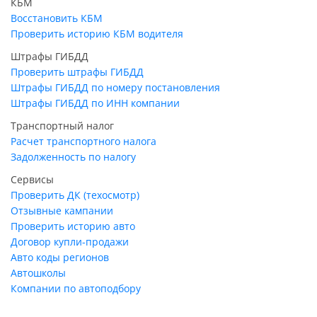
КБМ
Восстановить КБМ
Проверить историю КБМ водителя
Штрафы ГИБДД
Проверить штрафы ГИБДД
Штрафы ГИБДД по номеру постановления
Штрафы ГИБДД по ИНН компании
Транспортный налог
Расчет транспортного налога
Задолженность по налогу
Сервисы
Проверить ДК (техосмотр)
Отзывные кампании
Проверить историю авто
Договор купли-продажи
Авто коды регионов
Автошколы
Компании по автоподбору