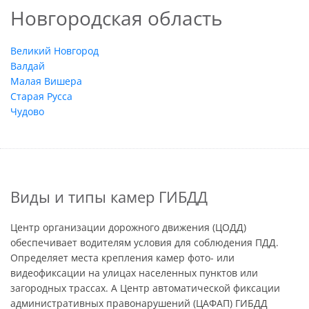
Новгородская область
Великий Новгород
Валдай
Малая Вишера
Старая Русса
Чудово
Виды и типы камер ГИБДД
Центр организации дорожного движения (ЦОДД)
обеспечивает водителям условия для соблюдения ПДД.
Определяет места крепления камер фото- или
видеофиксации на улицах населенных пунктов или
загородных трассах. А Центр автоматической фиксации
административных правонарушений (ЦАФАП) ГИБДД