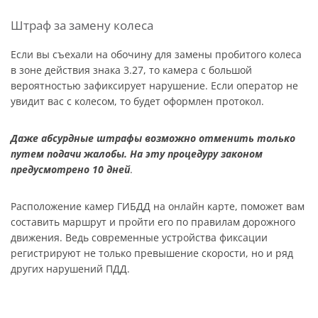
Штраф за замену колеса
Если вы съехали на обочину для замены пробитого колеса
в зоне действия знака 3.27, то камера с большой
вероятностью зафиксирует нарушение. Если оператор не
увидит вас с колесом, то будет оформлен протокол.
Даже абсурдные штрафы возможно отменить только
путем подачи жалобы. На эту процедуру законом
предусмотрено 10 дней
.
Расположение камер ГИБДД на онлайн карте, поможет вам
составить маршрут и пройти его по правилам дорожного
движения. Ведь современные устройства фиксации
регистрируют не только превышение скорости, но и ряд
других нарушений ПДД.