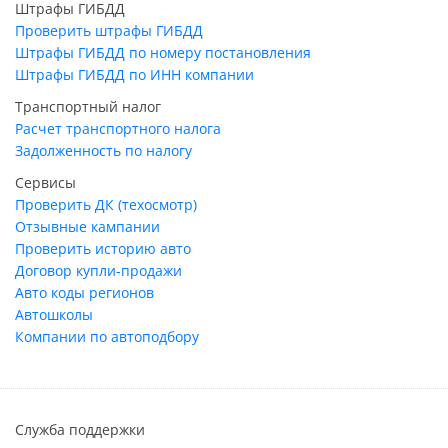
Штрафы ГИБДД
Проверить штрафы ГИБДД
Штрафы ГИБДД по номеру постановления
Штрафы ГИБДД по ИНН компании
Транспортный налог
Расчет транспортного налога
Задолженность по налогу
Сервисы
Проверить ДК (техосмотр)
Отзывные кампании
Проверить историю авто
Договор купли-продажи
Авто коды регионов
Автошколы
Компании по автоподбору
Служба поддержки