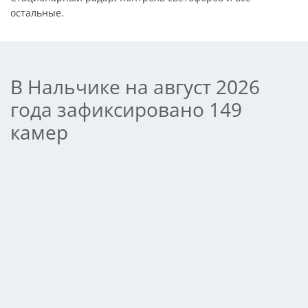
остальные.
В Нальчике на август 2026
года зафиксировано 149
камер