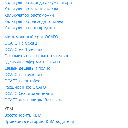
Калькулятор заряда аккумулятора
Калькулятор замены масла
Калькулятор растаможки
Калькулятор расхода топлива
Калькулятор автокредита
Минимальный срок ОСАГО
ОСАГО на месяц
ОСАГО на 3 месяца
Оформить осаго самостоятельно
Где лучше оформить ОСАГО
Самый дешевый полис
ОСАГО на грузовик
ОСАГО на автобус
Расширенное ОСАГО
ОСАГО без ограничений
ОСАГО для новичка без стажа
КБМ
Восстановить КБМ
Проверить историю КБМ водителя