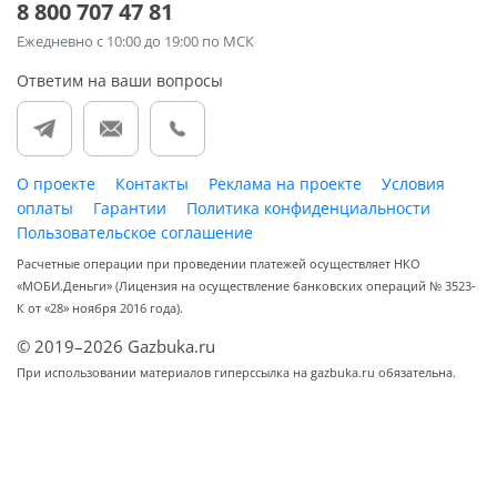
8 800 707 47 81
Ежедневно
с 10:00 до 19:00 по МСК
Ответим на ваши вопросы
О проекте
Контакты
Реклама на проекте
Условия
оплаты
Гарантии
Политика конфиденциальности
Пользовательское соглашение
Расчетные операции при проведении платежей осуществляет НКО
«МОБИ.Деньги» (Лицензия на осуществление банковских операций № 3523-
К от «28» ноября 2016 года).
© 2019–2026 Gazbuka.ru
При использовании материалов гиперссылка на gazbuka.ru обязательна.