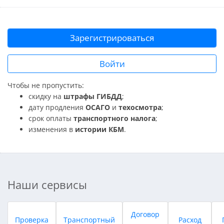
Зарегистрироваться
Войти
Чтобы не пропустить:
скидку на
штрафы ГИБДД
;
дату продления
ОСАГО
и
техосмотра
;
срок оплаты
транспортного налога
;
изменения в
истории КБМ
.
Наши сервисы
Договор
Проверка
Транспортный
Расход