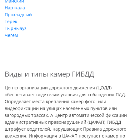
Майский
Нарткала
Прохладный
Терек
Тырныауз
Чегем
Виды и типы камер ГИБДД
Центр организации дорожного движения (ЦОДД)
обеспечивает водителям условия для соблюдения ПДД.
Определяет места крепления камер фото- или
видеофиксации на улицах населенных пунктов или
загородных трассах. А Центр автоматической фиксации
административных правонарушений (ЦАФАП) ГИБДД
штрафует водителей, нарушающих Правила дорожного
движения. Информация в ЦАФАП поступает с камер по