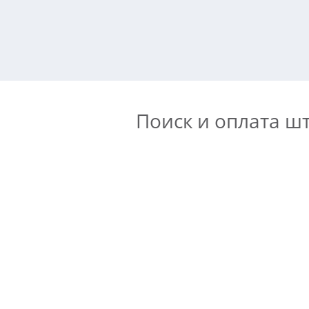
Поиск и оплата ш