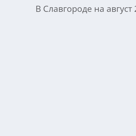
В Славгороде на август