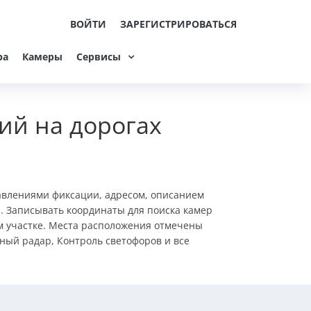
ВОЙТИ
ЗАРЕГИСТРИРОВАТЬСЯ
ра
Камеры
Сервисы
ий на дорогах
авлениями фиксации, адресом, описанием
. Записывать координаты для поиска камер
ом участке. Места расположения отмечены
ный радар, Контроль светофоров и все