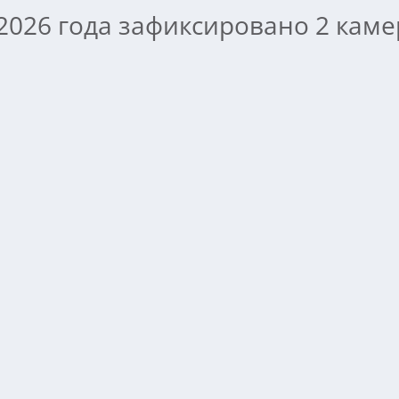
 2026 года зафиксировано 2 кам