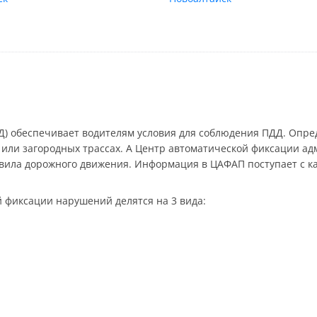
) обеспечивает водителям условия для соблюдения ПДД. Опред
 или загородных трассах. А Центр автоматической фиксации 
ила дорожного движения. Информация в ЦАФАП поступает с ка
 фиксации нарушений делятся на 3 вида: