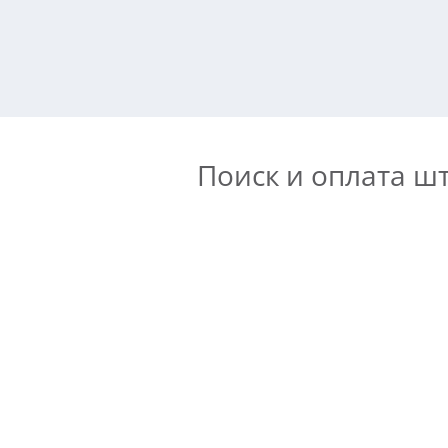
Поиск и оплата ш