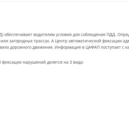
) обеспечивает водителям условия для соблюдения ПДД. Опред
 или загородных трассах. А Центр автоматической фиксации 
ила дорожного движения. Информация в ЦАФАП поступает с ка
 фиксации нарушений делятся на 3 вида: