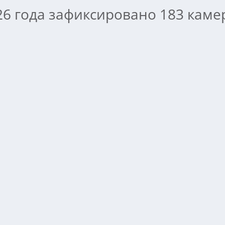
026 года зафиксировано 183 кам