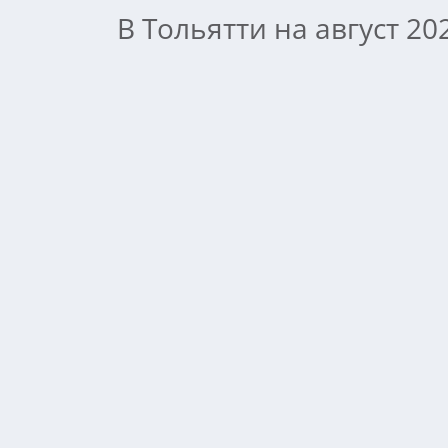
В Тольятти на август 2