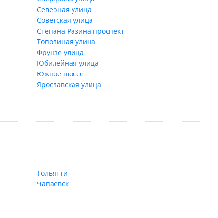
Северная улица
Советская улица
Степана Разина проспект
Тополиная улица
Фрунзе улица
Юбилейная улица
Южное шоссе
Ярославская улица
Тольятти
Чапаевск