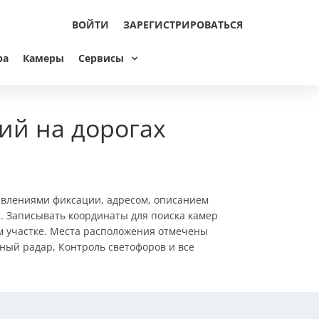
ВОЙТИ
ЗАРЕГИСТРИРОВАТЬСЯ
ра
Камеры
Сервисы
ий на дорогах
авлениями фиксации, адресом, описанием
. Записывать координаты для поиска камер
ом участке. Места расположения отмечены
ный радар, Контроль светофоров и все