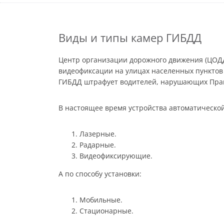
Виды и типы камер ГИБДД
Центр организации дорожного движения (ЦОДД
видеофиксации на улицах населенных пунктов
ГИБДД штрафует водителей, нарушающих Прав
В настоящее время устройства автоматической
Лазерные.
Радарные.
Видеофиксирующие.
А по способу установки:
Мобильные.
Стационарные.