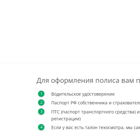
Для оформления полиса вам п
Водительское удостоверение
Паспорт РФ собственника и страховател
ПТС (паспорт транспортного средства) и
регистрации)
Если у вас есть талон техосмотра, мы с