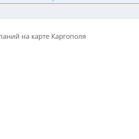
паний на карте Каргополя