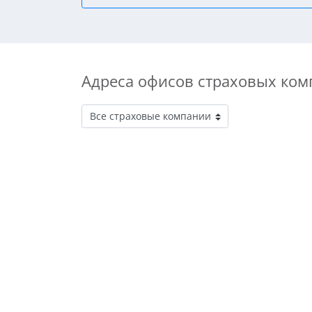
Адреса офисов страховых ком