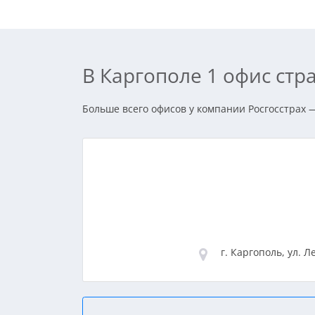
В Каргополе 1 офис ст
Больше всего офисов у компании Росгосстрах —
г. Каргополь, ул. Л