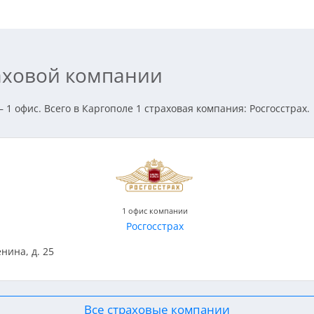
раховой компании
 1 офис. Всего в Каргополе 1 страховая компания: Росгосстрах.
1 офис компании
Росгосстрах
енина, д. 25
Все страховые компании