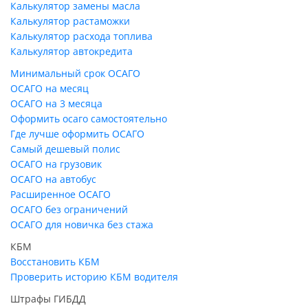
Калькулятор замены масла
Калькулятор растаможки
Калькулятор расхода топлива
Калькулятор автокредита
Минимальный срок ОСАГО
ОСАГО на месяц
ОСАГО на 3 месяца
Оформить осаго самостоятельно
Где лучше оформить ОСАГО
Самый дешевый полис
ОСАГО на грузовик
ОСАГО на автобус
Расширенное ОСАГО
ОСАГО без ограничений
ОСАГО для новичка без стажа
КБМ
Восстановить КБМ
Проверить историю КБМ водителя
Штрафы ГИБДД