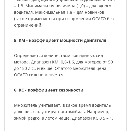
– 1,8. Минимальная величина (1,0) – для одного
водителя. Максимальная 1,8 – для новичков
(также применяется при оформлении ОСАГО без
ограничений).
5. КМ - коэффициент мощности двигателя
Определяется количеством лошадиных сил
мотора. Диапазон КМ: 0,6-1,6, для моторов от 50
до 150 л.с., и выше. От этого множителя цена
ОСАГО сильно меняется.
6. КС - коэффициент сезонности
Множитель учитывает, в какое время водитель
дольше эксплуатирует автомобиль. Например,
зимой редко, а летом чаще. Диапазон КС 0,5 – 1.