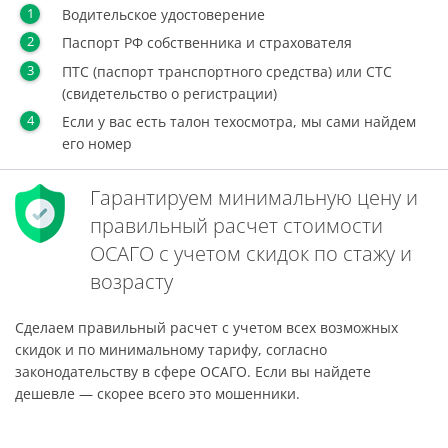
Водительское удостоверение
Паспорт РФ собственника и страхователя
ПТС (паспорт транспортного средства) или СТС
(свидетельство о регистрации)
Если у вас есть талон техосмотра, мы сами найдем
его номер
Гарантируем минимальную цену и
правильный расчет стоимости
ОСАГО с учетом скидок по стажу и
возрасту
Сделаем правильный расчет с учетом всех возможных
скидок и по минимальному тарифу, согласно
законодательству в сфере ОСАГО. Если вы найдете
дешевле — скорее всего это мошенники.