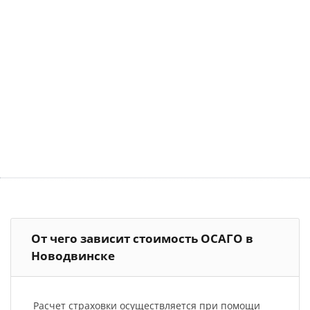
От чего зависит стоимость ОСАГО в
Новодвинске
Расчет страховки осуществляется при помощи