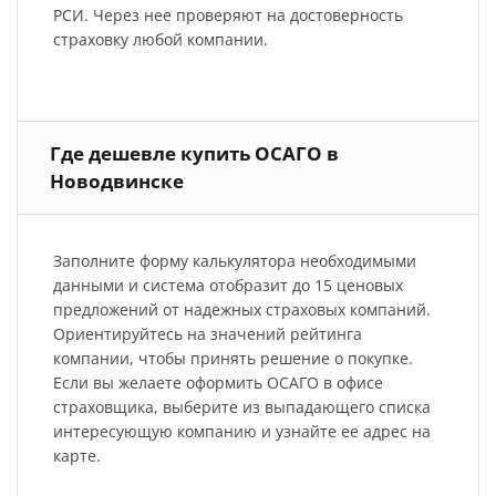
РСИ. Через нее проверяют на достоверность
страховку любой компании.
Где дешевле купить ОСАГО в
Новодвинске
Заполните форму калькулятора необходимыми
данными и система отобразит до 15 ценовых
предложений от надежных страховых компаний.
Ориентируйтесь на значений рейтинга
компании, чтобы принять решение о покупке.
Если вы желаете оформить ОСАГО в офисе
страховщика, выберите из выпадающего списка
интересующую компанию и узнайте ее адрес на
карте.