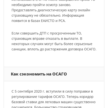
необходимо пройти осмотр заново.
Предоставлять диагностическую карту онлайн
страховщику не обязательно. Информация
появится в базах ЕАИСТО и РСА.
Если совершить ДТП с просроченным ТО,
страховщик вправе отказать в выплате. В
некоторых случаях могут быть более серьезные
санкции, вплоть до расторжения договора ОСАГО.
Как сэкономить на ОСАГО
С 5 сентября 2020 г. вступили в силу поправки в
регулирование тарифов ОСАГО. Теперь коридор
базовой ставки для легковых машин существенно
расширился. Большинство страховщиков