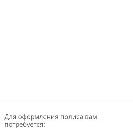
Для оформления полиса вам
потребуется: