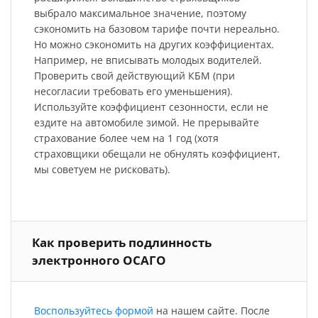
выбрало максимальное значение, поэтому
сэкономить на базовом тарифе почти нереально.
Но можно сэкономить на других коэффициентах.
Например, не вписывать молодых водителей.
Проверить свой действующий КБМ (при
несогласии требовать его уменьшения).
Используйте коэффициент сезонности, если не
ездите на автомобиле зимой. Не прерывайте
страхование более чем на 1 год (хотя
страховщики обещали не обнулять коэффициент,
мы советуем не рисковать).
Как проверить подлинность
электронного ОСАГО
Воспользуйтесь формой
на нашем сайте. После