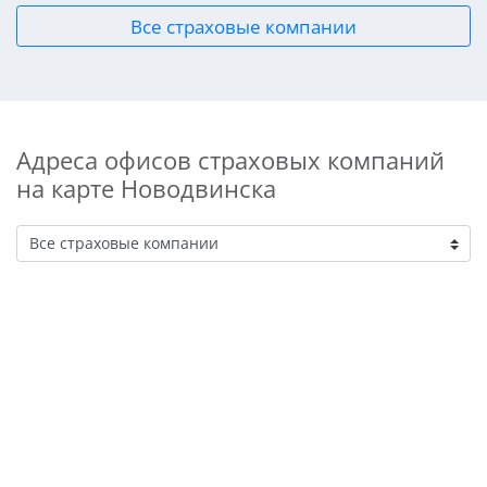
Все страховые компании
Адреса офисов страховых компаний
на карте Новодвинска