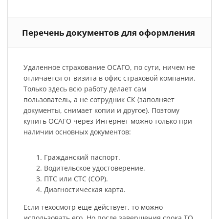
Перечень документов для оформления
Удаленное страхование ОСАГО, по сути, ничем не
отличается от визита в офис страховой компании.
Только здесь всю работу делает сам
пользователь, а не сотрудник СК (заполняет
документы, снимает копии и другое). Поэтому
купить ОСАГО через Интернет можно только при
наличии основных документов:
Гражданский паспорт.
Водительское удостоверение.
ПТС или СТС (СОР).
Диагностическая карта.
Если техосмотр еще действует, то можно
использовать его. Но после завершения срока ТО