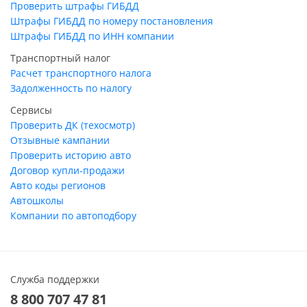
Проверить штрафы ГИБДД
Штрафы ГИБДД по номеру постановления
Штрафы ГИБДД по ИНН компании
Транспортный налог
Расчет транспортного налога
Задолженность по налогу
Сервисы
Проверить ДК (техосмотр)
Отзывные кампании
Проверить историю авто
Договор купли-продажи
Авто коды регионов
Автошколы
Компании по автоподбору
Служба поддержки
8 800 707 47 81