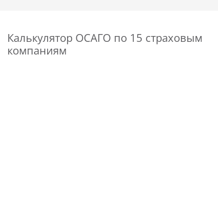
Калькулятор ОСАГО по 15 страховым
компаниям