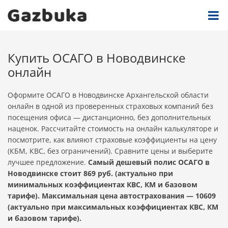
Купить ОСАГО в Новодвинске
онлайн
Оформите ОСАГО в Новодвинске Архангельской области
онлайн в одной из проверенных страховых компаний без
посещения офиса — дистанционно, без дополнительных
наценок. Рассчитайте стоимость на онлайн калькуляторе и
посмотрите, как влияют страховые коэффициенты на цену
(КБМ, КВС, без ограничений). Сравните цены и выберите
лучшее предложение.
Самый дешевый полис ОСАГО в
Новодвинске стоит 869 руб. (актуально при
минимальных коэффициентах КВС, КМ и базовом
тарифе). Максимальная цена автострахования — 10609
(актуально при максимальных коэффициентах КВС, КМ
и базовом тарифе).