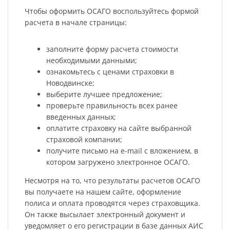
Чтобы оформить ОСАГО воспользуйтесь формой
расчета в начале страницы:
заполните форму расчета стоимости
необходимыми данными;
ознакомьтесь с ценами страховки в
Новодвинске;
выберите лучшее предложение;
проверьте правильность всех ранее
введенных данных;
оплатите страховку на сайте выбранной
страховой компании;
получите письмо на e-mail с вложением, в
котором загружено электронное ОСАГО.
Несмотря на то, что результаты расчетов ОСАГО
вы получаете на нашем сайте, оформление
полиса и оплата проводятся через страховщика.
Он также высылает электронный документ и
уведомляет о его регистрации в базе данных АИС