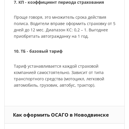
7. КП - коэффициент периода страхования
Проще говоря, это множитель срока действия
полиса. Водители вправе оформить страховку от 5
дней до 12 мес. Диапазон КС: 0,2 – 1. Выгоднее
приобретать автогражданку на 1 год.
10. ТБ - базовый тариф
Тариф устанавливается каждой страховой
компанией самостоятельно. Зависит от типа
транспортного средства (мотоцикл, легковой
автомобиль, грузовик, автобус, трактор).
Как оформить ОСАГО в Новодвинске