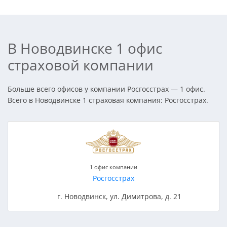
В Новодвинске 1 офис
страховой компании
Больше всего офисов у компании Росгосстрах — 1 офис.
Всего в Новодвинске 1 страховая компания: Росгосстрах.
1 офис компании
Росгосстрах
г. Новодвинск, ул. Димитрова, д. 21