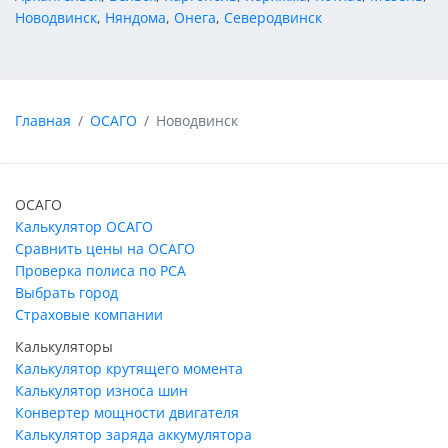
Новодвинск
,
Няндома
,
Онега
,
Северодвинск
Главная
ОСАГО
Новодвинск
ОСАГО
Калькулятор ОСАГО
Сравнить цены на ОСАГО
Проверка полиса по РСА
Выбрать город
Страховые компании
Калькуляторы
Калькулятор крутящего момента
Калькулятор износа шин
Конвертер мощности двигателя
Калькулятор заряда аккумулятора