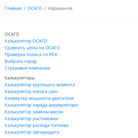
Главная
ОСАГО
Нариманов
ОСАГО
Калькулятор ОСАГО
Сравнить цены на ОСАГО
Проверка полиса по РСА
Выбрать город
Страховые компании
Калькуляторы
Калькулятор крутящего момента
Калькулятор износа шин
Конвертер мощности двигателя
Калькулятор заряда аккумулятора
Калькулятор замены масла
Калькулятор растаможки
Калькулятор расхода топлива
Калькулятор автокредита