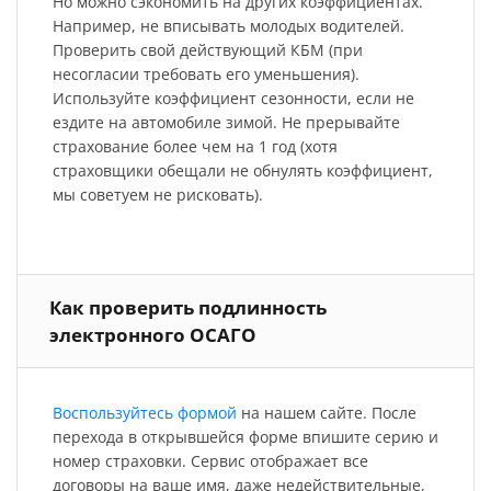
Но можно сэкономить на других коэффициентах.
Например, не вписывать молодых водителей.
Проверить свой действующий КБМ (при
несогласии требовать его уменьшения).
Используйте коэффициент сезонности, если не
ездите на автомобиле зимой. Не прерывайте
страхование более чем на 1 год (хотя
страховщики обещали не обнулять коэффициент,
мы советуем не рисковать).
Как проверить подлинность
электронного ОСАГО
Воспользуйтесь формой
на нашем сайте. После
перехода в открывшейся форме впишите серию и
номер страховки. Сервис отображает все
договоры на ваше имя, даже недействительные,