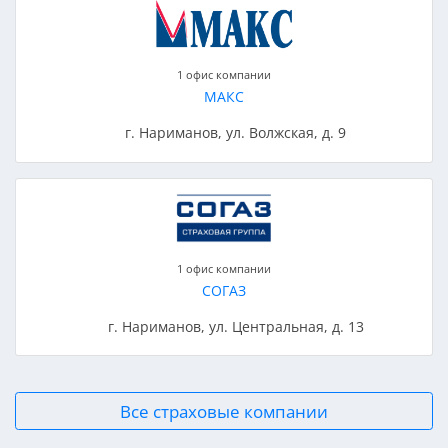
1 офис компании
МАКС
г. Нариманов, ул. Волжская, д. 9
1 офис компании
СОГАЗ
г. Нариманов, ул. Центральная, д. 13
Все страховые компании