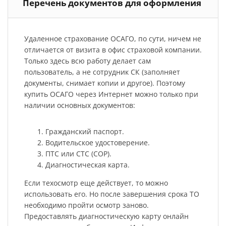
Перечень документов для оформления
Удаленное страхование ОСАГО, по сути, ничем не
отличается от визита в офис страховой компании.
Только здесь всю работу делает сам
пользователь, а не сотрудник СК (заполняет
документы, снимает копии и другое). Поэтому
купить ОСАГО через Интернет можно только при
наличии основных документов:
Гражданский паспорт.
Водительское удостоверение.
ПТС или СТС (СОР).
Диагностическая карта.
Если техосмотр еще действует, то можно
использовать его. Но после завершения срока ТО
необходимо пройти осмотр заново.
Предоставлять диагностическую карту онлайн