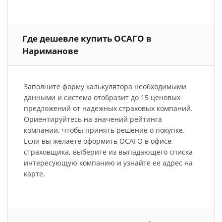
Где дешевле купить ОСАГО в
Нариманове
Заполните форму калькулятора необходимыми
данными и система отобразит до 15 ценовых
предложений от надежных страховых компаний.
Ориентируйтесь на значений рейтинга
компании, чтобы принять решение о покупке.
Если вы желаете оформить ОСАГО в офисе
страховщика, выберите из выпадающего списка
интересующую компанию и узнайте ее адрес на
карте.