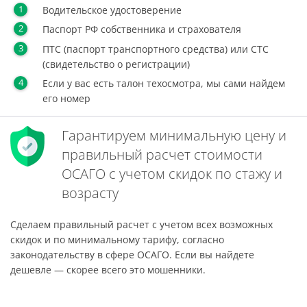
Водительское удостоверение
Паспорт РФ собственника и страхователя
ПТС (паспорт транспортного средства) или СТС
(свидетельство о регистрации)
Если у вас есть талон техосмотра, мы сами найдем
его номер
Гарантируем минимальную цену и
правильный расчет стоимости
ОСАГО с учетом скидок по стажу и
возрасту
Сделаем правильный расчет с учетом всех возможных
скидок и по минимальному тарифу, согласно
законодательству в сфере ОСАГО. Если вы найдете
дешевле — скорее всего это мошенники.