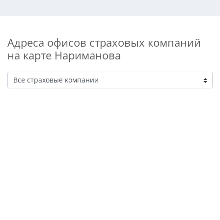
Адреса офисов страховых компаний
на карте Нариманова