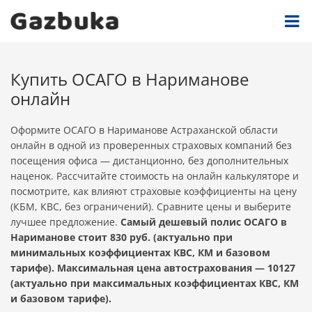
Купить ОСАГО в Нариманове
онлайн
Оформите ОСАГО в Нариманове Астраханской области
онлайн в одной из проверенных страховых компаний без
посещения офиса — дистанционно, без дополнительных
наценок. Рассчитайте стоимость на онлайн калькуляторе и
посмотрите, как влияют страховые коэффициенты на цену
(КБМ, КВС, без ограничений). Сравните цены и выберите
лучшее предложение.
Самый дешевый полис ОСАГО в
Нариманове стоит 830 руб. (актуально при
минимальных коэффициентах КВС, КМ и базовом
тарифе). Максимальная цена автострахования — 10127
(актуально при максимальных коэффициентах КВС, КМ
и базовом тарифе).