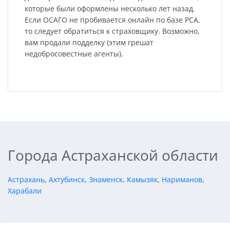
которые были оформлены несколько лет назад.
Если ОСАГО не пробивается онлайн по базе РСА,
то следует обратиться к страховщику. Возможно,
вам продали подделку (этим грешат
недобросовестные агенты).
Города Астраханской области
Астрахань
,
Ахтубинск
,
Знаменск
,
Камызяк
,
Нариманов
,
Харабали