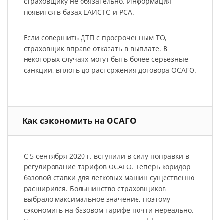
страховщику не обязательно. Информация
появится в базах ЕАИСТО и РСА.
Если совершить ДТП с просроченным ТО,
страховщик вправе отказать в выплате. В
некоторых случаях могут быть более серьезные
санкции, вплоть до расторжения договора ОСАГО.
Как сэкономить на ОСАГО
С 5 сентября 2020 г. вступили в силу поправки в
регулирование тарифов ОСАГО. Теперь коридор
базовой ставки для легковых машин существенно
расширился. Большинство страховщиков
выбрало максимальное значение, поэтому
сэкономить на базовом тарифе почти нереально.