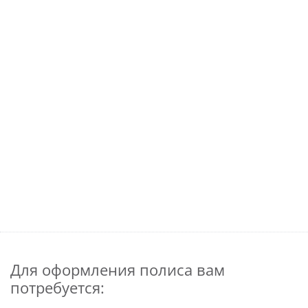
Для оформления полиса вам
потребуется: