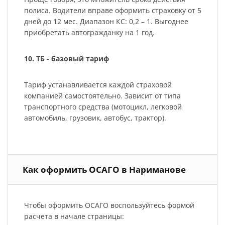
полиса. Водители вправе оформить страховку от 5
дней до 12 мес. Диапазон КС: 0,2 – 1. Выгоднее
приобретать автогражданку на 1 год.
10. ТБ - базовый тариф
Тариф устанавливается каждой страховой
компанией самостоятельно. Зависит от типа
транспортного средства (мотоцикл, легковой
автомобиль, грузовик, автобус, трактор).
Как оформить ОСАГО в Нариманове
Чтобы оформить ОСАГО воспользуйтесь формой
расчета в начале страницы: