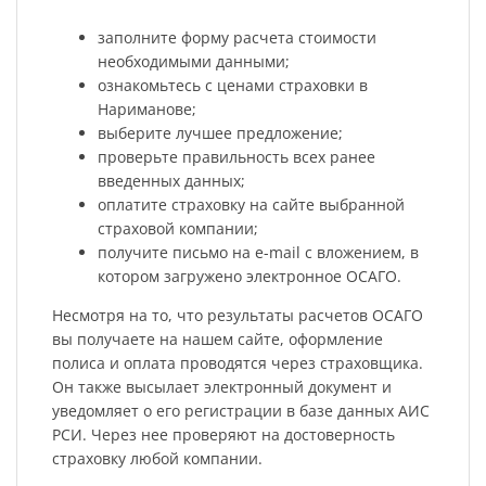
заполните форму расчета стоимости
необходимыми данными;
ознакомьтесь с ценами страховки в
Нариманове;
выберите лучшее предложение;
проверьте правильность всех ранее
введенных данных;
оплатите страховку на сайте выбранной
страховой компании;
получите письмо на e-mail с вложением, в
котором загружено электронное ОСАГО.
Несмотря на то, что результаты расчетов ОСАГО
вы получаете на нашем сайте, оформление
полиса и оплата проводятся через страховщика.
Он также высылает электронный документ и
уведомляет о его регистрации в базе данных АИС
РСИ. Через нее проверяют на достоверность
страховку любой компании.