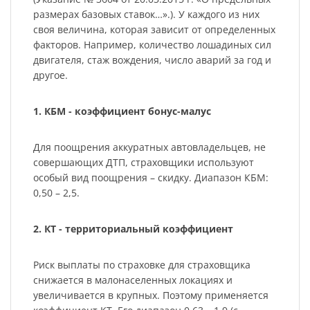
размерах базовых ставок…».). У каждого из них
своя величина, которая зависит от определенных
факторов. Например, количество лошадиных сил
двигателя, стаж вождения, число аварий за год и
другое.
1. КБМ - коэффициент бонус-малус
Для поощрения аккуратных автовладельцев, не
совершающих ДТП, страховщики используют
особый вид поощрения – скидку. Диапазон КБМ:
0,50 – 2,5.
2. КТ - территориальный коэффициент
Риск выплаты по страховке для страховщика
снижается в малонаселенных локациях и
увеличивается в крупных. Поэтому применяется