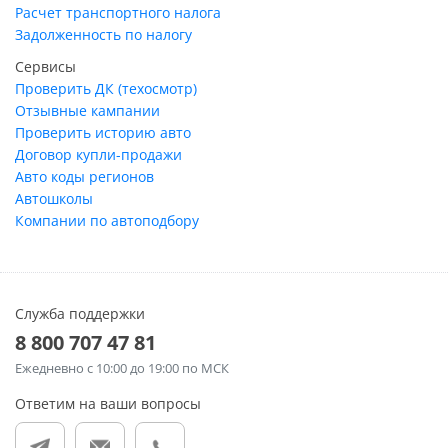
Расчет транспортного налога
Задолженность по налогу
Сервисы
Проверить ДК (техосмотр)
Отзывные кампании
Проверить историю авто
Договор купли-продажи
Авто коды регионов
Автошколы
Компании по автоподбору
Служба поддержки
8 800 707 47 81
Ежедневно
с 10:00 до 19:00 по МСК
Ответим на ваши вопросы