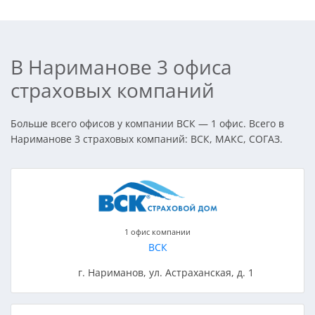
В Нариманове 3 офиса
страховых компаний
Больше всего офисов у компании ВСК — 1 офис. Всего в
Нариманове 3 страховых компаний: ВСК, МАКС, СОГАЗ.
1 офис компании
ВСК
г. Нариманов, ул. Астраханская, д. 1