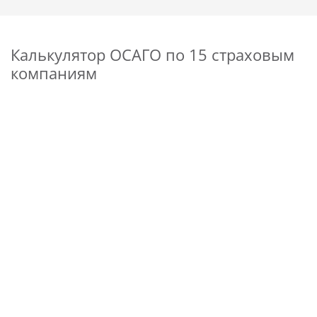
Калькулятор ОСАГО по 15 страховым
компаниям