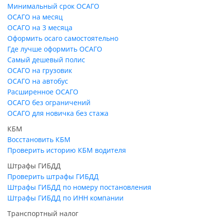
Минимальный срок ОСАГО
ОСАГО на месяц
ОСАГО на 3 месяца
Оформить осаго самостоятельно
Где лучше оформить ОСАГО
Самый дешевый полис
ОСАГО на грузовик
ОСАГО на автобус
Расширенное ОСАГО
ОСАГО без ограничений
ОСАГО для новичка без стажа
КБМ
Восстановить КБМ
Проверить историю КБМ водителя
Штрафы ГИБДД
Проверить штрафы ГИБДД
Штрафы ГИБДД по номеру постановления
Штрафы ГИБДД по ИНН компании
Транспортный налог