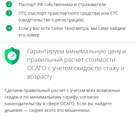
Паспорт РФ собственника и страхователя
ПТС (паспорт транспортного средства) или СТС
(свидетельство о регистрации)
Если у вас есть талон техосмотра, мы сами найдем
его номер
Гарантируем минимальную цену и
правильный расчет стоимости
ОСАГО с учетом скидок по стажу и
возрасту
Сделаем правильный расчет с учетом всех возможных
скидок и по минимальному тарифу, согласно
законодательству в сфере ОСАГО. Если вы найдете
дешевле — скорее всего это мошенники.