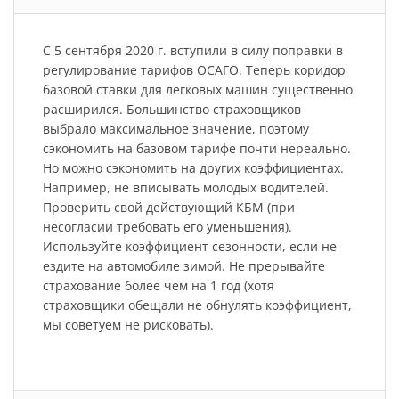
С 5 сентября 2020 г. вступили в силу поправки в
регулирование тарифов ОСАГО. Теперь коридор
базовой ставки для легковых машин существенно
расширился. Большинство страховщиков
выбрало максимальное значение, поэтому
сэкономить на базовом тарифе почти нереально.
Но можно сэкономить на других коэффициентах.
Например, не вписывать молодых водителей.
Проверить свой действующий КБМ (при
несогласии требовать его уменьшения).
Используйте коэффициент сезонности, если не
ездите на автомобиле зимой. Не прерывайте
страхование более чем на 1 год (хотя
страховщики обещали не обнулять коэффициент,
мы советуем не рисковать).