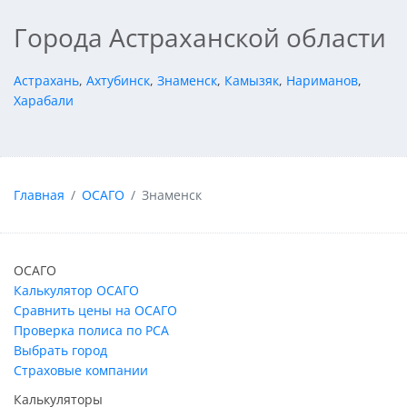
Города Астраханской области
Астрахань
,
Ахтубинск
,
Знаменск
,
Камызяк
,
Нариманов
,
Харабали
Главная
ОСАГО
Знаменск
ОСАГО
Калькулятор ОСАГО
Сравнить цены на ОСАГО
Проверка полиса по РСА
Выбрать город
Страховые компании
Калькуляторы