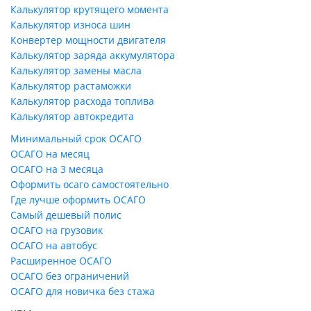
Калькулятор крутящего момента
Калькулятор износа шин
Конвертер мощности двигателя
Калькулятор заряда аккумулятора
Калькулятор замены масла
Калькулятор растаможки
Калькулятор расхода топлива
Калькулятор автокредита
Минимальный срок ОСАГО
ОСАГО на месяц
ОСАГО на 3 месяца
Оформить осаго самостоятельно
Где лучше оформить ОСАГО
Самый дешевый полис
ОСАГО на грузовик
ОСАГО на автобус
Расширенное ОСАГО
ОСАГО без ограничений
ОСАГО для новичка без стажа