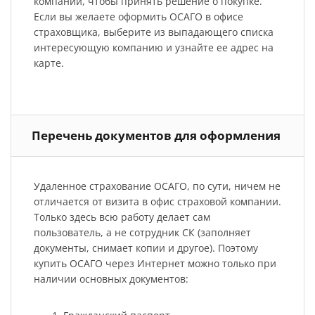
компании, чтобы принять решение о покупке.
Если вы желаете оформить ОСАГО в офисе
страховщика, выберите из выпадающего списка
интересующую компанию и узнайте ее адрес на
карте.
Перечень документов для оформления
Удаленное страхование ОСАГО, по сути, ничем не
отличается от визита в офис страховой компании.
Только здесь всю работу делает сам
пользователь, а не сотрудник СК (заполняет
документы, снимает копии и другое). Поэтому
купить ОСАГО через Интернет можно только при
наличии основных документов: