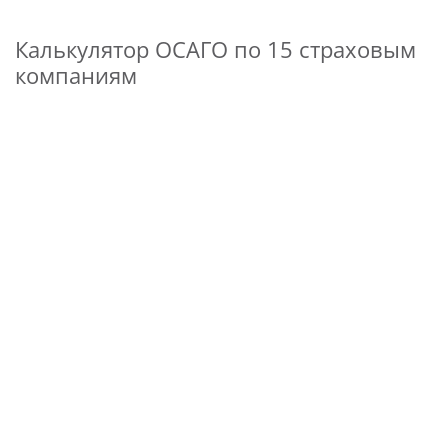
Калькулятор ОСАГО по 15 страховым
компаниям