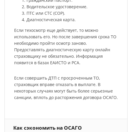
Гражданский паспорт.
Водительское удостоверение.
ПТС или СТС (СОР).
Диагностическая карта.
Если техосмотр еще действует, то можно
использовать его. Но после завершения срока ТО
необходимо пройти осмотр заново.
Предоставлять диагностическую карту онлайн
страховщику не обязательно. Информация
появится в базах ЕАИСТО и РСА.
Если совершить ДТП с просроченным ТО,
страховщик вправе отказать в выплате. В
некоторых случаях могут быть более серьезные
санкции, вплоть до расторжения договора ОСАГО.
Как сэкономить на ОСАГО