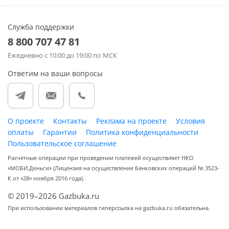
Служба поддержки
8 800 707 47 81
Ежедневно
с 10:00 до 19:00 по МСК
Ответим на ваши вопросы
О проекте
Контакты
Реклама на проекте
Условия
оплаты
Гарантии
Политика конфиденциальности
Пользовательское соглашение
Расчетные операции при проведении платежей осуществляет НКО
«МОБИ.Деньги» (Лицензия на осуществление банковских операций № 3523-
К от «28» ноября 2016 года).
© 2019–2026 Gazbuka.ru
При использовании материалов гиперссылка на gazbuka.ru обязательна.