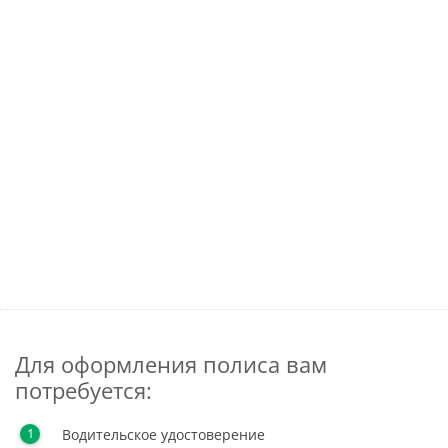
Для оформления полиса вам
потребуется:
Водительское удостоверение