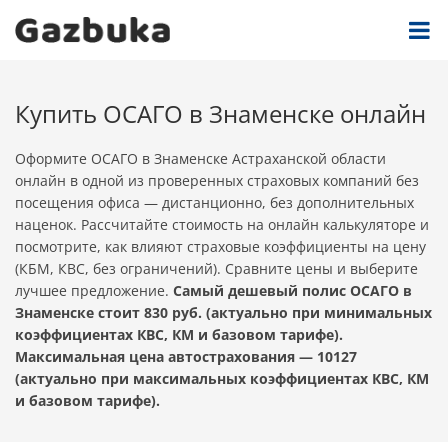
Купить ОСАГО в Знаменске онлайн
Оформите ОСАГО в Знаменске Астраханской области
онлайн в одной из проверенных страховых компаний без
посещения офиса — дистанционно, без дополнительных
наценок. Рассчитайте стоимость на онлайн калькуляторе и
посмотрите, как влияют страховые коэффициенты на цену
(КБМ, КВС, без ограничений). Сравните цены и выберите
лучшее предложение.
Самый дешевый полис ОСАГО в
Знаменске стоит 830 руб. (актуально при минимальных
коэффициентах КВС, КМ и базовом тарифе).
Максимальная цена автострахования — 10127
(актуально при максимальных коэффициентах КВС, КМ
и базовом тарифе).