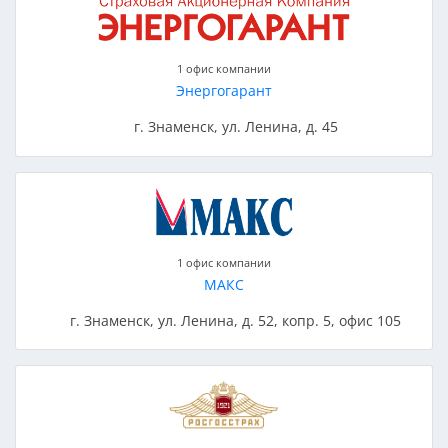
1 офис компании
Энергогарант
г. Знаменск, ул. Ленина, д. 45
1 офис компании
МАКС
г. Знаменск, ул. Ленина, д. 52, копр. 5, офис 105