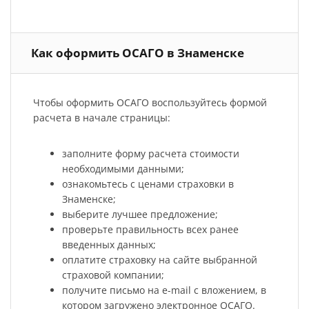
Как оформить ОСАГО в Знаменске
Чтобы оформить ОСАГО воспользуйтесь формой
расчета в начале страницы:
заполните форму расчета стоимости
необходимыми данными;
ознакомьтесь с ценами страховки в
Знаменске;
выберите лучшее предложение;
проверьте правильность всех ранее
введенных данных;
оплатите страховку на сайте выбранной
страховой компании;
получите письмо на e-mail с вложением, в
котором загружено электронное ОСАГО.