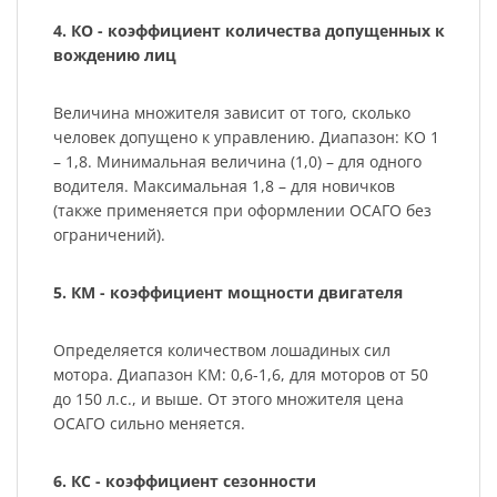
4. КО - коэффициент количества допущенных к
вождению лиц
Величина множителя зависит от того, сколько
человек допущено к управлению. Диапазон: КО 1
– 1,8. Минимальная величина (1,0) – для одного
водителя. Максимальная 1,8 – для новичков
(также применяется при оформлении ОСАГО без
ограничений).
5. КМ - коэффициент мощности двигателя
Определяется количеством лошадиных сил
мотора. Диапазон КМ: 0,6-1,6, для моторов от 50
до 150 л.с., и выше. От этого множителя цена
ОСАГО сильно меняется.
6. КС - коэффициент сезонности