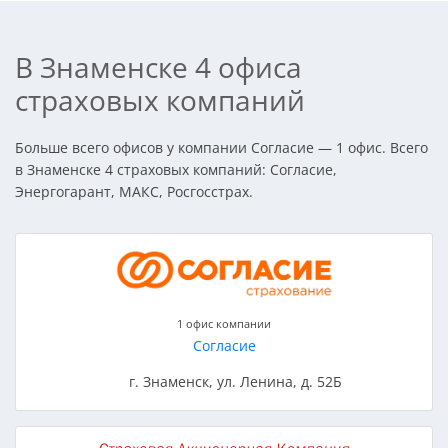
В Знаменске 4 офиса
страховых компаний
Больше всего офисов у компании Согласие — 1 офис. Всего
в Знаменске 4 страховых компаний: Согласие,
Энергогарант, МАКС, Росгосстрах.
1 офис компании
Согласие
г. Знаменск, ул. Ленина, д. 52Б