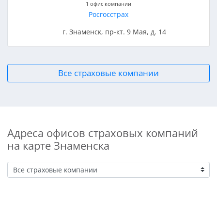
1 офис компании
Росгосстрах
г. Знаменск, пр-кт. 9 Мая, д. 14
Все страховые компании
Адреса офисов страховых компаний
на карте Знаменска