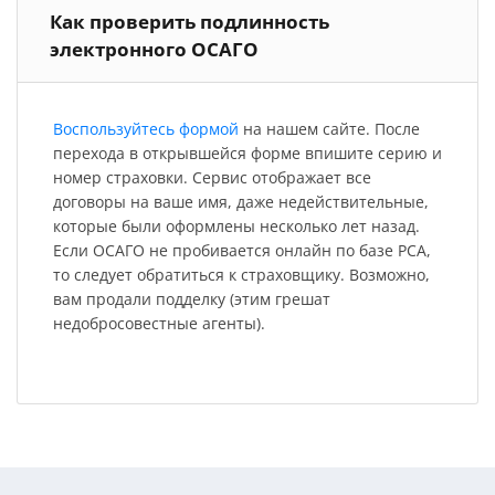
Как проверить подлинность
электронного ОСАГО
Воспользуйтесь формой
на нашем сайте. После
перехода в открывшейся форме впишите серию и
номер страховки. Сервис отображает все
договоры на ваше имя, даже недействительные,
которые были оформлены несколько лет назад.
Если ОСАГО не пробивается онлайн по базе РСА,
то следует обратиться к страховщику. Возможно,
вам продали подделку (этим грешат
недобросовестные агенты).