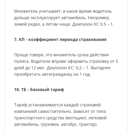
Множитель учитывает, в какое время водитель
дольше эксплуатирует автомобиль. Например,
зимой редко, а летом чаще. Диапазон КС 0,5 – 1.
7. КП - коэффициент периода страхования
Проще говоря, это множитель срока действия
полиса. Водители вправе оформить страховку от 5
дней до 12 мес. Диапазон КС: 0,2 – 1. Выгоднее
приобретать автогражданку на 1 год.
10. ТБ - базовый тариф
Тариф устанавливается каждой страховой
компанией самостоятельно. Зависит от типа
транспортного средства (мотоцикл, легковой
автомобиль, грузовик, автобус, трактор).