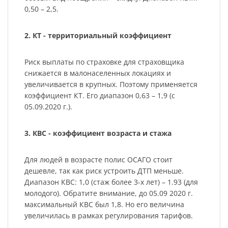
0,50 – 2,5.
2. КТ - территориальный коэффициент
Риск выплаты по страховке для страховщика
снижается в малонаселенных локациях и
увеличивается в крупных. Поэтому применяется
коэффициент КТ. Его диапазон 0,63 – 1,9 (с
05.09.2020 г.).
3. КВС - коэффициент возраста и стажа
Для людей в возрасте полис ОСАГО стоит
дешевле, так как риск устроить ДТП меньше.
Диапазон КВС: 1,0 (стаж более 3-х лет) – 1.93 (для
молодого). Обратите внимание, до 05.09 2020 г.
максимальный КВС был 1,8. Но его величина
увеличилась в рамках регулирования тарифов.