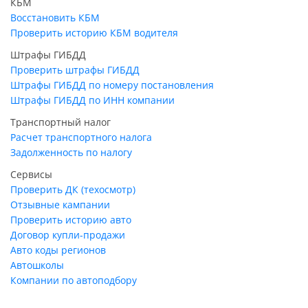
КБМ
Восстановить КБМ
Проверить историю КБМ водителя
Штрафы ГИБДД
Проверить штрафы ГИБДД
Штрафы ГИБДД по номеру постановления
Штрафы ГИБДД по ИНН компании
Транспортный налог
Расчет транспортного налога
Задолженность по налогу
Сервисы
Проверить ДК (техосмотр)
Отзывные кампании
Проверить историю авто
Договор купли-продажи
Авто коды регионов
Автошколы
Компании по автоподбору