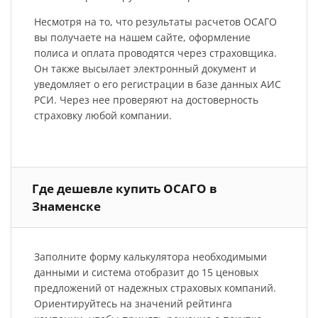
Несмотря на то, что результаты расчетов ОСАГО
вы получаете на нашем сайте, оформление
полиса и оплата проводятся через страховщика.
Он также высылает электронный документ и
уведомляет о его регистрации в базе данных АИС
РСИ. Через нее проверяют на достоверность
страховку любой компании.
Где дешевле купить ОСАГО в
Знаменске
Заполните форму калькулятора необходимыми
данными и система отобразит до 15 ценовых
предложений от надежных страховых компаний.
Ориентируйтесь на значений рейтинга