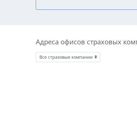
Адреса офисов страховых ком