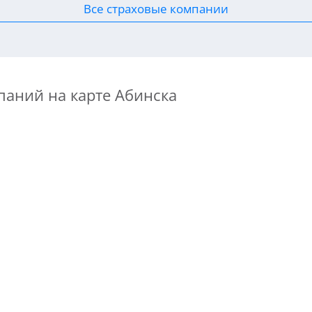
Все страховые компании
паний на карте Абинска