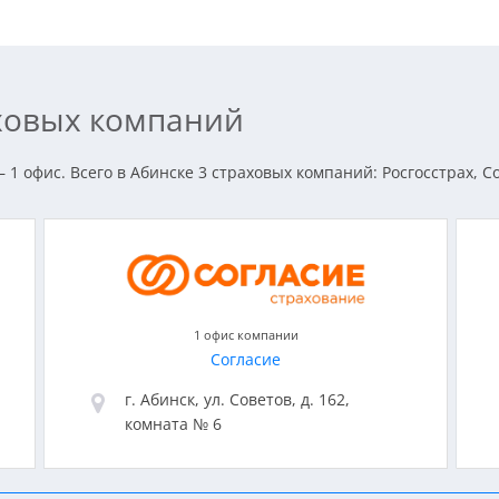
аховых компаний
 1 офис. Всего в Абинске 3 страховых компаний: Росгосстрах, С
1 офис компании
Согласие
г. Абинск, ул. Советов, д. 162,
комната № 6