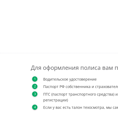
Для оформления полиса вам п
Водительское удостоверение
Паспорт РФ собственника и страховател
ПТС (паспорт транспортного средства) и
регистрации)
Если у вас есть талон техосмотра, мы с