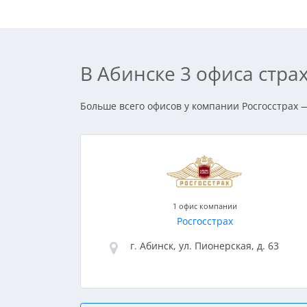
В Абинске 3 офиса стр
Больше всего офисов у компании Росгосстрах —
1 офис компании
Росгосстрах
г. Абинск, ул. Пионерская, д. 63