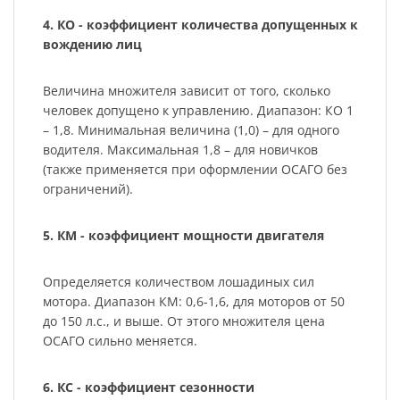
4. КО - коэффициент количества допущенных к
вождению лиц
Величина множителя зависит от того, сколько
человек допущено к управлению. Диапазон: КО 1
– 1,8. Минимальная величина (1,0) – для одного
водителя. Максимальная 1,8 – для новичков
(также применяется при оформлении ОСАГО без
ограничений).
5. КМ - коэффициент мощности двигателя
Определяется количеством лошадиных сил
мотора. Диапазон КМ: 0,6-1,6, для моторов от 50
до 150 л.с., и выше. От этого множителя цена
ОСАГО сильно меняется.
6. КС - коэффициент сезонности