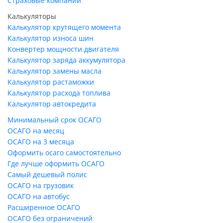
Страховые компании
Калькуляторы
Калькулятор крутящего момента
Калькулятор износа шин
Конвертер мощности двигателя
Калькулятор заряда аккумулятора
Калькулятор замены масла
Калькулятор растаможки
Калькулятор расхода топлива
Калькулятор автокредита
Минимальный срок ОСАГО
ОСАГО на месяц
ОСАГО на 3 месяца
Оформить осаго самостоятельно
Где лучше оформить ОСАГО
Самый дешевый полис
ОСАГО на грузовик
ОСАГО на автобус
Расширенное ОСАГО
ОСАГО без ограничений