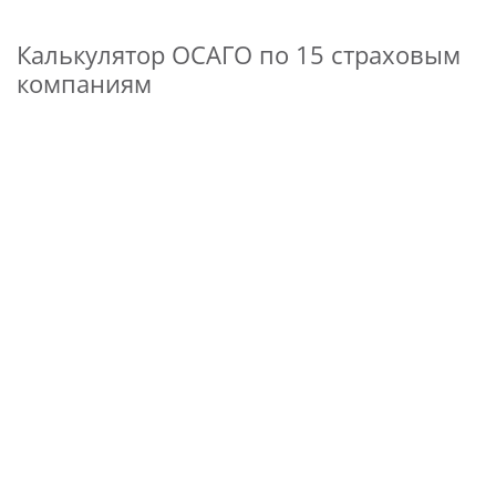
Калькулятор ОСАГО по 15 страховым
компаниям