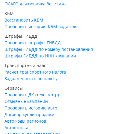
ОСАГО для новичка без стажа
КБМ
Восстановить КБМ
Проверить историю КБМ водителя
Штрафы ГИБДД
Проверить штрафы ГИБДД
Штрафы ГИБДД по номеру постановления
Штрафы ГИБДД по ИНН компании
Транспортный налог
Расчет транспортного налога
Задолженность по налогу
Сервисы
Проверить ДК (техосмотр)
Отзывные кампании
Проверить историю авто
Договор купли-продажи
Авто коды регионов
Автошколы