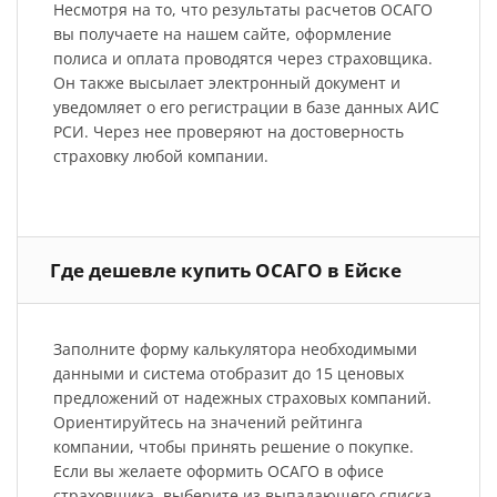
Несмотря на то, что результаты расчетов ОСАГО
вы получаете на нашем сайте, оформление
полиса и оплата проводятся через страховщика.
Он также высылает электронный документ и
уведомляет о его регистрации в базе данных АИС
РСИ. Через нее проверяют на достоверность
страховку любой компании.
Где дешевле купить ОСАГО в Ейске
Заполните форму калькулятора необходимыми
данными и система отобразит до 15 ценовых
предложений от надежных страховых компаний.
Ориентируйтесь на значений рейтинга
компании, чтобы принять решение о покупке.
Если вы желаете оформить ОСАГО в офисе
страховщика, выберите из выпадающего списка