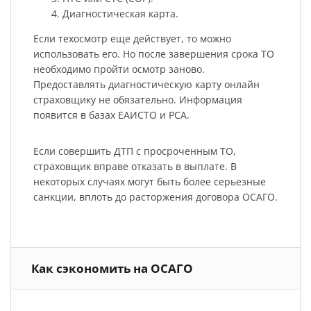
Диагностическая карта.
Если техосмотр еще действует, то можно
использовать его. Но после завершения срока ТО
необходимо пройти осмотр заново.
Предоставлять диагностическую карту онлайн
страховщику не обязательно. Информация
появится в базах ЕАИСТО и РСА.
Если совершить ДТП с просроченным ТО,
страховщик вправе отказать в выплате. В
некоторых случаях могут быть более серьезные
санкции, вплоть до расторжения договора ОСАГО.
Как сэкономить на ОСАГО