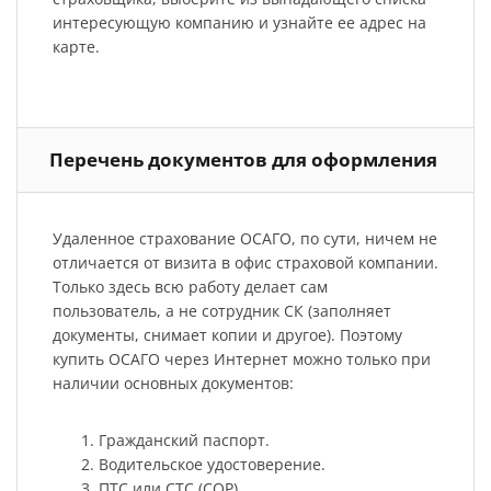
интересующую компанию и узнайте ее адрес на
карте.
Перечень документов для оформления
Удаленное страхование ОСАГО, по сути, ничем не
отличается от визита в офис страховой компании.
Только здесь всю работу делает сам
пользователь, а не сотрудник СК (заполняет
документы, снимает копии и другое). Поэтому
купить ОСАГО через Интернет можно только при
наличии основных документов:
Гражданский паспорт.
Водительское удостоверение.
ПТС или СТС (СОР).