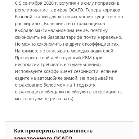
С 5 сентября 2020 г. вступили в силу поправки в
регулирование тарифов ОСАГО. Теперь коридор
базовой ставки для легковых машин существенно
расширился. Большинство страховщиков
выбрало максимальное значение, поэтому
сэкономить на базовом тарифе почти нереально.
Но можно сэкономить на других коэффициентах.
Например, не вписывать молодых водителей.
Проверить свой действующий КБМ (при
несогласии требовать его уменьшения).
Используйте коэффициент сезонности, если не
ездите на автомобиле зимой. Не прерывайте
страхование более чем на 1 год (хотя
страховщики обещали не обнулять коэффициент,
мы советуем не рисковать).
Как проверить подлинность
электронного ОСАГО