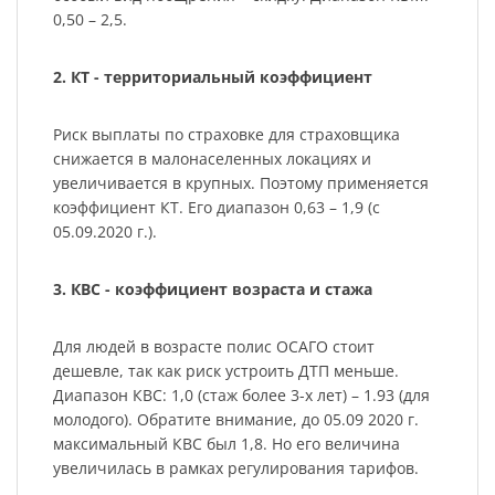
0,50 – 2,5.
2. КТ - территориальный коэффициент
Риск выплаты по страховке для страховщика
снижается в малонаселенных локациях и
увеличивается в крупных. Поэтому применяется
коэффициент КТ. Его диапазон 0,63 – 1,9 (с
05.09.2020 г.).
3. КВС - коэффициент возраста и стажа
Для людей в возрасте полис ОСАГО стоит
дешевле, так как риск устроить ДТП меньше.
Диапазон КВС: 1,0 (стаж более 3-х лет) – 1.93 (для
молодого). Обратите внимание, до 05.09 2020 г.
максимальный КВС был 1,8. Но его величина
увеличилась в рамках регулирования тарифов.