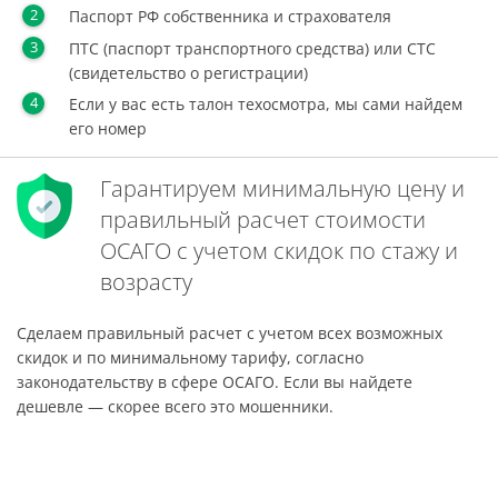
Паспорт РФ собственника и страхователя
ПТС (паспорт транспортного средства) или СТС
(свидетельство о регистрации)
Если у вас есть талон техосмотра, мы сами найдем
его номер
Гарантируем минимальную цену и
правильный расчет стоимости
ОСАГО с учетом скидок по стажу и
возрасту
Сделаем правильный расчет с учетом всех возможных
скидок и по минимальному тарифу, согласно
законодательству в сфере ОСАГО. Если вы найдете
дешевле — скорее всего это мошенники.