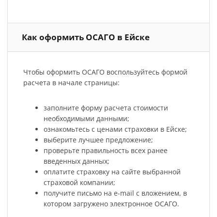
Как оформить ОСАГО в Ейске
Чтобы оформить ОСАГО воспользуйтесь формой
расчета в начале страницы:
заполните форму расчета стоимости
необходимыми данными;
ознакомьтесь с ценами страховки в Ейске;
выберите лучшее предложение;
проверьте правильность всех ранее
введенных данных;
оплатите страховку на сайте выбранной
страховой компании;
получите письмо на e-mail с вложением, в
котором загружено электронное ОСАГО.