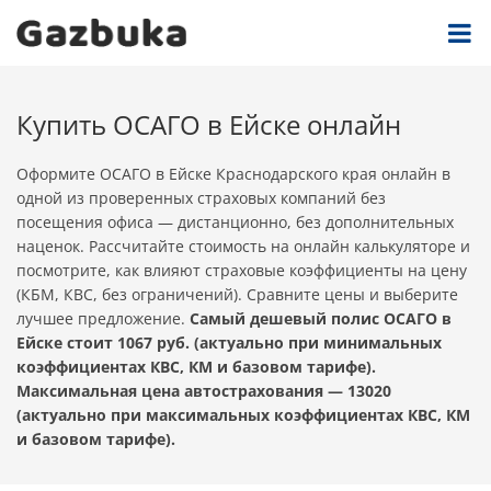
Купить ОСАГО в Ейске онлайн
Оформите ОСАГО в Ейске Краснодарского края онлайн в
одной из проверенных страховых компаний без
посещения офиса — дистанционно, без дополнительных
наценок. Рассчитайте стоимость на онлайн калькуляторе и
посмотрите, как влияют страховые коэффициенты на цену
(КБМ, КВС, без ограничений). Сравните цены и выберите
лучшее предложение.
Самый дешевый полис ОСАГО в
Ейске стоит 1067 руб. (актуально при минимальных
коэффициентах КВС, КМ и базовом тарифе).
Максимальная цена автострахования — 13020
(актуально при максимальных коэффициентах КВС, КМ
и базовом тарифе).