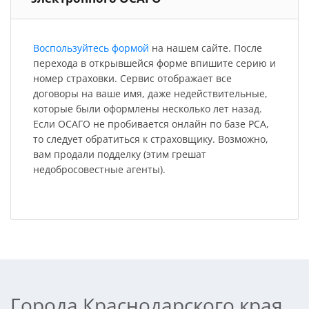
Воспользуйтесь формой
на нашем сайте. После
перехода в открывшейся форме впишите серию и
номер страховки. Сервис отображает все
договоры на ваше имя, даже недействительные,
которые были оформлены несколько лет назад.
Если ОСАГО не пробивается онлайн по базе РСА,
то следует обратиться к страховщику. Возможно,
вам продали подделку (этим грешат
недобросовестные агенты).
Города Краснодарского края