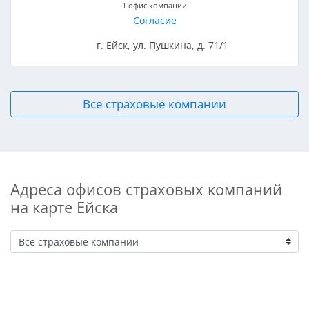
1 офис компании
Согласие
г. Ейск, ул. Пушкина, д. 71/1
Все страховые компании
Адреса офисов страховых компаний
на карте Ейска