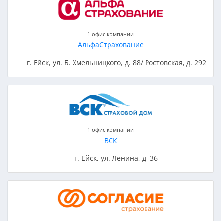
1 офис компании
АльфаСтрахование
г. Ейск, ул. Б. Хмельницкого, д. 88/ Ростовская, д. 292
1 офис компании
ВСК
г. Ейск, ул. Ленина, д. 36