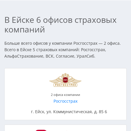
В Ейске 6 офисов страховых
компаний
Больше всего офисов у компании Росгосстрах — 2 офиса.
Всего в Ейске 5 страховых компаний: Росгосстрах,
АльфаСтрахование, ВСК, Согласие, УралСиб.
2 офиса компании
Росгосстрах
г. Ейск, ул. Коммунистическая, д. 85 6