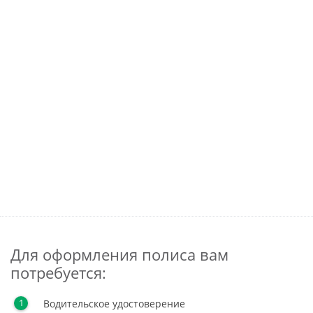
Для оформления полиса вам
потребуется:
Водительское удостоверение