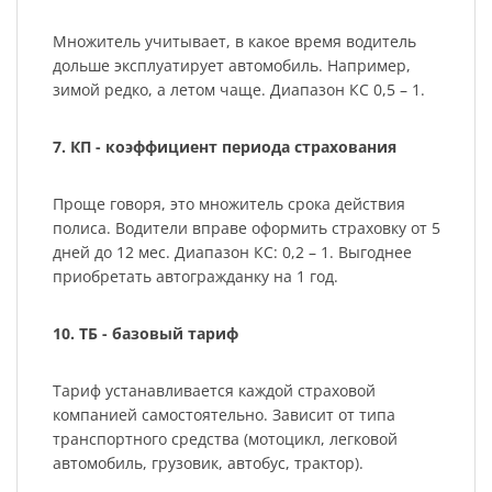
Множитель учитывает, в какое время водитель
дольше эксплуатирует автомобиль. Например,
зимой редко, а летом чаще. Диапазон КС 0,5 – 1.
7. КП - коэффициент периода страхования
Проще говоря, это множитель срока действия
полиса. Водители вправе оформить страховку от 5
дней до 12 мес. Диапазон КС: 0,2 – 1. Выгоднее
приобретать автогражданку на 1 год.
10. ТБ - базовый тариф
Тариф устанавливается каждой страховой
компанией самостоятельно. Зависит от типа
транспортного средства (мотоцикл, легковой
автомобиль, грузовик, автобус, трактор).