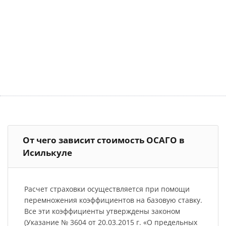
От чего зависит стоимость ОСАГО в
Исилькуле
Расчет страховки осуществляется при помощи
перемножения коэффициентов на базовую ставку.
Все эти коэффициенты утверждены законом
(Указание № 3604 от 20.03.2015 г. «О предельных