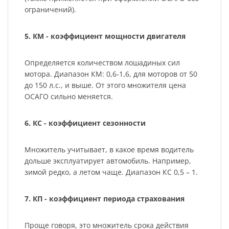
ограничений).
5. КМ - коэффициент мощности двигателя
Определяется количеством лошадиных сил
мотора. Диапазон КМ: 0,6-1,6, для моторов от 50
до 150 л.с., и выше. От этого множителя цена
ОСАГО сильно меняется.
6. КС - коэффициент сезонности
Множитель учитывает, в какое время водитель
дольше эксплуатирует автомобиль. Например,
зимой редко, а летом чаще. Диапазон КС 0,5 – 1.
7. КП - коэффициент периода страхования
Проще говоря, это множитель срока действия