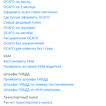
ОСАГО на месяц
ОСАГО на 3 месяца
Оформить осаго самостоятельно
Где лучше оформить ОСАГО
Самый дешевый полис
ОСАГО на грузовик
ОСАГО на автобус
Расширенное ОСАГО
ОСАГО без ограничений
ОСАГО для новичка без стажа
КБМ
Восстановить КБМ
Проверить историю КБМ водителя
Штрафы ГИБДД
Проверить штрафы ГИБДД
Штрафы ГИБДД по номеру постановления
Штрафы ГИБДД по ИНН компании
Транспортный налог
Расчет транспортного налога