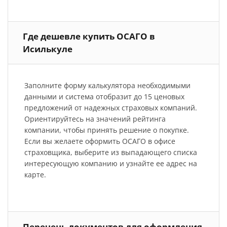
Где дешевле купить ОСАГО в
Исилькуле
Заполните форму калькулятора необходимыми
данными и система отобразит до 15 ценовых
предложений от надежных страховых компаний.
Ориентируйтесь на значений рейтинга
компании, чтобы принять решение о покупке.
Если вы желаете оформить ОСАГО в офисе
страховщика, выберите из выпадающего списка
интересующую компанию и узнайте ее адрес на
карте.
Перечень документов для оформления