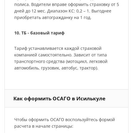
полиса. Водители вправе оформить страховку от 5
дней до 12 мес. Диапазон КС: 0,2 – 1. Выгоднее
приобретать автогражданку на 1 год.
10. ТБ - базовый тариф
Тариф устанавливается каждой страховой
компанией самостоятельно. Зависит от типа
транспортного средства (мотоцикл, легковой
автомобиль, грузовик, автобус, трактор).
Как оформить ОСАГО в Исилькуле
Чтобы оформить ОСАГО воспользуйтесь формой
расчета в начале страницы: