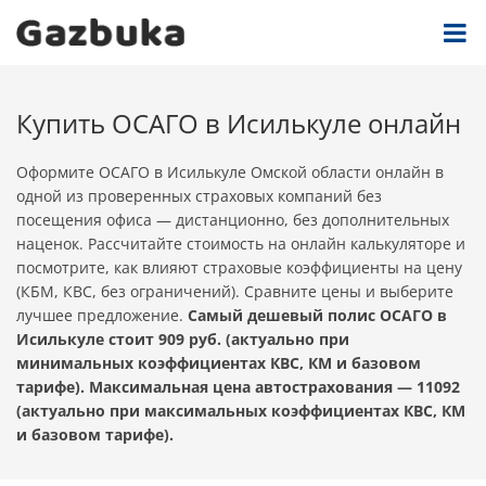
Купить ОСАГО в Исилькуле онлайн
Оформите ОСАГО в Исилькуле Омской области онлайн в
одной из проверенных страховых компаний без
посещения офиса — дистанционно, без дополнительных
наценок. Рассчитайте стоимость на онлайн калькуляторе и
посмотрите, как влияют страховые коэффициенты на цену
(КБМ, КВС, без ограничений). Сравните цены и выберите
лучшее предложение.
Самый дешевый полис ОСАГО в
Исилькуле стоит 909 руб. (актуально при
минимальных коэффициентах КВС, КМ и базовом
тарифе). Максимальная цена автострахования — 11092
(актуально при максимальных коэффициентах КВС, КМ
и базовом тарифе).