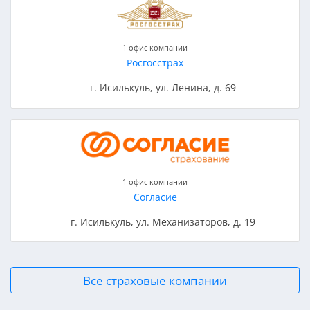
1 офис компании
Росгосстрах
г. Исилькуль, ул. Ленина, д. 69
1 офис компании
Согласие
г. Исилькуль, ул. Механизаторов, д. 19
Все страховые компании