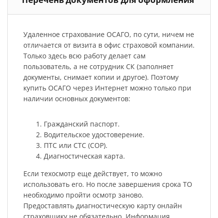
Удаленное страхование ОСАГО, по сути, ничем не
отличается от визита в офис страховой компании.
Только здесь всю работу делает сам
пользователь, а не сотрудник СК (заполняет
документы, снимает копии и другое). Поэтому
купить ОСАГО через Интернет можно только при
наличии основных документов:
Гражданский паспорт.
Водительское удостоверение.
ПТС или СТС (СОР).
Диагностическая карта.
Если техосмотр еще действует, то можно
использовать его. Но после завершения срока ТО
необходимо пройти осмотр заново.
Предоставлять диагностическую карту онлайн
страховщику не обязательно. Информация