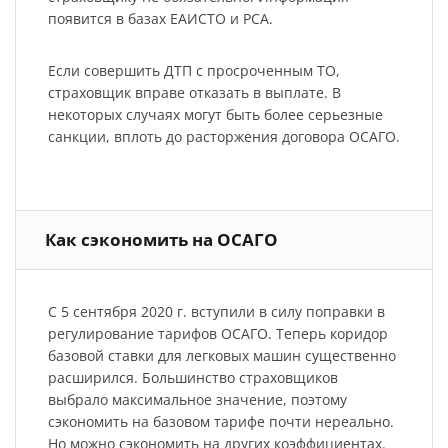
появится в базах ЕАИСТО и РСА.
Если совершить ДТП с просроченным ТО,
страховщик вправе отказать в выплате. В
некоторых случаях могут быть более серьезные
санкции, вплоть до расторжения договора ОСАГО.
Как сэкономить на ОСАГО
С 5 сентября 2020 г. вступили в силу поправки в
регулирование тарифов ОСАГО. Теперь коридор
базовой ставки для легковых машин существенно
расширился. Большинство страховщиков
выбрало максимальное значение, поэтому
сэкономить на базовом тарифе почти нереально.
Но можно сэкономить на других коэффициентах.