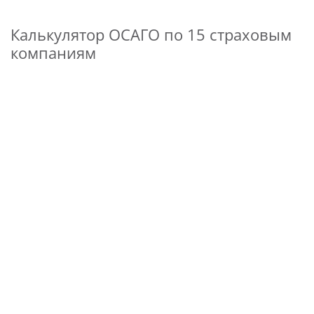
Калькулятор ОСАГО по 15 страховым
компаниям