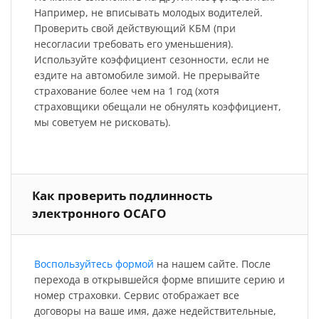
Например, не вписывать молодых водителей.
Проверить свой действующий КБМ (при
несогласии требовать его уменьшения).
Используйте коэффициент сезонности, если не
ездите на автомобиле зимой. Не прерывайте
страхование более чем на 1 год (хотя
страховщики обещали не обнулять коэффициент,
мы советуем не рисковать).
Как проверить подлинность
электронного ОСАГО
Воспользуйтесь формой
на нашем сайте. После
перехода в открывшейся форме впишите серию и
номер страховки. Сервис отображает все
договоры на ваше имя, даже недействительные,