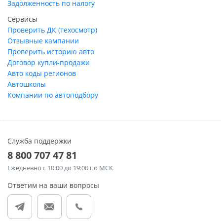
Задолженность по налогу
Сервисы
Проверить ДК (техосмотр)
Отзывные кампании
Проверить историю авто
Договор купли-продажи
Авто коды регионов
Автошколы
Компании по автоподбору
Служба поддержки
8 800 707 47 81
Ежедневно
с 10:00 до 19:00 по МСК
Ответим на ваши вопросы