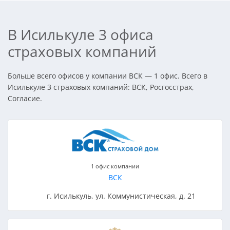
В Исилькуле 3 офиса
страховых компаний
Больше всего офисов у компании ВСК — 1 офис. Всего в
Исилькуле 3 страховых компаний: ВСК, Росгосстрах,
Согласие.
1 офис компании
ВСК
г. Исилькуль, ул. Коммунистическая, д. 21