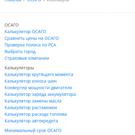
ОСАГО
Калькулятор ОСАГО
Сравнить цены на ОСАГО
Проверка полиса по РСА
Выбрать город
Страховые компании
Калькуляторы
Калькулятор крутящего момента
Калькулятор износа шин
Конвертер мощности двигателя
Калькулятор заряда аккумулятора
Калькулятор замены масла
Калькулятор растаможки
Калькулятор расхода топлива
Калькулятор автокредита
Минимальный срок ОСАГО