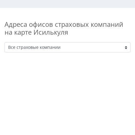
Адреса офисов страховых компаний
на карте Исилькуля