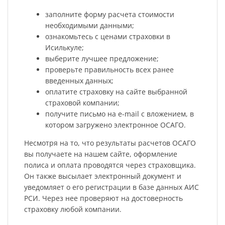
заполните форму расчета стоимости
необходимыми данными;
ознакомьтесь с ценами страховки в
Исилькуле;
выберите лучшее предложение;
проверьте правильность всех ранее
введенных данных;
оплатите страховку на сайте выбранной
страховой компании;
получите письмо на e-mail с вложением, в
котором загружено электронное ОСАГО.
Несмотря на то, что результаты расчетов ОСАГО
вы получаете на нашем сайте, оформление
полиса и оплата проводятся через страховщика.
Он также высылает электронный документ и
уведомляет о его регистрации в базе данных АИС
РСИ. Через нее проверяют на достоверность
страховку любой компании.