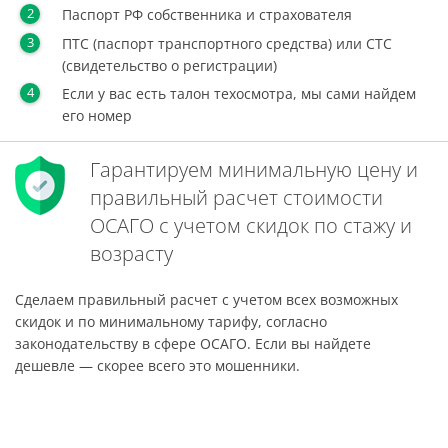
Паспорт РФ собственника и страхователя
ПТС (паспорт транспортного средства) или СТС
(свидетельство о регистрации)
Если у вас есть талон техосмотра, мы сами найдем
его номер
Гарантируем минимальную цену и
правильный расчет стоимости
ОСАГО с учетом скидок по стажу и
возрасту
Сделаем правильный расчет с учетом всех возможных
скидок и по минимальному тарифу, согласно
законодательству в сфере ОСАГО. Если вы найдете
дешевле — скорее всего это мошенники.