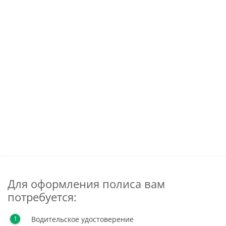
Для оформления полиса вам
потребуется:
Водительское удостоверение