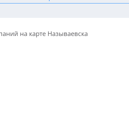
паний на карте Называевска