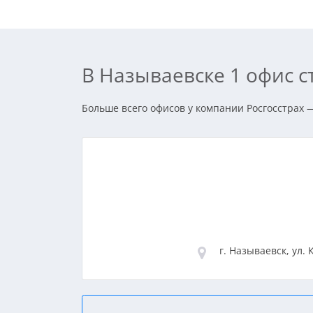
В Называевске 1 офис 
Больше всего офисов у компании Росгосстрах —
г. Называевск, ул. 