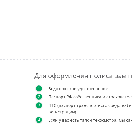
Для оформления полиса вам п
Водительское удостоверение
Паспорт РФ собственника и страховател
ПТС (паспорт транспортного средства) и
регистрации)
Если у вас есть талон техосмотра, мы с