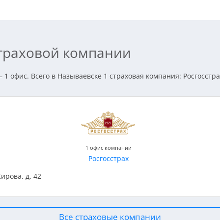
страховой компании
 1 офис. Всего в Называевске 1 страховая компания: Росгосстра
1 офис компании
Росгосстрах
Кирова, д. 42
Все страховые компании