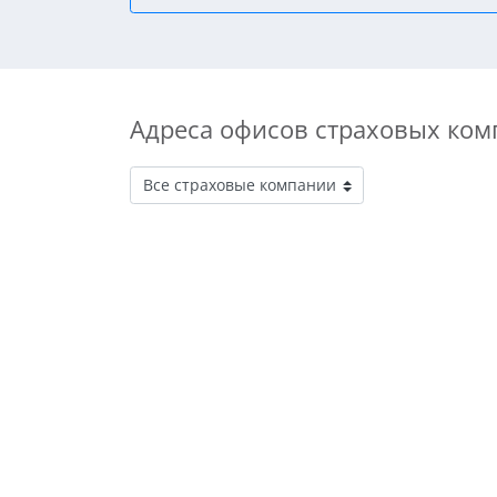
Адреса офисов страховых ком