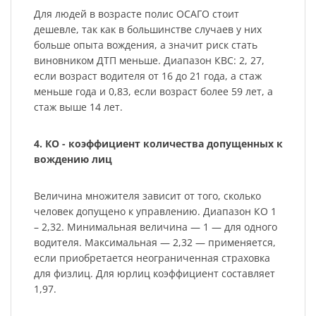
Для людей в возрасте полис ОСАГО стоит
дешевле, так как в большинстве случаев у них
больше опыта вождения, а значит риск стать
виновником ДТП меньше. Диапазон КВС: 2, 27,
если возраст водителя от 16 до 21 года, а стаж
меньше года и 0,83, если возраст более 59 лет, а
стаж выше 14 лет.
4. КО - коэффициент количества допущенных к
вождению лиц
Величина множителя зависит от того, сколько
человек допущено к управлению. Диапазон КО 1
– 2,32. Минимальная величина — 1 — для одного
водителя. Максимальная — 2,32 — применяется,
если приобретается неограниченная страховка
для физлиц. Для юрлиц коэффициент составляет
1,97.