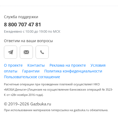
Служба поддержки
8 800 707 47 81
Ежедневно
с 10:00 до 19:00 по МСК
Ответим на ваши вопросы
О проекте
Контакты
Реклама на проекте
Условия
оплаты
Гарантии
Политика конфиденциальности
Пользовательское соглашение
Расчетные операции при проведении платежей осуществляет НКО
«МОБИ.Деньги» (Лицензия на осуществление банковских операций № 3523-
К от «28» ноября 2016 года).
© 2019–2026 Gazbuka.ru
При использовании материалов гиперссылка на gazbuka.ru обязательна.