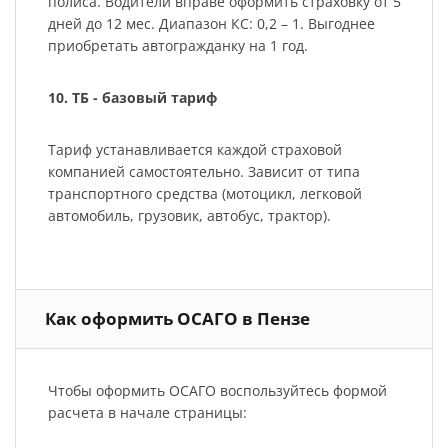
полиса. Водители вправе оформить страховку от 5
дней до 12 мес. Диапазон КС: 0,2 – 1. Выгоднее
приобретать автогражданку на 1 год.
10. ТБ - базовый тариф
Тариф устанавливается каждой страховой
компанией самостоятельно. Зависит от типа
транспортного средства (мотоцикл, легковой
автомобиль, грузовик, автобус, трактор).
Как оформить ОСАГО в Пензе
Чтобы оформить ОСАГО воспользуйтесь формой
расчета в начале страницы: