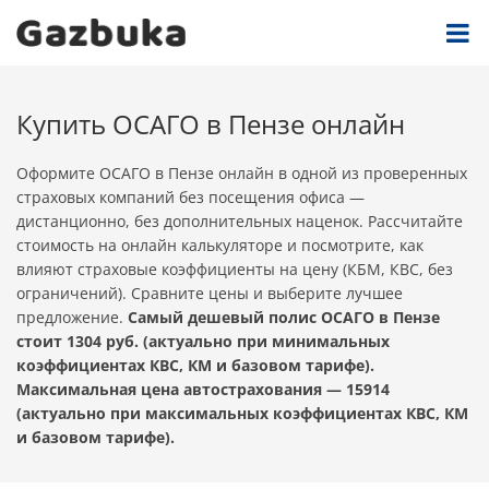
Купить ОСАГО в Пензе онлайн
Оформите ОСАГО в Пензе онлайн в одной из проверенных
страховых компаний без посещения офиса —
дистанционно, без дополнительных наценок. Рассчитайте
стоимость на онлайн калькуляторе и посмотрите, как
влияют страховые коэффициенты на цену (КБМ, КВС, без
ограничений). Сравните цены и выберите лучшее
предложение.
Самый дешевый полис ОСАГО в Пензе
стоит 1304 руб. (актуально при минимальных
коэффициентах КВС, КМ и базовом тарифе).
Максимальная цена автострахования — 15914
(актуально при максимальных коэффициентах КВС, КМ
и базовом тарифе).