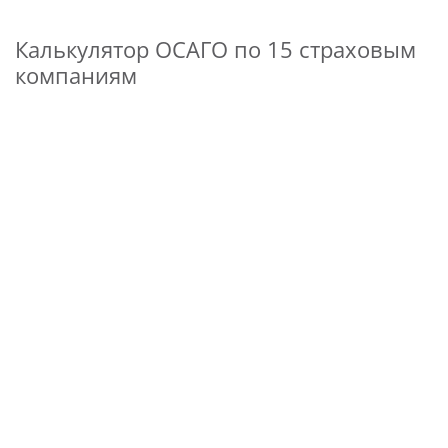
Калькулятор ОСАГО по 15 страховым
компаниям