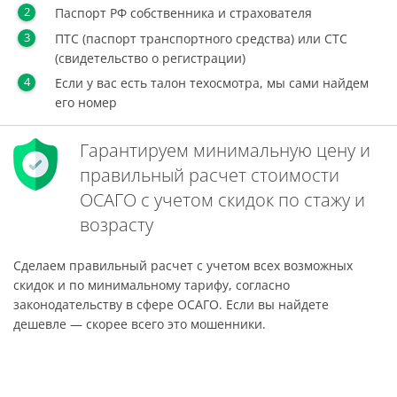
Паспорт РФ собственника и страхователя
ПТС (паспорт транспортного средства) или СТС
(свидетельство о регистрации)
Если у вас есть талон техосмотра, мы сами найдем
его номер
Гарантируем минимальную цену и
правильный расчет стоимости
ОСАГО с учетом скидок по стажу и
возрасту
Сделаем правильный расчет с учетом всех возможных
скидок и по минимальному тарифу, согласно
законодательству в сфере ОСАГО. Если вы найдете
дешевле — скорее всего это мошенники.