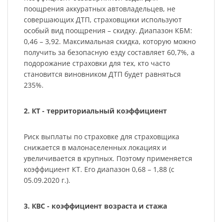
поощрения аккуратных автовладельцев, не
совершающих ДТП, страховщики используют
особый вид поощрения – скидку. Диапазон КБМ:
0,46 – 3,92. Максимальная скидка, которую можно
получить за безопасную езду составляет 60,7%, а
подорожание страховки для тех, кто часто
становится виновником ДТП будет равняться
235%.
2. КТ - территориальный коэффициент
Риск выплаты по страховке для страховщика
снижается в малонаселенных локациях и
увеличивается в крупных. Поэтому применяется
коэффициент КТ. Его диапазон 0,68 – 1,88 (с
05.09.2020 г.).
3. КВС - коэффициент возраста и стажа