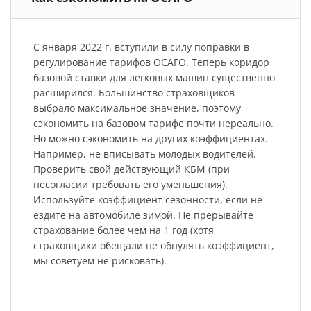
С января 2022 г. вступили в силу поправки в
регулирование тарифов ОСАГО. Теперь коридор
базовой ставки для легковых машин существенно
расширился. Большинство страховщиков
выбрало максимальное значение, поэтому
сэкономить на базовом тарифе почти нереально.
Но можно сэкономить на других коэффициентах.
Например, не вписывать молодых водителей.
Проверить свой действующий КБМ (при
несогласии требовать его уменьшения).
Используйте коэффициент сезонности, если не
ездите на автомобиле зимой. Не прерывайте
страхование более чем на 1 год (хотя
страховщики обещали не обнулять коэффициент,
мы советуем не рисковать).