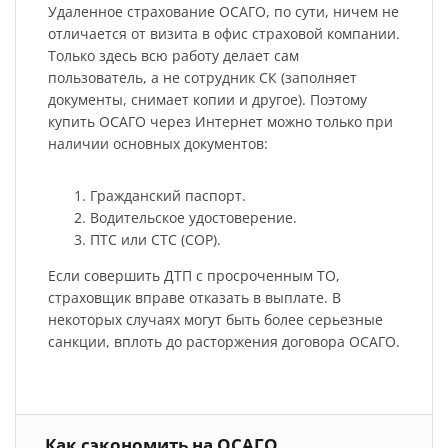
Удаленное страхование ОСАГО, по сути, ничем не
отличается от визита в офис страховой компании.
Только здесь всю работу делает сам
пользователь, а не сотрудник СК (заполняет
документы, снимает копии и другое). Поэтому
купить ОСАГО через Интернет можно только при
наличии основных документов:
Гражданский паспорт.
Водительское удостоверение.
ПТС или СТС (СОР).
Если совершить ДТП с просроченным ТО,
страховщик вправе отказать в выплате. В
некоторых случаях могут быть более серьезные
санкции, вплоть до расторжения договора ОСАГО.
Как сэкономить на ОСАГО