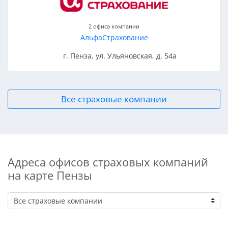
2 офиса компании
АльфаСтрахование
г. Пенза, ул. Ульяновская, д. 54а
Все страховые компании
Адреса офисов страховых компаний
на карте Пензы