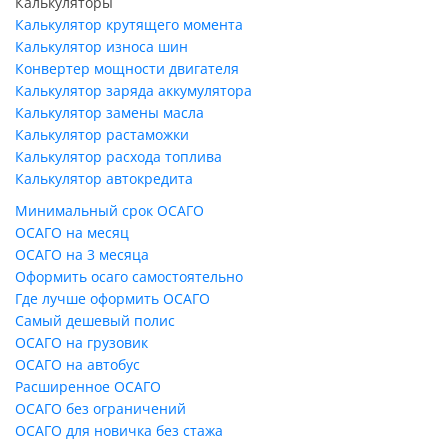
Калькуляторы
Калькулятор крутящего момента
Калькулятор износа шин
Конвертер мощности двигателя
Калькулятор заряда аккумулятора
Калькулятор замены масла
Калькулятор растаможки
Калькулятор расхода топлива
Калькулятор автокредита
Минимальный срок ОСАГО
ОСАГО на месяц
ОСАГО на 3 месяца
Оформить осаго самостоятельно
Где лучше оформить ОСАГО
Самый дешевый полис
ОСАГО на грузовик
ОСАГО на автобус
Расширенное ОСАГО
ОСАГО без ограничений
ОСАГО для новичка без стажа