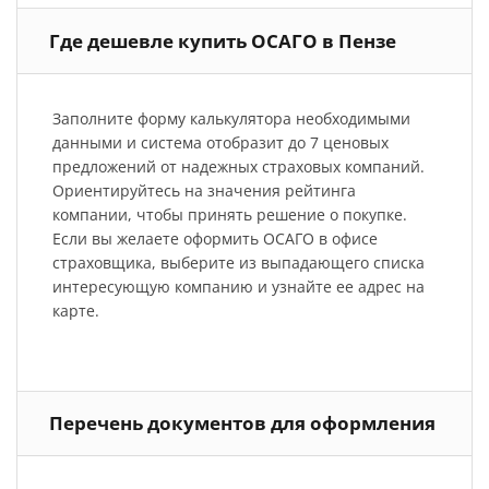
Где дешевле купить ОСАГО в Пензе
Заполните форму калькулятора необходимыми
данными и система отобразит до 7 ценовых
предложений от надежных страховых компаний.
Ориентируйтесь на значения рейтинга
компании, чтобы принять решение о покупке.
Если вы желаете оформить ОСАГО в офисе
страховщика, выберите из выпадающего списка
интересующую компанию и узнайте ее адрес на
карте.
Перечень документов для оформления