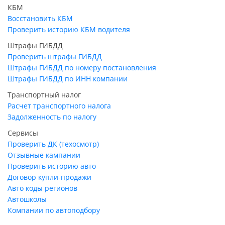
КБМ
Восстановить КБМ
Проверить историю КБМ водителя
Штрафы ГИБДД
Проверить штрафы ГИБДД
Штрафы ГИБДД по номеру постановления
Штрафы ГИБДД по ИНН компании
Транспортный налог
Расчет транспортного налога
Задолженность по налогу
Сервисы
Проверить ДК (техосмотр)
Отзывные кампании
Проверить историю авто
Договор купли-продажи
Авто коды регионов
Автошколы
Компании по автоподбору