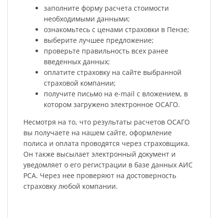
заполните форму расчета стоимости
необходимыми данными;
ознакомьтесь с ценами страховки в Пензе;
выберите лучшее предложение;
проверьте правильность всех ранее
введенных данных;
оплатите страховку на сайте выбранной
страховой компании;
получите письмо на e-mail с вложением, в
котором загружено электронное ОСАГО.
Несмотря на то, что результаты расчетов ОСАГО
вы получаете на нашем сайте, оформление
полиса и оплата проводятся через страховщика.
Он также высылает электронный документ и
уведомляет о его регистрации в базе данных АИС
РСА. Через нее проверяют на достоверность
страховку любой компании.