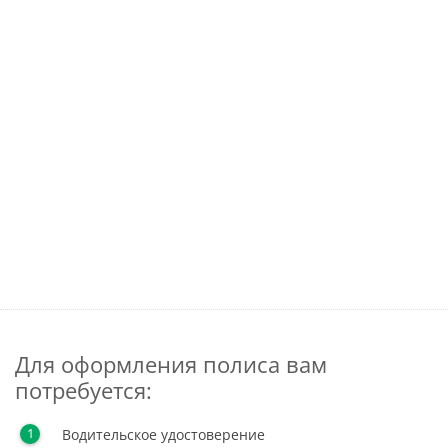
Для оформления полиса вам
потребуется:
Водительское удостоверение