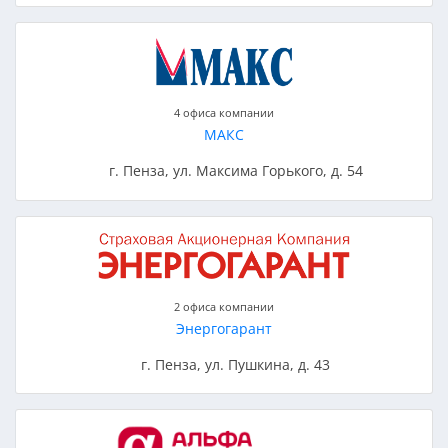
4 офиса компании
МАКС
г. Пенза, ул. Максима Горького, д. 54
2 офиса компании
Энергогарант
г. Пенза, ул. Пушкина, д. 43