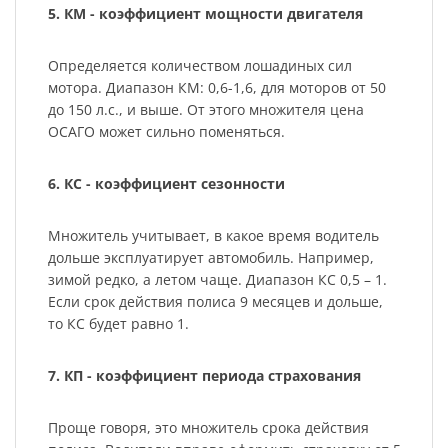
5. КМ - коэффициент мощности двигателя
Определяется количеством лошадиных сил
мотора. Диапазон КМ: 0,6-1,6, для моторов от 50
до 150 л.с., и выше. От этого множителя цена
ОСАГО может сильно поменяться.
6. КС - коэффициент сезонности
Множитель учитывает, в какое время водитель
дольше эксплуатирует автомобиль. Например,
зимой редко, а летом чаще. Диапазон КС 0,5 – 1.
Если срок действия полиса 9 месяцев и дольше,
то КС будет равно 1.
7. КП - коэффициент периода страхования
Проще говоря, это множитель срока действия