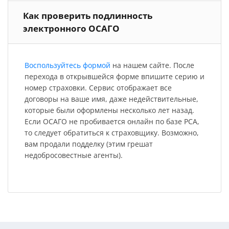
Как проверить подлинность
электронного ОСАГО
Воспользуйтесь формой
на нашем сайте. После
перехода в открывшейся форме впишите серию и
номер страховки. Сервис отображает все
договоры на ваше имя, даже недействительные,
которые были оформлены несколько лет назад.
Если ОСАГО не пробивается онлайн по базе РСА,
то следует обратиться к страховщику. Возможно,
вам продали подделку (этим грешат
недобросовестные агенты).