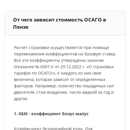
От чего зависит стоимость ОСАГО в
Пензе
Расчет страховки осуществляется при помощи
перемножения коэффициентов на базовую ставку.
Все эти коэффициенты утверждены законом
(Указание № 6007-У от 29.12.2022 г. «О страховых
тарифах по ОСАГО»). У каждого из них своя
величина, которая зависит от определенных
факторов. Например, количество лошадиных сил
двигателя, стаж вождения, число аварий за год и
другое.
1. КБМ - коэффициент бонус-малус
Коэффициент безаварийной езды. Для