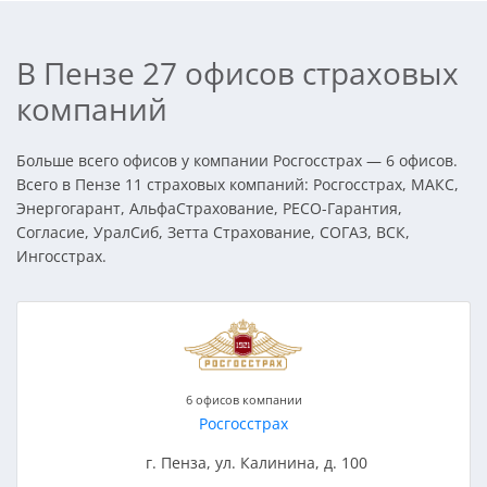
В Пензе 27 офисов страховых
компаний
Больше всего офисов у компании Росгосстрах — 6 офисов.
Всего в Пензе 11 страховых компаний: Росгосстрах, МАКС,
Энергогарант, АльфаСтрахование, РЕСО-Гарантия,
Согласие, УралСиб, Зетта Страхование, СОГАЗ, ВСК,
Ингосстрах.
6 офисов компании
Росгосстрах
г. Пенза, ул. Калинина, д. 100