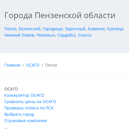
Города Пензенской области
Пенза
,
Белинский
,
Городище
,
Заречный
,
Каменка
,
Кузнецк
,
Нижний Ломов
,
Никольск
,
Сердобск
,
Спасск
Главная
ОСАГО
Пенза
ОСАГО
Калькулятор ОСАГО
Сравнить цены на ОСАГО
Проверка полиса по РСА
Выбрать город
Страховые компании