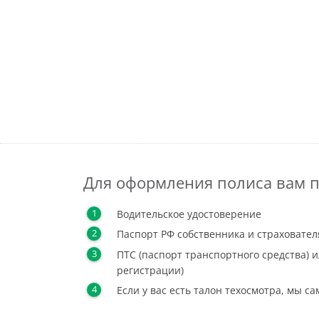
Для оформления полиса вам п
Водительское удостоверение
Паспорт РФ собственника и страховател
ПТС (паспорт транспортного средства) и
регистрации)
Если у вас есть талон техосмотра, мы с