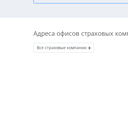
Адреса офисов страховых ком