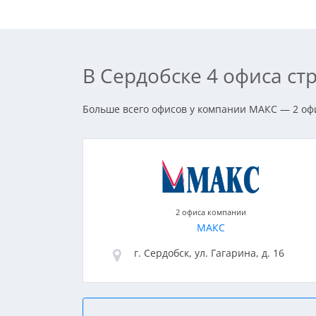
В Сердобске 4 офиса с
Больше всего офисов у компании МАКС — 2 офис
2 офиса компании
МАКС
г. Сердобск, ул. Гагарина, д. 16