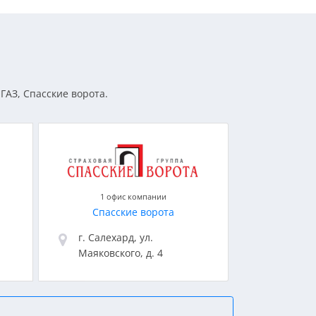
ГАЗ, Спасские ворота.
1 офис компании
Спасские ворота
г. Салехард, ул.
Маяковского, д. 4