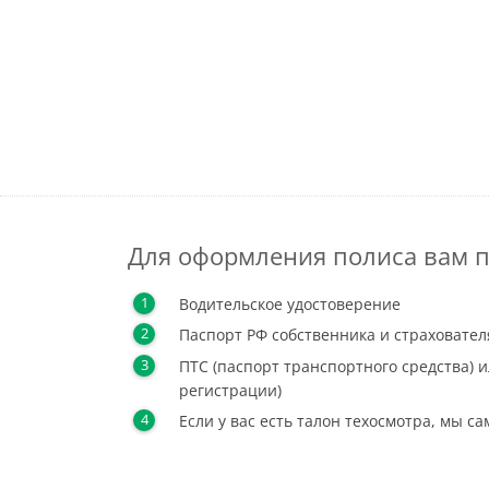
Для оформления полиса вам п
Водительское удостоверение
Паспорт РФ собственника и страховател
ПТС (паспорт транспортного средства) и
регистрации)
Если у вас есть талон техосмотра, мы с