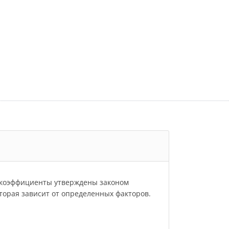
и коэффициенты утверждены законом
которая зависит от определенных факторов.