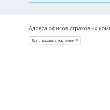
Адреса офисов страховых ком