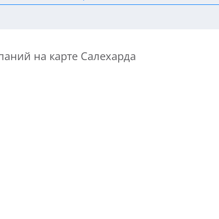
паний на карте Салехарда