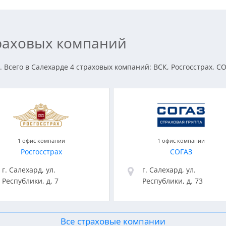
траховых компаний
 Всего в Салехарде 4 страховых компаний: ВСК, Росгосстрах, СО
1 офис компании
1 офис компании
Росгосстрах
СОГАЗ
г. Салехард, ул.
г. Салехард, ул.
Республики, д. 7
Республики, д. 73
Все страховые компании