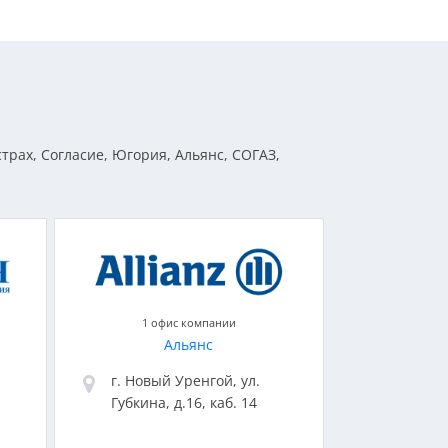
трах, Согласие, Югория, Альянс, СОГАЗ,
1 офис компании
Альянс
г. Новый Уренгой, ул.
Губкина, д.16, каб. 14