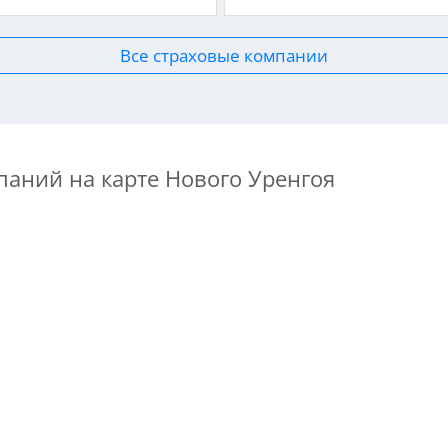
Все страховые компании
паний на карте Нового Уренгоя