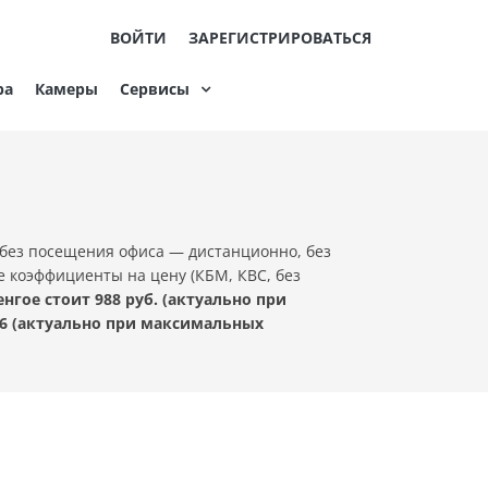
ВОЙТИ
ЗАРЕГИСТРИРОВАТЬСЯ
ра
Камеры
Сервисы
без посещения офиса — дистанционно, без
е коэффициенты на цену (КБМ, КВС, без
гое стоит 988 руб. (актуально при
6 (актуально при максимальных