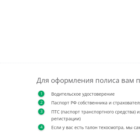
Для оформления полиса вам п
Водительское удостоверение
Паспорт РФ собственника и страховател
ПТС (паспорт транспортного средства) и
регистрации)
Если у вас есть талон техосмотра, мы с