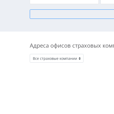
Адреса офисов страховых ком