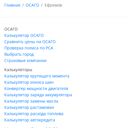
Главная
ОСАГО
Ефремов
ОСАГО
Калькулятор ОСАГО
Сравнить цены на ОСАГО
Проверка полиса по РСА
Выбрать город
Страховые компании
Калькуляторы
Калькулятор крутящего момента
Калькулятор износа шин
Конвертер мощности двигателя
Калькулятор заряда аккумулятора
Калькулятор замены масла
Калькулятор растаможки
Калькулятор расхода топлива
Калькулятор автокредита