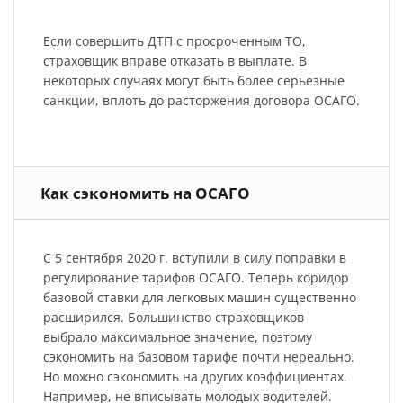
Если совершить ДТП с просроченным ТО,
страховщик вправе отказать в выплате. В
некоторых случаях могут быть более серьезные
санкции, вплоть до расторжения договора ОСАГО.
Как сэкономить на ОСАГО
С 5 сентября 2020 г. вступили в силу поправки в
регулирование тарифов ОСАГО. Теперь коридор
базовой ставки для легковых машин существенно
расширился. Большинство страховщиков
выбрало максимальное значение, поэтому
сэкономить на базовом тарифе почти нереально.
Но можно сэкономить на других коэффициентах.
Например, не вписывать молодых водителей.