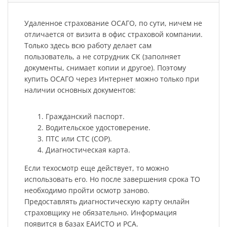
Удаленное страхование ОСАГО, по сути, ничем не
отличается от визита в офис страховой компании.
Только здесь всю работу делает сам
пользователь, а не сотрудник СК (заполняет
документы, снимает копии и другое). Поэтому
купить ОСАГО через Интернет можно только при
наличии основных документов:
Гражданский паспорт.
Водительское удостоверение.
ПТС или СТС (СОР).
Диагностическая карта.
Если техосмотр еще действует, то можно
использовать его. Но после завершения срока ТО
необходимо пройти осмотр заново.
Предоставлять диагностическую карту онлайн
страховщику не обязательно. Информация
появится в базах ЕАИСТО и РСА.