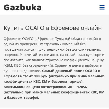
Купить ОСАГО в Ефремове онлайн
Оформите ОСАГО в Ефремове Тульской области онлайн в
одной из проверенных страховых компаний без
посещения офиса — дистанционно, без дополнительных
наценок. Рассчитайте стоимость на онлайн калькуляторе и
посмотрите, как влияют страховые коэффициенты на цену
(КБМ, КВС, без ограничений). Сравните цены и выберите
лучшее предложение.
Самый дешевый полис ОСАГО в
Ефремове стоит 988 руб. (актуально при минимальных
коэффициентах КВС, КМ и базовом тарифе).
Максимальная цена автострахования — 12056
(актуально при максимальных коэффициентах КВС, КМ
и базовом тарифе).