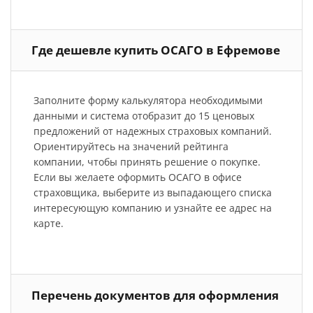
Где дешевле купить ОСАГО в Ефремове
Заполните форму калькулятора необходимыми
данными и система отобразит до 15 ценовых
предложений от надежных страховых компаний.
Ориентируйтесь на значений рейтинга
компании, чтобы принять решение о покупке.
Если вы желаете оформить ОСАГО в офисе
страховщика, выберите из выпадающего списка
интересующую компанию и узнайте ее адрес на
карте.
Перечень документов для оформления