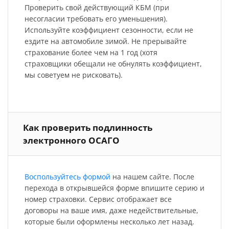
Проверить свой действующий КБМ (при
несогласии требовать его уменьшения).
Используйте коэффициент сезонности, если не
ездите на автомобиле зимой. Не прерывайте
страхование более чем на 1 год (хотя
страховщики обещали не обнулять коэффициент,
мы советуем не рисковать).
Как проверить подлинность
электронного ОСАГО
Воспользуйтесь формой
на нашем сайте. После
перехода в открывшейся форме впишите серию и
номер страховки. Сервис отображает все
договоры на ваше имя, даже недействительные,
которые были оформлены несколько лет назад.