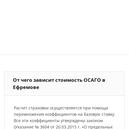
От чего зависит стоимость ОСАГО в
Ефремове
Расчет страховки осуществляется при помощи
перемножения коэффициентов на базовую ставку.
Все эти коэффициенты утверждены законом
(Указание № 3604 от 20.03.2015 г. «О предельных