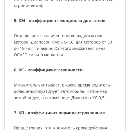
ограничений).
5. КМ - коэффициент мощности двигателя
Определяется количеством лошадиных сил
мотора. Диапазон КМ: 0,6-1,6, для моторов от 50
до 150 л.с., и выше. От этого множителя цена
ОСАГО сильно меняется.
6. КС - коэффициент сезонности
Множитель учитывает, в какое время водитель
дольше эксплуатирует автомобиль. Например,
зимой редко, а летом чаще. Диапазон КС 0,5 – 1.
7. КП - коэффициент периода страхования
Проще говоря, это множитель срока действия