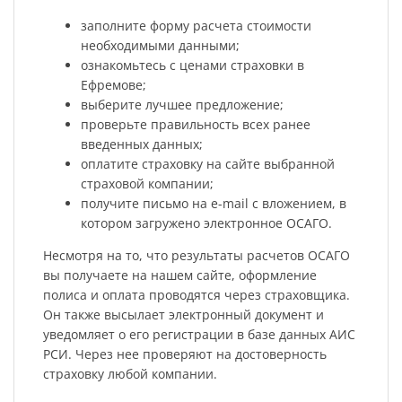
заполните форму расчета стоимости
необходимыми данными;
ознакомьтесь с ценами страховки в
Ефремове;
выберите лучшее предложение;
проверьте правильность всех ранее
введенных данных;
оплатите страховку на сайте выбранной
страховой компании;
получите письмо на e-mail с вложением, в
котором загружено электронное ОСАГО.
Несмотря на то, что результаты расчетов ОСАГО
вы получаете на нашем сайте, оформление
полиса и оплата проводятся через страховщика.
Он также высылает электронный документ и
уведомляет о его регистрации в базе данных АИС
РСИ. Через нее проверяют на достоверность
страховку любой компании.