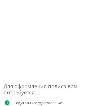
Для оформления полиса вам
потребуется:
Водительское удостоверение