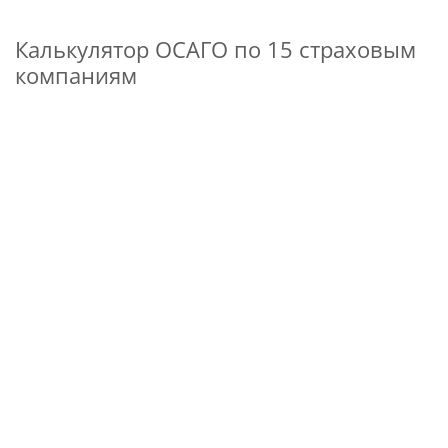
Калькулятор ОСАГО по 15 страховым
компаниям