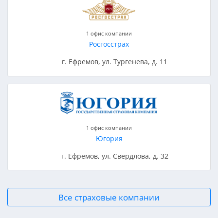
1 офис компании
Росгосстрах
г. Ефремов, ул. Тургенева, д. 11
1 офис компании
Югория
г. Ефремов, ул. Свердлова, д. 32
Все страховые компании