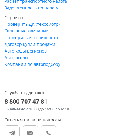
Расчет транспортного налога
Задолженность по налогу
Сервисы
Проверить ДК (техосмотр)
Отзывные кампании
Проверить историю авто
Договор купли-продажи
Авто коды регионов
Автошколы
Компании по автоподбору
Служба поддержки
8 800 707 47 81
Ежедневно
с 10:00 до 19:00 по МСК
Ответим на ваши вопросы