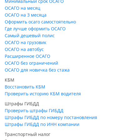
Минимальный срок ОСАГО
ОСАГО на месяц
ОСАГО на 3 месяца
Оформить осаго самостоятельно
Где лучше оформить ОСАГО
Самый дешевый полис
ОСАГО на грузовик
ОСАГО на автобус
Расширенное ОСАГО
ОСАГО без ограничений
ОСАГО для новичка без стажа
КБМ
Восстановить КБМ
Проверить историю КБМ водителя
Штрафы ГИБДД
Проверить штрафы ГИБДД
Штрафы ГИБДД по номеру постановления
Штрафы ГИБДД по ИНН компании
Транспортный налог