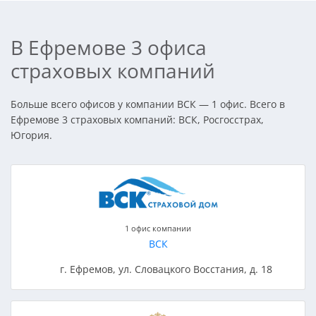
В Ефремове 3 офиса
страховых компаний
Больше всего офисов у компании ВСК — 1 офис. Всего в
Ефремове 3 страховых компаний: ВСК, Росгосстрах,
Югория.
1 офис компании
ВСК
г. Ефремов, ул. Словацкого Восстания, д. 18