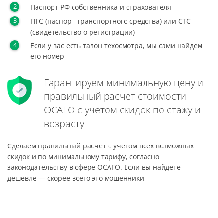
Паспорт РФ собственника и страхователя
ПТС (паспорт транспортного средства) или СТС
(свидетельство о регистрации)
Если у вас есть талон техосмотра, мы сами найдем
его номер
Гарантируем минимальную цену и
правильный расчет стоимости
ОСАГО с учетом скидок по стажу и
возрасту
Сделаем правильный расчет с учетом всех возможных
скидок и по минимальному тарифу, согласно
законодательству в сфере ОСАГО. Если вы найдете
дешевле — скорее всего это мошенники.