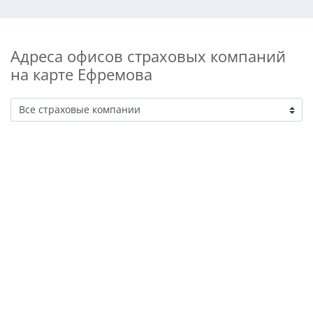
Адреса офисов страховых компаний
на карте Ефремова