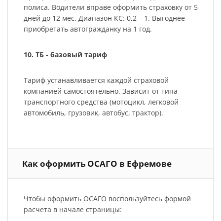
полиса. Водители вправе оформить страховку от 5
дней до 12 мес. Диапазон КС: 0,2 – 1. Выгоднее
приобретать автогражданку на 1 год.
10. ТБ - базовый тариф
Тариф устанавливается каждой страховой
компанией самостоятельно. Зависит от типа
транспортного средства (мотоцикл, легковой
автомобиль, грузовик, автобус, трактор).
Как оформить ОСАГО в Ефремове
Чтобы оформить ОСАГО воспользуйтесь формой
расчета в начале страницы: