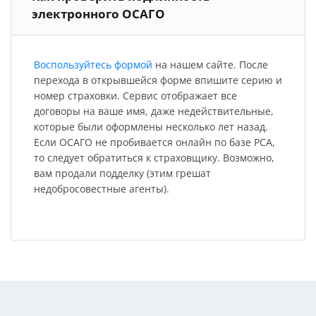
электронного ОСАГО
Воспользуйтесь формой
на нашем сайте. После
перехода в открывшейся форме впишите серию и
номер страховки. Сервис отображает все
договоры на ваше имя, даже недействительные,
которые были оформлены несколько лет назад.
Если ОСАГО не пробивается онлайн по базе РСА,
то следует обратиться к страховщику. Возможно,
вам продали подделку (этим грешат
недобросовестные агенты).