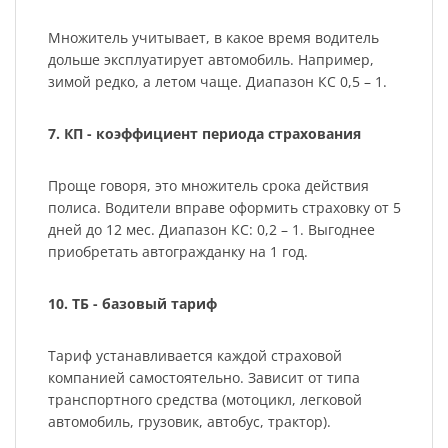
Множитель учитывает, в какое время водитель
дольше эксплуатирует автомобиль. Например,
зимой редко, а летом чаще. Диапазон КС 0,5 – 1.
7. КП - коэффициент периода страхования
Проще говоря, это множитель срока действия
полиса. Водители вправе оформить страховку от 5
дней до 12 мес. Диапазон КС: 0,2 – 1. Выгоднее
приобретать автогражданку на 1 год.
10. ТБ - базовый тариф
Тариф устанавливается каждой страховой
компанией самостоятельно. Зависит от типа
транспортного средства (мотоцикл, легковой
автомобиль, грузовик, автобус, трактор).