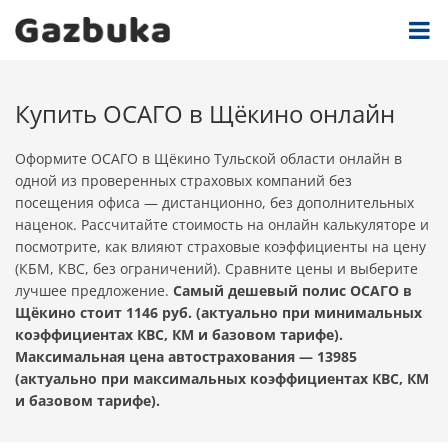
Купить ОСАГО в Щёкино онлайн
Оформите ОСАГО в Щёкино Тульской области онлайн в
одной из проверенных страховых компаний без
посещения офиса — дистанционно, без дополнительных
наценок. Рассчитайте стоимость на онлайн калькуляторе и
посмотрите, как влияют страховые коэффициенты на цену
(КБМ, КВС, без ограничений). Сравните цены и выберите
лучшее предложение.
Самый дешевый полис ОСАГО в
Щёкино стоит 1146 руб. (актуально при минимальных
коэффициентах КВС, КМ и базовом тарифе).
Максимальная цена автострахования — 13985
(актуально при максимальных коэффициентах КВС, КМ
и базовом тарифе).