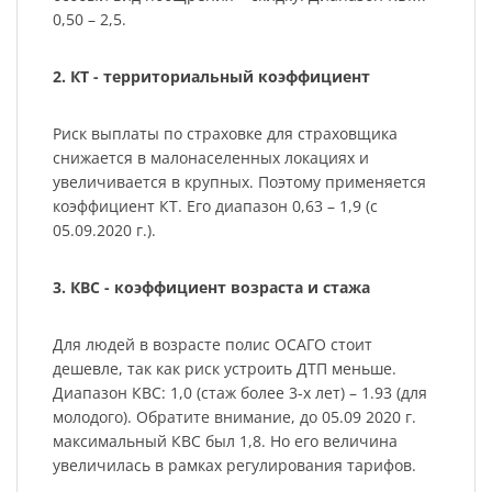
0,50 – 2,5.
2. КТ - территориальный коэффициент
Риск выплаты по страховке для страховщика
снижается в малонаселенных локациях и
увеличивается в крупных. Поэтому применяется
коэффициент КТ. Его диапазон 0,63 – 1,9 (с
05.09.2020 г.).
3. КВС - коэффициент возраста и стажа
Для людей в возрасте полис ОСАГО стоит
дешевле, так как риск устроить ДТП меньше.
Диапазон КВС: 1,0 (стаж более 3-х лет) – 1.93 (для
молодого). Обратите внимание, до 05.09 2020 г.
максимальный КВС был 1,8. Но его величина
увеличилась в рамках регулирования тарифов.