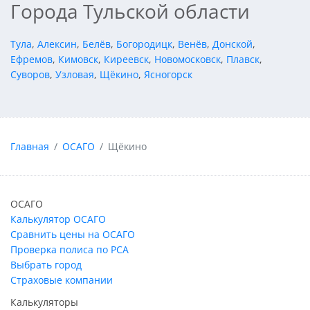
Города Тульской области
Тула
,
Алексин
,
Белёв
,
Богородицк
,
Венёв
,
Донской
,
Ефремов
,
Кимовск
,
Киреевск
,
Новомосковск
,
Плавск
,
Суворов
,
Узловая
,
Щёкино
,
Ясногорск
Главная
ОСАГО
Щёкино
ОСАГО
Калькулятор ОСАГО
Сравнить цены на ОСАГО
Проверка полиса по РСА
Выбрать город
Страховые компании
Калькуляторы