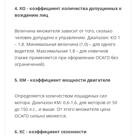
4. КО - коэффициент количества допущенных к
вождению лиц
Величина множителя зависит от того, сколько
человек допущено к управлению. Диапазон: КО 1
– 1,8. Минимальная величина (1,0) – для одного
водителя. Максимальная 1,8 – для новичков
(также применяется при оформлении ОСАГО без
ограничений).
5. КМ - коэффициент мощности двигателя
Определяется количеством лошадиных сил
мотора. Диапазон КМ: 0,6-1,6, для моторов от 50
до 150 л.с., и выше. От этого множителя цена
ОСАГО сильно меняется.
6. КС - коэффициент сезонности