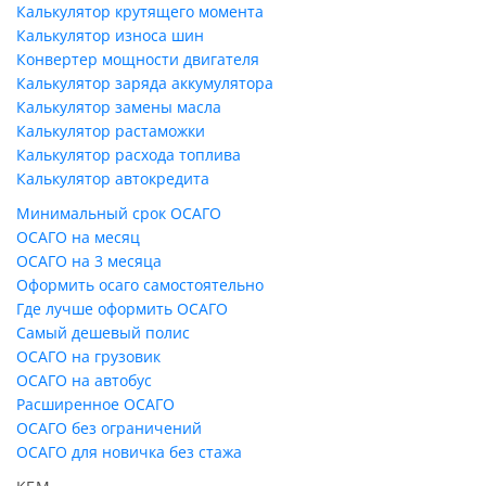
Калькулятор крутящего момента
Калькулятор износа шин
Конвертер мощности двигателя
Калькулятор заряда аккумулятора
Калькулятор замены масла
Калькулятор растаможки
Калькулятор расхода топлива
Калькулятор автокредита
Минимальный срок ОСАГО
ОСАГО на месяц
ОСАГО на 3 месяца
Оформить осаго самостоятельно
Где лучше оформить ОСАГО
Самый дешевый полис
ОСАГО на грузовик
ОСАГО на автобус
Расширенное ОСАГО
ОСАГО без ограничений
ОСАГО для новичка без стажа