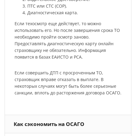
ПТС или СТС (СОР).
Диагностическая карта.
Если техосмотр еще действует, то можно
использовать его. Но после завершения срока ТО
необходимо пройти осмотр заново.
Предоставлять диагностическую карту онлайн
страховщику не обязательно. Информация
появится в базах ЕАИСТО и РСА.
Если совершить ДТП с просроченным ТО,
страховщик вправе отказать в выплате. В
некоторых случаях могут быть более серьезные
санкции, вплоть до расторжения договора ОСАГО.
Как сэкономить на ОСАГО