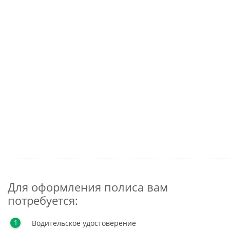
Для оформления полиса вам
потребуется:
Водительское удостоверение