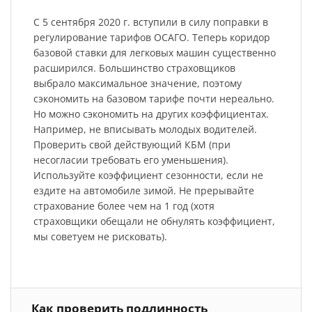
С 5 сентября 2020 г. вступили в силу поправки в
регулирование тарифов ОСАГО. Теперь коридор
базовой ставки для легковых машин существенно
расширился. Большинство страховщиков
выбрало максимальное значение, поэтому
сэкономить на базовом тарифе почти нереально.
Но можно сэкономить на других коэффициентах.
Например, не вписывать молодых водителей.
Проверить свой действующий КБМ (при
несогласии требовать его уменьшения).
Используйте коэффициент сезонности, если не
ездите на автомобиле зимой. Не прерывайте
страхование более чем на 1 год (хотя
страховщики обещали не обнулять коэффициент,
мы советуем не рисковать).
Как проверить подлинность