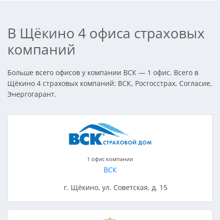
В Щёкино 4 офиса страховых
компаний
Больше всего офисов у компании ВСК — 1 офис. Всего в
Щёкино 4 страховых компаний: ВСК, Росгосстрах, Согласие,
Энергогарант.
1 офис компании
ВСК
г. Щёкино, ул. Советская, д. 15