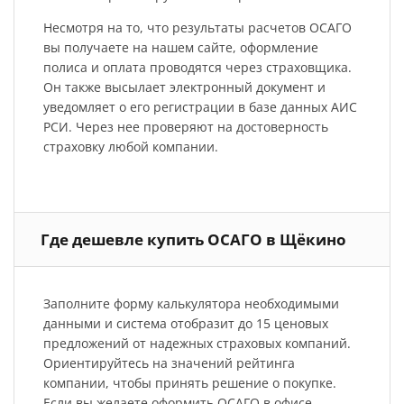
Несмотря на то, что результаты расчетов ОСАГО
вы получаете на нашем сайте, оформление
полиса и оплата проводятся через страховщика.
Он также высылает электронный документ и
уведомляет о его регистрации в базе данных АИС
РСИ. Через нее проверяют на достоверность
страховку любой компании.
Где дешевле купить ОСАГО в Щёкино
Заполните форму калькулятора необходимыми
данными и система отобразит до 15 ценовых
предложений от надежных страховых компаний.
Ориентируйтесь на значений рейтинга
компании, чтобы принять решение о покупке.
Если вы желаете оформить ОСАГО в офисе