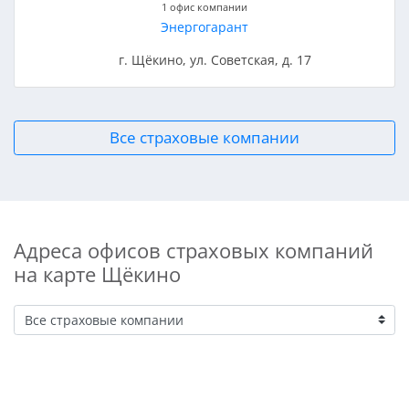
1 офис компании
Энергогарант
г. Щёкино, ул. Советская, д. 17
Все страховые компании
Адреса офисов страховых компаний
на карте Щёкино