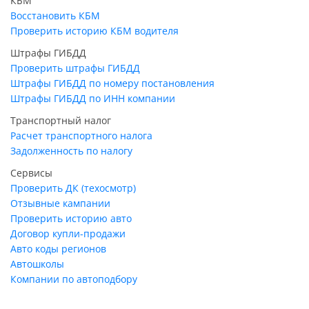
КБМ
Восстановить КБМ
Проверить историю КБМ водителя
Штрафы ГИБДД
Проверить штрафы ГИБДД
Штрафы ГИБДД по номеру постановления
Штрафы ГИБДД по ИНН компании
Транспортный налог
Расчет транспортного налога
Задолженность по налогу
Сервисы
Проверить ДК (техосмотр)
Отзывные кампании
Проверить историю авто
Договор купли-продажи
Авто коды регионов
Автошколы
Компании по автоподбору