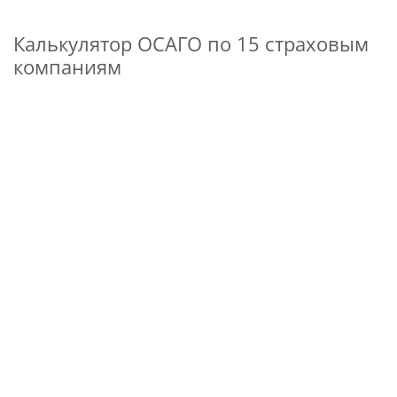
Калькулятор ОСАГО по 15 страховым
компаниям