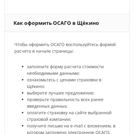
Как оформить ОСАГО в Щёкино
Чтобы оформить ОСАГО воспользуйтесь формой
расчета в начале страницы:
заполните форму расчета стоимости
необходимыми данными;
ознакомьтесь с ценами страховки в
Щёкино;
выберите лучшее предложение;
проверьте правильность всех ранее
введенных данных;
оплатите страховку на сайте выбранной
страховой компании;
получите письмо на e-mail с вложением, в
котором загружено электронное ОСАГО.