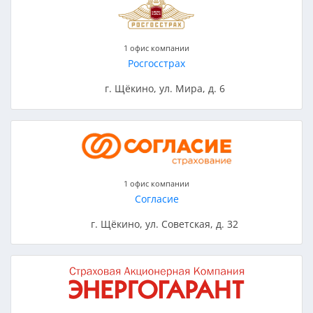
1 офис компании
Росгосстрах
г. Щёкино, ул. Мира, д. 6
1 офис компании
Согласие
г. Щёкино, ул. Советская, д. 32