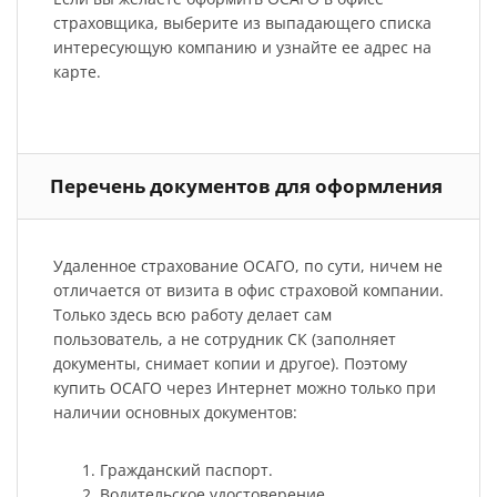
страховщика, выберите из выпадающего списка
интересующую компанию и узнайте ее адрес на
карте.
Перечень документов для оформления
Удаленное страхование ОСАГО, по сути, ничем не
отличается от визита в офис страховой компании.
Только здесь всю работу делает сам
пользователь, а не сотрудник СК (заполняет
документы, снимает копии и другое). Поэтому
купить ОСАГО через Интернет можно только при
наличии основных документов:
Гражданский паспорт.
Водительское удостоверение.