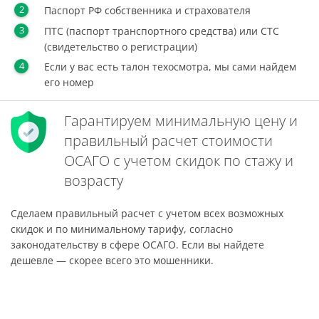
Паспорт РФ собственника и страхователя
ПТС (паспорт транспортного средства) или СТС
(свидетельство о регистрации)
Если у вас есть талон техосмотра, мы сами найдем
его номер
Гарантируем минимальную цену и
правильный расчет стоимости
ОСАГО с учетом скидок по стажу и
возрасту
Сделаем правильный расчет с учетом всех возможных
скидок и по минимальному тарифу, согласно
законодательству в сфере ОСАГО. Если вы найдете
дешевле — скорее всего это мошенники.