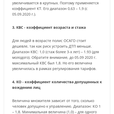
увеличивается в крупных. Поэтому применяется
коэффициент КТ. Его диапазон 0,63 – 1,9 (с
05.09.2020 г.).
3. КВС - коэффициент возраста и стажа
Для людей в возрасте полис ОСАГО стоит
дешевле, так как риск устроить ДТП меньше.
Диапазон КВС: 1,0 (стаж более 3-х лет) – 1.93 (для
молодого). Обратите внимание, до 05.09 2020 г.
максимальный КВС был 1,8. Но его величина
увеличилась в рамках регулирования тарифов.
4. КО - коэффициент количества допущенных к
вождению лиц
Величина множителя зависит от того, сколько
человек допущено к управлению. Диапазон: КО 1
– 1,8. Минимальная величина (1,0) – для одного