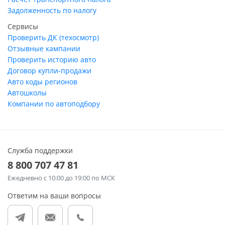
Задолженность по налогу
Сервисы
Проверить ДК (техосмотр)
Отзывные кампании
Проверить историю авто
Договор купли-продажи
Авто коды регионов
Автошколы
Компании по автоподбору
Служба поддержки
8 800 707 47 81
Ежедневно
с 10:00 до 19:00 по МСК
Ответим на ваши вопросы