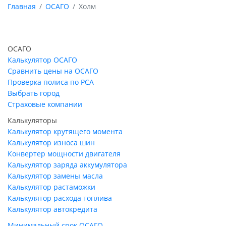
Главная
ОСАГО
Холм
ОСАГО
Калькулятор ОСАГО
Сравнить цены на ОСАГО
Проверка полиса по РСА
Выбрать город
Страховые компании
Калькуляторы
Калькулятор крутящего момента
Калькулятор износа шин
Конвертер мощности двигателя
Калькулятор заряда аккумулятора
Калькулятор замены масла
Калькулятор растаможки
Калькулятор расхода топлива
Калькулятор автокредита
Минимальный срок ОСАГО