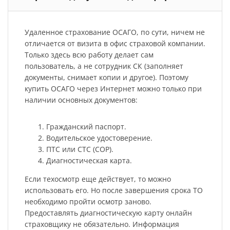
Удаленное страхование ОСАГО, по сути, ничем не
отличается от визита в офис страховой компании.
Только здесь всю работу делает сам
пользователь, а не сотрудник СК (заполняет
документы, снимает копии и другое). Поэтому
купить ОСАГО через Интернет можно только при
наличии основных документов:
Гражданский паспорт.
Водительское удостоверение.
ПТС или СТС (СОР).
Диагностическая карта.
Если техосмотр еще действует, то можно
использовать его. Но после завершения срока ТО
необходимо пройти осмотр заново.
Предоставлять диагностическую карту онлайн
страховщику не обязательно. Информация