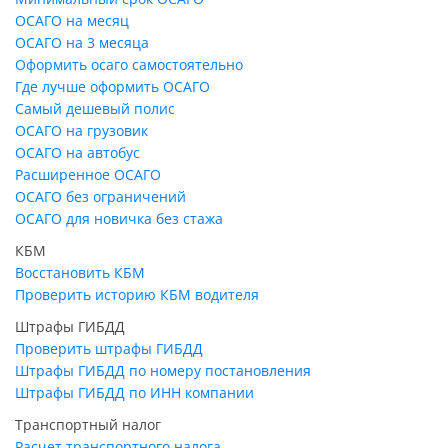
ОСАГО на месяц
ОСАГО на 3 месяца
Оформить осаго самостоятельно
Где лучше оформить ОСАГО
Самый дешевый полис
ОСАГО на грузовик
ОСАГО на автобус
Расширенное ОСАГО
ОСАГО без ограничений
ОСАГО для новичка без стажа
КБМ
Восстановить КБМ
Проверить историю КБМ водителя
Штрафы ГИБДД
Проверить штрафы ГИБДД
Штрафы ГИБДД по номеру постановления
Штрафы ГИБДД по ИНН компании
Транспортный налог
Расчет транспортного налога