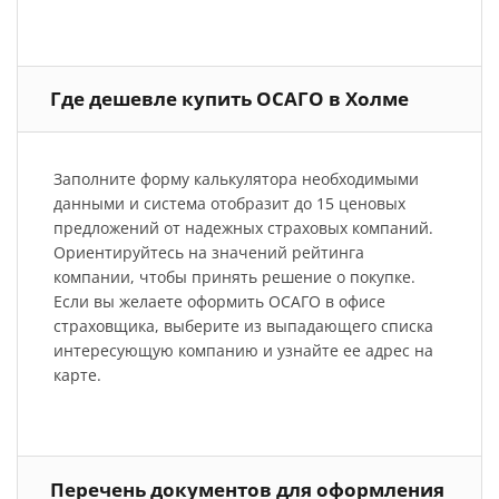
Где дешевле купить ОСАГО в Холме
Заполните форму калькулятора необходимыми
данными и система отобразит до 15 ценовых
предложений от надежных страховых компаний.
Ориентируйтесь на значений рейтинга
компании, чтобы принять решение о покупке.
Если вы желаете оформить ОСАГО в офисе
страховщика, выберите из выпадающего списка
интересующую компанию и узнайте ее адрес на
карте.
Перечень документов для оформления