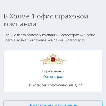
В Холме 1 офис страховой
компании
Больше всего офисов у компании Росгосстрах — 1 офис.
Всего в Холме 1 страховая компания: Росгосстрах.
1 офис компании
Росгосстрах
г. Холм, ул. Комсомольская, д. 4а
Все страховые компании