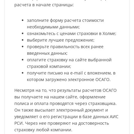
расчета в начале страницы:
заполните форму расчета стоимости
необходимыми данными;
ознакомьтесь с ценами страховки в Холме;
выберите лучшее предложение;
проверьте правильность всех ранее
введенных данных;
оплатите страховку на сайте выбранной
страховой компании;
получите письмо на e-mail с вложением, в
котором загружено электронное ОСАГО.
Несмотря на то, что результаты расчетов ОСАГО
вы получаете на нашем сайте, оформление
полиса и оплата проводятся через страховщика.
Он также высылает электронный документ и
уведомляет о его регистрации в базе данных АИС
РСИ. Через нее проверяют на достоверность
страховку любой компании.