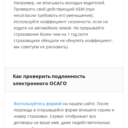
Например, не вписывать молодых водителей.
Проверить свой действующий КБМ (при
несогласии требовать его уменьшения).
Используйте коэффициент сезонности, если не
ездите на автомобиле зимой. Не прерывайте
страхование более чем на 1 год (хотя
страховщики обещали не обнулять коэффициент,
мы советуем не рисковать).
Как проверить подлинность
электронного ОСАГО
Воспользуйтесь формой
на нашем сайте. После
перехода в открывшейся форме впишите серию и
номер страховки. Сервис отображает все
договоры на ваше имя, даже недействительные,