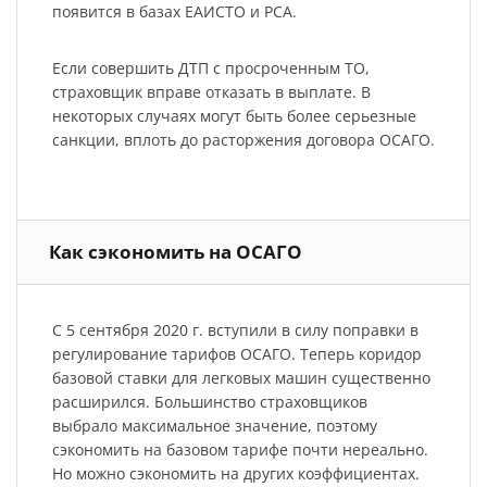
появится в базах ЕАИСТО и РСА.
Если совершить ДТП с просроченным ТО,
страховщик вправе отказать в выплате. В
некоторых случаях могут быть более серьезные
санкции, вплоть до расторжения договора ОСАГО.
Как сэкономить на ОСАГО
С 5 сентября 2020 г. вступили в силу поправки в
регулирование тарифов ОСАГО. Теперь коридор
базовой ставки для легковых машин существенно
расширился. Большинство страховщиков
выбрало максимальное значение, поэтому
сэкономить на базовом тарифе почти нереально.
Но можно сэкономить на других коэффициентах.