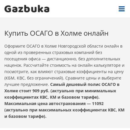
Купить ОСАГО в Холме онлайн
Оформите ОСАГО в Холме Новгородской области онлайн в
одной из проверенных страховых компаний без
посещения офиса — дистанционно, без дополнительных
наценок. Рассчитайте стоимость на онлайн калькуляторе и
посмотрите, как влияют страховые коэффициенты на цену
(КБМ, КВС, без ограничений). Сравните цены и выберите
лучшее предложение.
Самый дешевый полис ОСАГО в
Холме стоит 909 руб. (актуально при минимальных
коэффициентах КВС, КМ и базовом тарифе).
Максимальная цена автострахования — 11092
(актуально при максимальных коэффициентах КВС, КМ
и базовом тарифе).