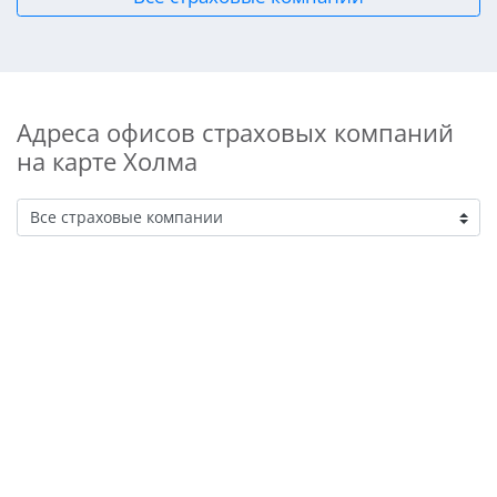
Адреса офисов страховых компаний
на карте Холма