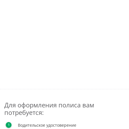
Для оформления полиса вам
потребуется:
Водительское удостоверение