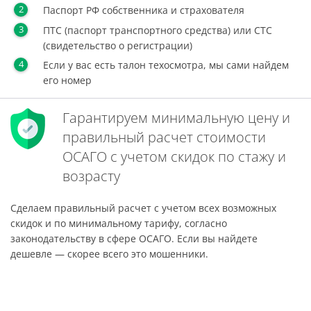
Паспорт РФ собственника и страхователя
ПТС (паспорт транспортного средства) или СТС
(свидетельство о регистрации)
Если у вас есть талон техосмотра, мы сами найдем
его номер
Гарантируем минимальную цену и
правильный расчет стоимости
ОСАГО с учетом скидок по стажу и
возрасту
Сделаем правильный расчет с учетом всех возможных
скидок и по минимальному тарифу, согласно
законодательству в сфере ОСАГО. Если вы найдете
дешевле — скорее всего это мошенники.