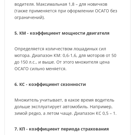
водителя. Максимальная 1,8 – для новичков
(также применяется при оформлении ОСАГО без
ограничений).
5. КМ - коэффициент мощности двигателя
Определяется количеством лошадиных сил
мотора. Диапазон КМ: 0,6-1,6, для моторов от 50
до 150 л.с., и выше. От этого множителя цена
ОСАГО сильно меняется.
6. КС - коэффициент сезонности
Множитель учитывает, в какое время водитель
дольше эксплуатирует автомобиль. Например,
зимой редко, а летом чаще. Диапазон КС 0,5 – 1.
7. КП - коэффициент периода страхования