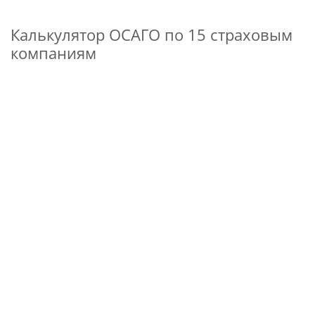
Калькулятор ОСАГО по 15 страховым
компаниям