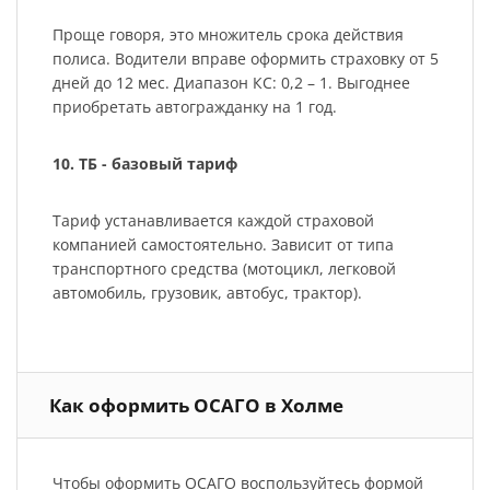
Проще говоря, это множитель срока действия
полиса. Водители вправе оформить страховку от 5
дней до 12 мес. Диапазон КС: 0,2 – 1. Выгоднее
приобретать автогражданку на 1 год.
10. ТБ - базовый тариф
Тариф устанавливается каждой страховой
компанией самостоятельно. Зависит от типа
транспортного средства (мотоцикл, легковой
автомобиль, грузовик, автобус, трактор).
Как оформить ОСАГО в Холме
Чтобы оформить ОСАГО воспользуйтесь формой