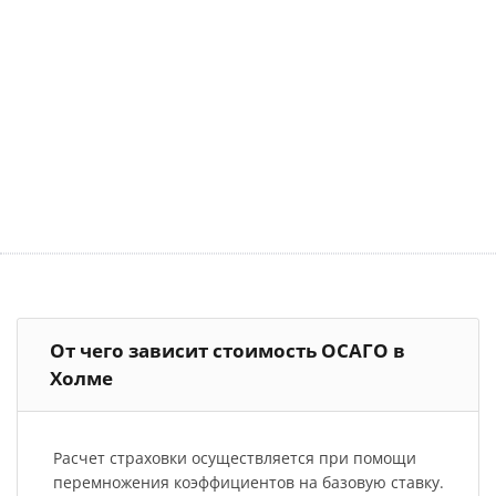
От чего зависит стоимость ОСАГО в
Холме
Расчет страховки осуществляется при помощи
перемножения коэффициентов на базовую ставку.