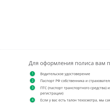
Для оформления полиса вам п
Водительское удостоверение
Паспорт РФ собственника и страховател
ПТС (паспорт транспортного средства) и
регистрации)
Если у вас есть талон техосмотра, мы с