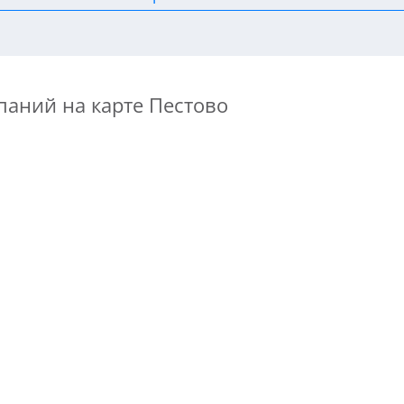
паний на карте Пестово