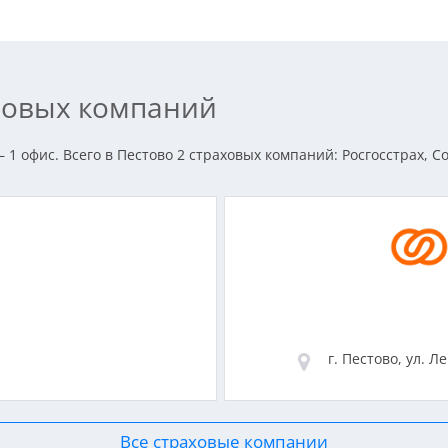
аховых компаний
1 офис. Всего в Пестово 2 страховых компаний: Росгосстрах, Со
г. Пестово, ул. Л
Все страховые компании