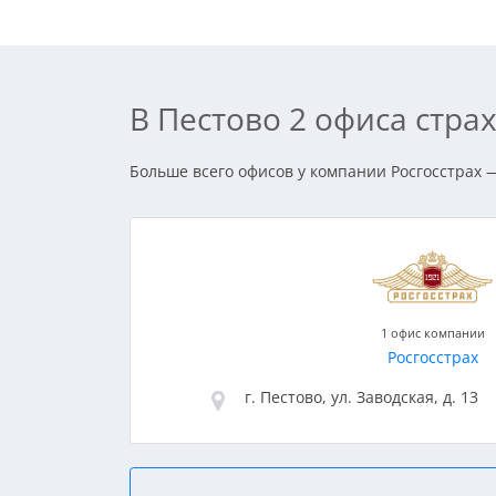
В Пестово 2 офиса стр
Больше всего офисов у компании Росгосстрах — 
1 офис компании
Росгосстрах
г. Пестово, ул. Заводская, д. 13