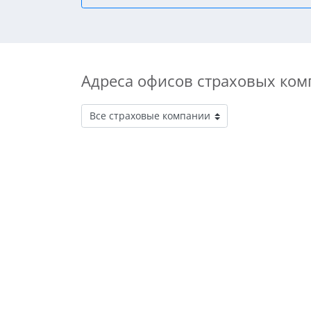
Адреса офисов страховых ком