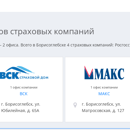
сов страховых компаний
 2 офиса. Всего в Борисоглебске 4 страховых компаний: Росгосс
1 офис компании
1 офис компании
ВСК
МАКС
г. Борисоглебск, ул.
г. Борисоглебск, ул.
Юбилейная, д. 65А
Матросовская, д. 127