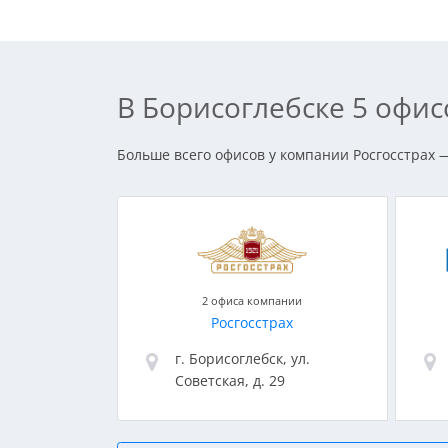
В Борисоглебске 5 офи
Больше всего офисов у компании Росгосстрах —
2 офиса компании
Росгосстрах
г. Борисоглебск, ул.
Советская, д. 29