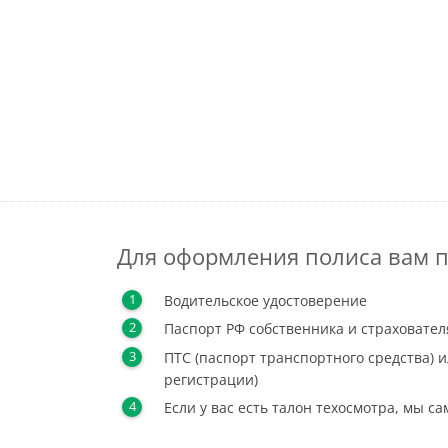
Для оформления полиса вам п
Водительское удостоверение
Паспорт РФ собственника и страховател
ПТС (паспорт транспортного средства) и
регистрации)
Если у вас есть талон техосмотра, мы с