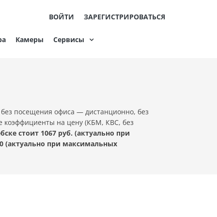
ВОЙТИ
ЗАРЕГИСТРИРОВАТЬСЯ
ра
Камеры
Сервисы
 без посещения офиса — дистанционно, без
е коэффициенты на цену (КБМ, КВС, без
ке стоит 1067 руб. (актуально при
0 (актуально при максимальных