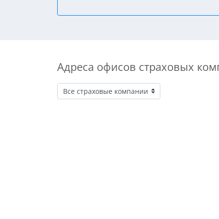
Адреса офисов страховых ком