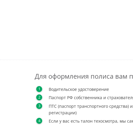
Для оформления полиса вам п
Водительское удостоверение
Паспорт РФ собственника и страховател
ПТС (паспорт транспортного средства) и
регистрации)
Если у вас есть талон техосмотра, мы с