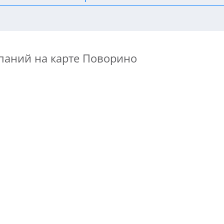
паний на карте Поворино