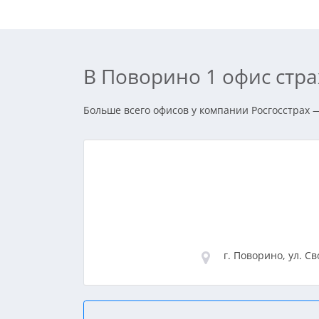
В Поворино 1 офис стр
Больше всего офисов у компании Росгосстрах —
г. Поворино, ул. Св