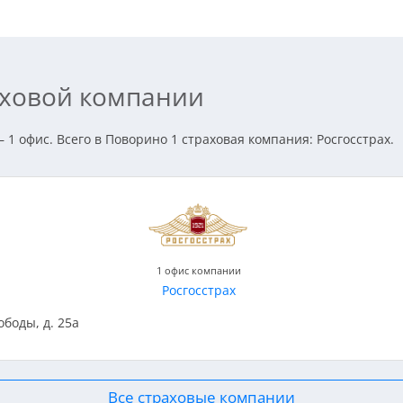
аховой компании
 1 офис. Всего в Поворино 1 страховая компания: Росгосстрах.
1 офис компании
Росгосстрах
ободы, д. 25а
Все страховые компании