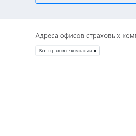
Адреса офисов страховых ком