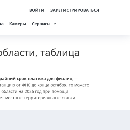
ВОЙТИ
ЗАРЕГИСТРИРОВАТЬСЯ
ра
Камеры
Сервисы
области, таблица
райний срок платежа для физлиц —
танцию от ФНС до конца октября, то можете
й области на 2026 год при помощи
вает местные территориальные ставки.