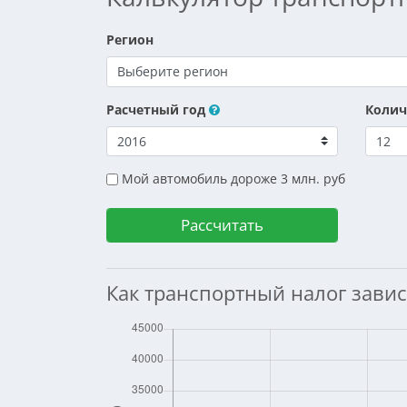
Регион
Расчетный год
Колич
Мой автомобиль дороже 3 млн. руб
Как транспортный налог завис