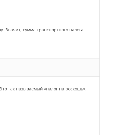
улу. Значит, сумма транспортного налога
Это так называемый «налог на роскошь».