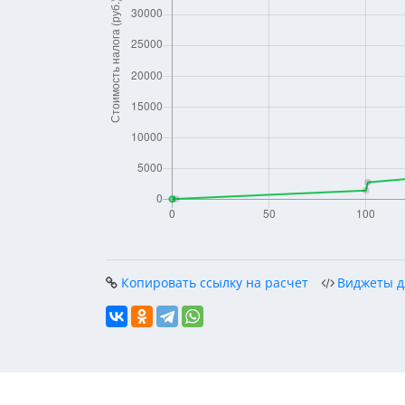
Копировать ссылку на расчет
Виджеты д