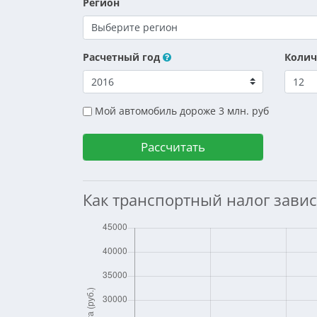
Регион
Расчетный год
Колич
Мой автомобиль дороже 3 млн. руб
Как транспортный налог завис