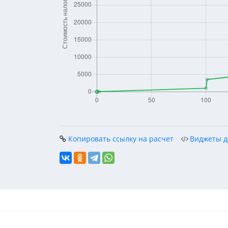
Копировать ссылку на расчет
Виджеты д