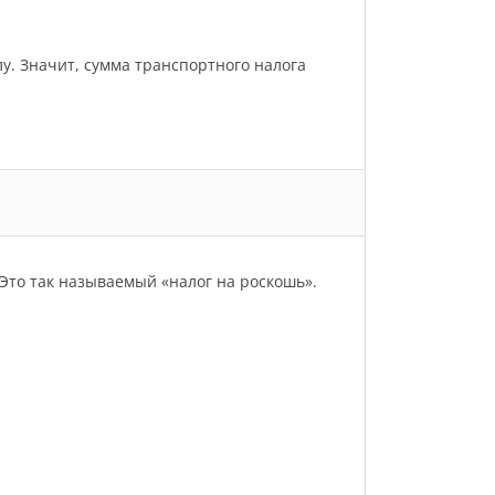
улу. Значит, сумма транспортного налога
Это так называемый «налог на роскошь».