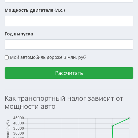
Мощность двигателя (л.с.)
Год выпуска
Мой автомобиль дороже 3 млн. руб
Как транспортный налог зависит от
мощности авто