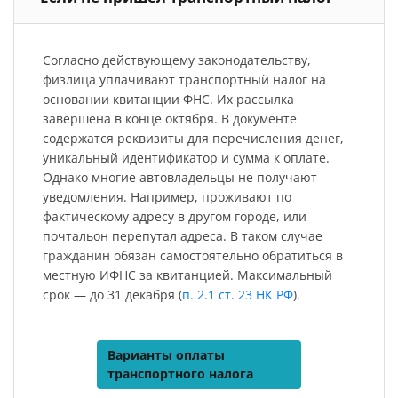
Согласно действующему законодательству,
физлица уплачивают транспортный налог на
основании квитанции ФНС. Их рассылка
завершена в конце октября. В документе
содержатся реквизиты для перечисления денег,
уникальный идентификатор и сумма к оплате.
Однако многие автовладельцы не получают
уведомления. Например, проживают по
фактическому адресу в другом городе, или
почтальон перепутал адреса. В таком случае
гражданин обязан самостоятельно обратиться в
местную ИФНС за квитанцией. Максимальный
срок — до 31 декабря (
п. 2.1 ст. 23 НК РФ
).
Варианты оплаты
транспортного налога