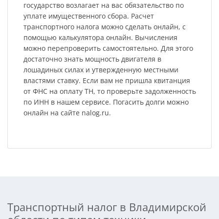
государство возлагает на вас обязательство по
уплате имущественного сбора. Расчет
транспортного налога можно сделать онлайн, с
помощью калькулятора онлайн. Вычисления
можно перепроверить самостоятельно. Для этого
достаточно знать мощность двигателя в
лошадиных силах и утвержденную местными
властями ставку. Если вам не пришла квитанция
от ФНС на оплату ТН, то проверьте задолженность
по ИНН в нашем сервисе. Погасить долги можно
онлайн на сайте nalog.ru.
Транспортный налог в Владимирской