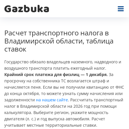
Расчет транспортного налога в
Владимирской области, таблица
ставок
Государство обязало владельцев наземного, надводного и
воздушного транспорта платить ежегодный налог.
Крайний срок платежа для физлиц — 1 декабря.
За
просрочку на собственника ТС возлагается штраф и
начисляется пеня. Если вы не получили квитанцию от ФНС
до конца октября, то можете узнать сумму начисления или
задолженности
на нашем сайте
. Рассчитать транспортный
налог в Владимирской области на 2026 год при помощи
калькулятора. Выберите регион, укажите мощность
двигателя (л. с.) и год выпуска автомобиля. Расчет
учитывает местные территориальные ставки.