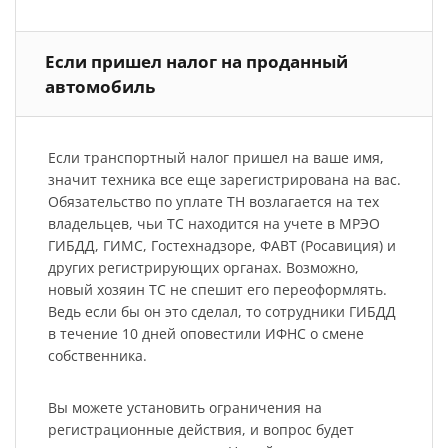
Если пришел налог на проданный
автомобиль
Если транспортный налог пришел на ваше имя,
значит техника все еще зарегистрирована на вас.
Обязательство по уплате ТН возлагается на тех
владельцев, чьи ТС находится на учете в МРЭО
ГИБДД, ГИМС, Гостехнадзоре, ФАВТ (Росавиция) и
других регистрирующих органах. Возможно,
новый хозяин ТС не спешит его переоформлять.
Ведь если бы он это сделал, то сотрудники ГИБДД
в течение 10 дней оповестили ИФНС о смене
собственника.
Вы можете установить ограничения на
регистрационные действия, и вопрос будет