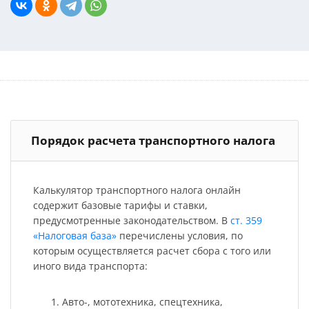
Порядок расчета транспортного налога
Калькулятор транспортного налога онлайн
содержит базовые тарифы и ставки,
предусмотренные законодательством. В
ст. 359
«Налоговая база»
перечислены условия, по
которым осуществляется расчет сбора с того или
иного вида транспорта:
Авто-, мототехника, спецтехника,