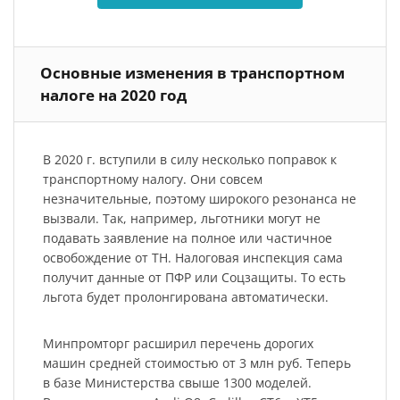
Основные изменения в транспортном
налоге на 2020 год
В 2020 г. вступили в силу несколько поправок к
транспортному налогу. Они совсем
незначительные, поэтому широкого резонанса не
вызвали. Так, например, льготники могут не
подавать заявление на полное или частичное
освобождение от ТН. Налоговая инспекция сама
получит данные от ПФР или Соцзащиты. То есть
льгота будет пролонгирована автоматически.
Минпромторг расширил перечень дорогих
машин средней стоимостью от 3 млн руб. Теперь
в базе Министерства свыше 1300 моделей.