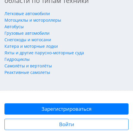
области по типам техники
Легковые автомобили
Мотоциклы и мотороллеры
Автобусы
Грузовые автомобили
Снегоходы и мотосани
Катера и моторные лодки
Яхты и другие парусно-моторные суда
Гидроциклы
Самолёты и вертолёты
Реактивные самолеты
Зарегистрироваться
Войти