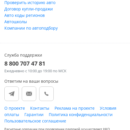
Проверить историю авто
Договор купли-продажи
Авто коды регионов
Автошколы
Компании по автоподбору
Служба поддержки
8 800 707 47 81
Ежедневно
с 10:00 до 19:00 по МСК
Ответим на ваши вопросы
О проекте
Контакты
Реклама на проекте
Условия
оплаты
Гарантии
Политика конфиденциальности
Пользовательское соглашение
Расчетные операции при проведении платежей осуществляет НКО