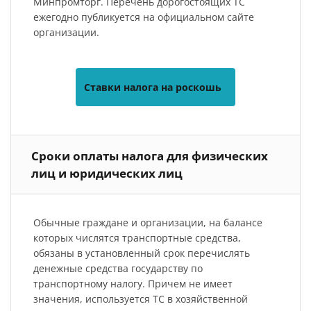
Минпромторг. Перечень дорогостоящих ТС
ежегодно публикуется на официальном сайте
организации.
Ставки налога на роскошь
Сроки оплаты налога для физических
лиц и юридических лиц
Обычные граждане и организации, на балансе
которых числятся транспортные средства,
обязаны в установленный срок перечислять
денежные средства государству по
транспортному налогу. Причем не имеет
значения, используется ТС в хозяйственной