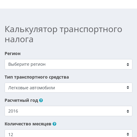
Калькулятор транспортного
налога
Регион
Тип транспортного средства
Расчетный год
Количество месяцев