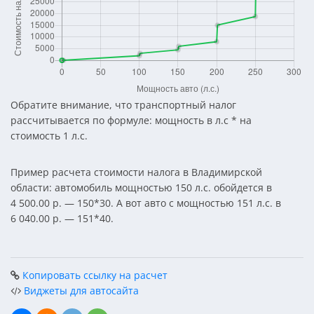
Обратите внимание, что транспортный налог
рассчитывается по формуле: мощность в л.с * на
стоимость 1 л.с.
Пример расчета стоимости налога в Владимирской
области: автомобиль мощностью 150 л.с. обойдется в
4 500.00 р. — 150*30. А вот авто с мощностью 151 л.с. в
6 040.00 р. — 151*40.
Копировать ссылку на расчет
Виджеты для автосайта