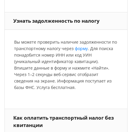
Узнать задолженность по налогу
Вы можете проверить наличие задолженности по
транспортному налогу через
форму
. Для поиска
понадобится номер ИНН или код УИН
(уникальный идентификатор кавитации).
Впишите данные в форму и нажмите «Найти».
Через 1–2 секунды веб-сервис отобразит
сведения на экране. Информация поступает из
базы ФНС. Услуга бесплатная.
Как оплатить транспортный налог без
квитанции