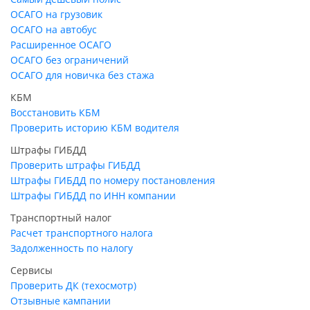
ОСАГО на грузовик
ОСАГО на автобус
Расширенное ОСАГО
ОСАГО без ограничений
ОСАГО для новичка без стажа
КБМ
Восстановить КБМ
Проверить историю КБМ водителя
Штрафы ГИБДД
Проверить штрафы ГИБДД
Штрафы ГИБДД по номеру постановления
Штрафы ГИБДД по ИНН компании
Транспортный налог
Расчет транспортного налога
Задолженность по налогу
Сервисы
Проверить ДК (техосмотр)
Отзывные кампании