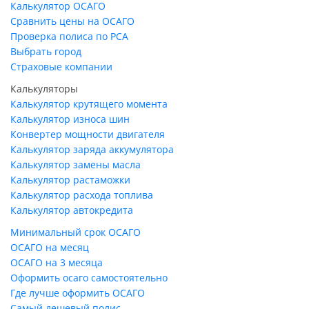
Калькулятор ОСАГО
Сравнить цены на ОСАГО
Проверка полиса по РСА
Выбрать город
Страховые компании
Калькуляторы
Калькулятор крутящего момента
Калькулятор износа шин
Конвертер мощности двигателя
Калькулятор заряда аккумулятора
Калькулятор замены масла
Калькулятор растаможки
Калькулятор расхода топлива
Калькулятор автокредита
Минимальный срок ОСАГО
ОСАГО на месяц
ОСАГО на 3 месяца
Оформить осаго самостоятельно
Где лучше оформить ОСАГО
Самый дешевый полис