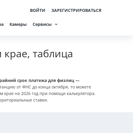
ВОЙТИ
ЗАРЕГИСТРИРОВАТЬСЯ
ра
Камеры
Сервисы
 крае, таблица
райний срок платежа для физлиц —
танцию от ФНС до конца октября, то можете
м крае на 2026 год при помощи калькулятора.
ерриториальные ставки.