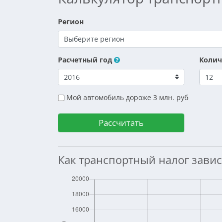
Регион
Расчетный год
Колич
Мой автомобиль дороже 3 млн. руб
Как транспортный налог завис