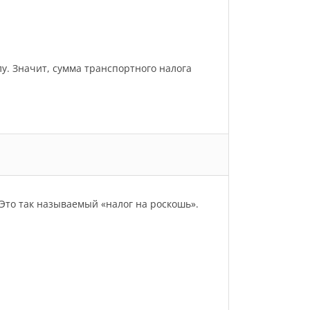
улу. Значит, сумма транспортного налога
Это так называемый «налог на роскошь».