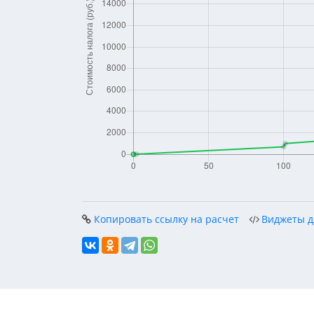
Копировать ссылку на расчет
Виджеты д