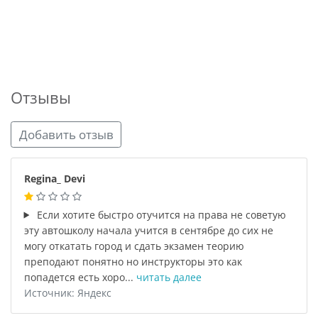
Отзывы
Добавить отзыв
Regina_ Devi
Если хотите быстро отучится на права не советую
эту автошколу начала учится в сентябре до сих не
могу откатать город и сдать экзамен теорию
преподают понятно но инструкторы это как
попадется есть хоро...
читать далее
Источник: Яндекс