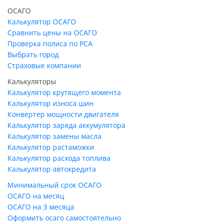
ОСАГО
Калькулятор ОСАГО
Сравнить цены на ОСАГО
Проверка полиса по РСА
Выбрать город
Страховые компании
Калькуляторы
Калькулятор крутящего момента
Калькулятор износа шин
Конвертер мощности двигателя
Калькулятор заряда аккумулятора
Калькулятор замены масла
Калькулятор растаможки
Калькулятор расхода топлива
Калькулятор автокредита
Минимальный срок ОСАГО
ОСАГО на месяц
ОСАГО на 3 месяца
Оформить осаго самостоятельно