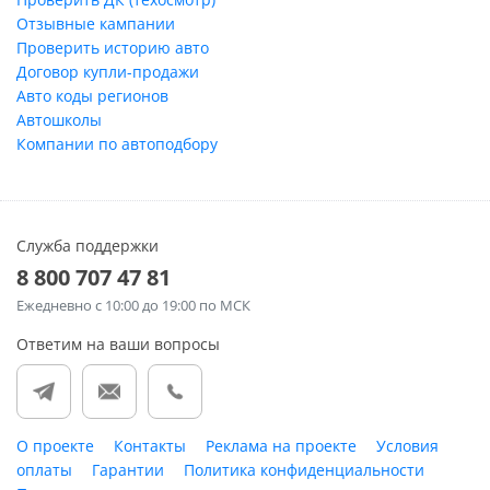
Отзывные кампании
Проверить историю авто
Договор купли-продажи
Авто коды регионов
Автошколы
Компании по автоподбору
Служба поддержки
8 800 707 47 81
Ежедневно
с 10:00 до 19:00 по МСК
Ответим на ваши вопросы
О проекте
Контакты
Реклама на проекте
Условия
оплаты
Гарантии
Политика конфиденциальности