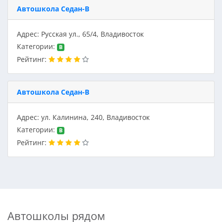
Автошкола Седан-В
Адрес: Русская ул., 65/4, Владивосток
Категории:
B
Рейтинг:
Автошкола Седан-В
Адрес: ул. Калинина, 240, Владивосток
Категории:
B
Рейтинг:
Автошколы рядом