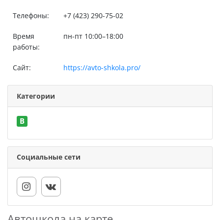
Телефоны:
+7 (423) 290-75-02
Время
пн-пт 10:00–18:00
работы:
Сайт:
https://avto-shkola.pro/
Категории
B
Социальные сети
Автошкола на карте