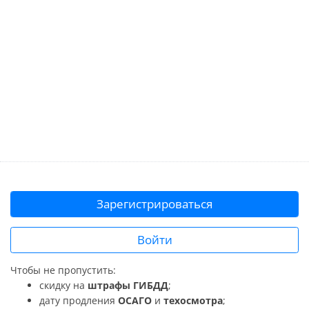
Зарегистрироваться
Войти
Чтобы не пропустить:
скидку на
штрафы ГИБДД
;
дату продления
ОСАГО
и
техосмотра
;