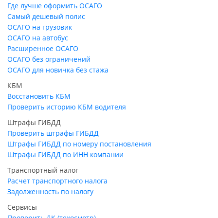
Где лучше оформить ОСАГО
Самый дешевый полис
ОСАГО на грузовик
ОСАГО на автобус
Расширенное ОСАГО
ОСАГО без ограничений
ОСАГО для новичка без стажа
КБМ
Восстановить КБМ
Проверить историю КБМ водителя
Штрафы ГИБДД
Проверить штрафы ГИБДД
Штрафы ГИБДД по номеру постановления
Штрафы ГИБДД по ИНН компании
Транспортный налог
Расчет транспортного налога
Задолженность по налогу
Сервисы
Проверить ДК (техосмотр)