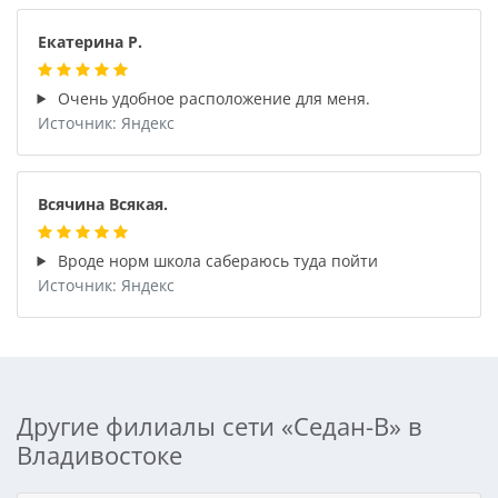
Екатерина Р.
Очень удобное расположение для меня.
Источник: Яндекс
Всячина Всякая.
Вроде норм школа сабераюсь туда пойти
Источник: Яндекс
Другие филиалы сети «Седан-В» в
Владивостоке