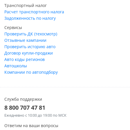
Транспортный налог
Расчет транспортного налога
Задолженность по налогу
Сервисы
Проверить ДК (техосмотр)
Отзывные кампании
Проверить историю авто
Договор купли-продажи
Авто коды регионов
Автошколы
Компании по автоподбору
Служба поддержки
8 800 707 47 81
Ежедневно
с 10:00 до 19:00 по МСК
Ответим на ваши вопросы