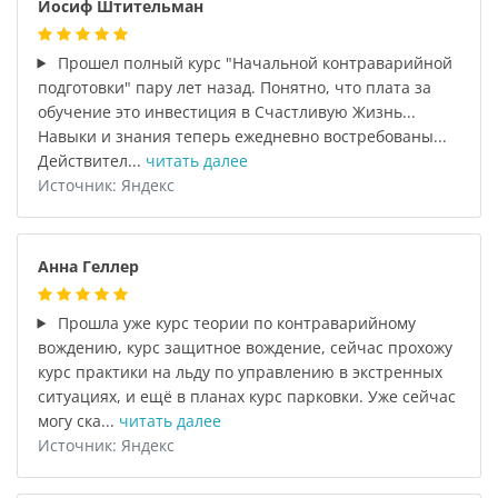
Иосиф Штительман
Прошел полный курс "Начальной контраварийной
подготовки" пару лет назад. Понятно, что плата за
обучение это инвестиция в Счастливую Жизнь...
Навыки и знания теперь ежедневно востребованы...
Действител...
читать далее
Источник: Яндекс
Анна Геллер
Прошла уже курс теории по контраварийному
вождению, курс защитное вождение, сейчас прохожу
курс практики на льду по управлению в экстренных
ситуациях, и ещё в планах курс парковки. Уже сейчас
могу ска...
читать далее
Источник: Яндекс