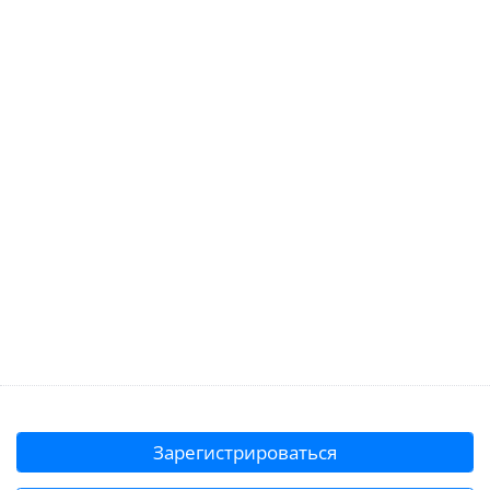
Зарегистрироваться