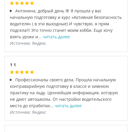
Антонина, добрый день 🌸 Я прошла у вас
начальную подготовку и курс «Активная безопасность
водителя» ( в эти выходные) И чувствую, я прям
подсела!!! Это точно станет моим хобби. Еще хочу
взять уроки и...
читать далее
Источник: Яндекс
1 1
Профессионалы своего дела. Прошла начальную
контраварийную подготовку в классе и зимнюю
практику на льду. Ценнейшая информация, которую
не дают автошколы. От настройки водительского
места до отработки...
читать далее
Источник: Яндекс