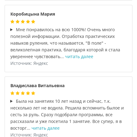
Коробицына Мария
Мне понравилось на всю 1000%! Очень много
полезной информации. Отработка практических
навыков руления, что называется, "В поле" -
великолепная практика, благодаря которой я стала
увереннее чувствовать...
читать далее
Источник: Яндекс
Владислава Витальевна
Была на занятиях 10 лет назад и сейчас, т.к.
несколько лет не водила. Решила вспомнить былое и
сесть за руль. Сразу подобрали программы, все
рассказали и уже посетила 1 занятие. Все супер, я в
восторг...
читать далее
Источник: Яндекс