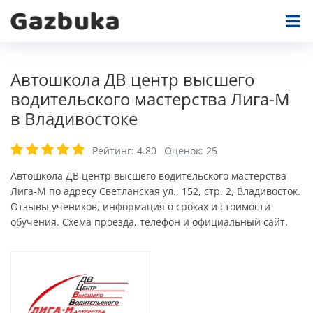
Автошкола ДВ центр высшего
водительского мастерства Лига-М
в Владивостоке
Рейтинг:
4.80
Оценок:
25
Автошкола ДВ центр высшего водительского мастерства
Лига-М по адресу Светланская ул., 152, стр. 2, Владивосток.
Отзывы учеников, информация о сроках и стоимости
обучения. Схема проезда, телефон и официальный сайт.