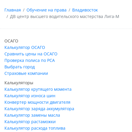
Главная
Обучение на права
Владивосток
ДВ центр высшего водительского мастерства Лига-М
ОСАГО
Калькулятор ОСАГО
Сравнить цены на ОСАГО
Проверка полиса по РСА
Выбрать город
Страховые компании
Калькуляторы
Калькулятор крутящего момента
Калькулятор износа шин
Конвертер мощности двигателя
Калькулятор заряда аккумулятора
Калькулятор замены масла
Калькулятор растаможки
Калькулятор расхода топлива