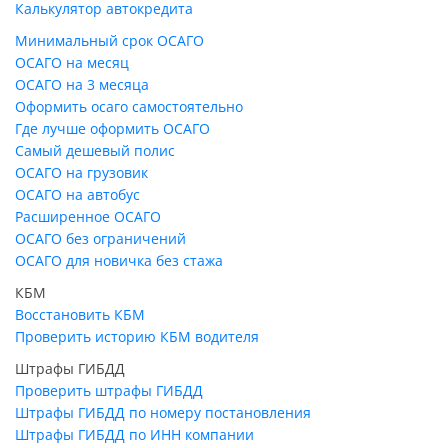
Калькулятор автокредита
Минимальный срок ОСАГО
ОСАГО на месяц
ОСАГО на 3 месяца
Оформить осаго самостоятельно
Где лучше оформить ОСАГО
Самый дешевый полис
ОСАГО на грузовик
ОСАГО на автобус
Расширенное ОСАГО
ОСАГО без ограничений
ОСАГО для новичка без стажа
КБМ
Восстановить КБМ
Проверить историю КБМ водителя
Штрафы ГИБДД
Проверить штрафы ГИБДД
Штрафы ГИБДД по номеру постановления
Штрафы ГИБДД по ИНН компании