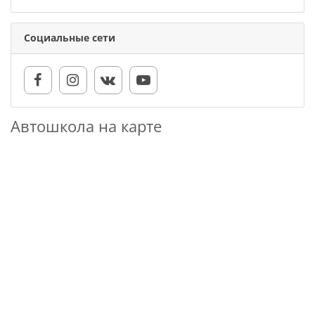
Социальные сети
Автошкола на карте