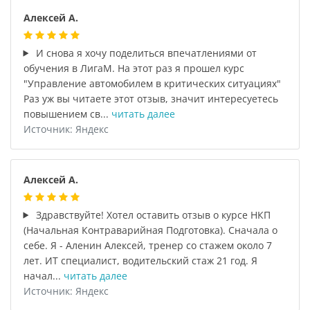
Алексей А.
И снова я хочу поделиться впечатлениями от
обучения в ЛигаМ. На этот раз я прошел курс
"Управление автомобилем в критических ситуациях"
Раз уж вы читаете этот отзыв, значит интересуетесь
повышением св...
читать далее
Источник: Яндекс
Алексей А.
Здравствуйте! Хотел оставить отзыв о курсе НКП
(Начальная Контраварийная Подготовка). Сначала о
себе. Я - Аленин Алексей, тренер со стажем около 7
лет. ИТ специалист, водительский стаж 21 год. Я
начал...
читать далее
Источник: Яндекс