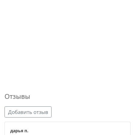
Отзывы
Добавить отзыв
дарья п.