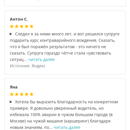
Антон С.
Следил я за ними много лет, и вот решился супруге
подарить курс контраварийного вождения. Сказать,
что я был поражён результатом - это ничего не
сказать. Супруга гораздо чётче стала чувствовать
ситуац...
читать далее
Источник: Яндекс
Яна
Хотела бы выразить благодарность на конкретном
примере. Я довольно уверенный водитель, но
избежала 100% аварии в чужом большом городе (в
Москве) на чужой машине (каршеринг) благодаря
новым знаниям, по...
читать далее