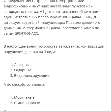
Определяет места крепления камер фото- или
видеофиксации на улицах населенных пунктов или
загородных трассах. А Центр автоматической фиксации
административных правонарушений (ЦАФАП) ГИБДД
штрафует водителей, нарушающих Правила дорожного
движения. Информация в ЦАФАП поступает с камер по
связи GPS/ГЛОНАСС.
В настоящее время устройства автоматической фиксации
нарушений делятся на 3 вида:
Лазерные.
Радарные.
Видеофиксирующие.
А по способу установки:
Мобильные.
Стационарные.