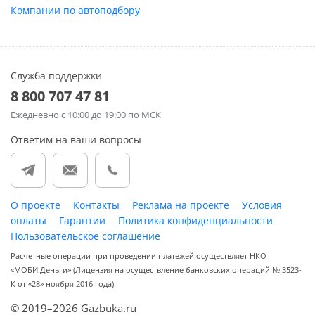
Компании по автоподбору
Служба поддержки
8 800 707 47 81
Ежедневно
с 10:00 до 19:00 по МСК
Ответим на ваши вопросы
О проекте
Контакты
Реклама на проекте
Условия
оплаты
Гарантии
Политика конфиденциальности
Пользовательское соглашение
Расчетные операции при проведении платежей осуществляет НКО
«МОБИ.Деньги» (Лицензия на осуществление банковских операций № 3523-
К от «28» ноября 2016 года).
© 2019–2026 Gazbuka.ru