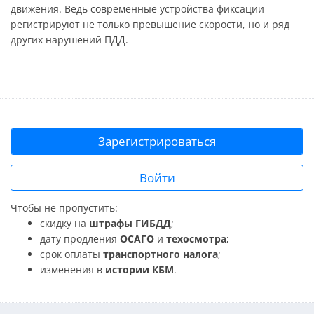
движения. Ведь современные устройства фиксации
регистрируют не только превышение скорости, но и ряд
других нарушений ПДД.
Зарегистрироваться
Войти
Чтобы не пропустить:
скидку на
штрафы ГИБДД
;
дату продления
ОСАГО
и
техосмотра
;
срок оплаты
транспортного налога
;
изменения в
истории КБМ
.