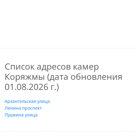
Список адресов камер
Коряжмы (дата обновления
01.08.2026 г.)
Архангельская улица
Ленина проспект
Пушкина улица