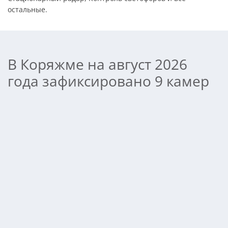
остальные.
В Коряжме на август 2026
года зафиксировано 9 камер