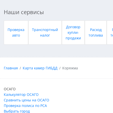
Наши сервисы
Договор
Проверка
Транспортный
Расход
купли-
авто
налог
топлива
т
продажи
Главная
Карта камер ГИБДД
Коряжма
ОСАГО
Калькулятор ОСАГО
Сравнить цены на ОСАГО
Проверка полиса по РСА
Выбрать город