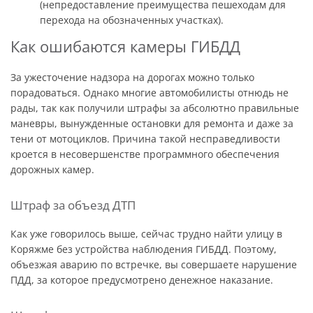
(непредоставление преимущества пешеходам для
перехода на обозначенных участках).
Как ошибаются камеры ГИБДД
За ужесточение надзора на дорогах можно только
порадоваться. Однако многие автомобилисты отнюдь не
рады, так как получили штрафы за абсолютно правильные
маневры, вынужденные остановки для ремонта и даже за
тени от мотоциклов. Причина такой несправедливости
кроется в несовершенстве программного обеспечения
дорожных камер.
Штраф за объезд ДТП
Как уже говорилось выше, сейчас трудно найти улицу в
Коряжме без устройства наблюдения ГИБДД. Поэтому,
объезжая аварию по встречке, вы совершаете нарушение
ПДД, за которое предусмотрено денежное наказание.