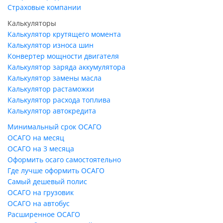
Страховые компании
Калькуляторы
Калькулятор крутящего момента
Калькулятор износа шин
Конвертер мощности двигателя
Калькулятор заряда аккумулятора
Калькулятор замены масла
Калькулятор растаможки
Калькулятор расхода топлива
Калькулятор автокредита
Минимальный срок ОСАГО
ОСАГО на месяц
ОСАГО на 3 месяца
Оформить осаго самостоятельно
Где лучше оформить ОСАГО
Самый дешевый полис
ОСАГО на грузовик
ОСАГО на автобус
Расширенное ОСАГО