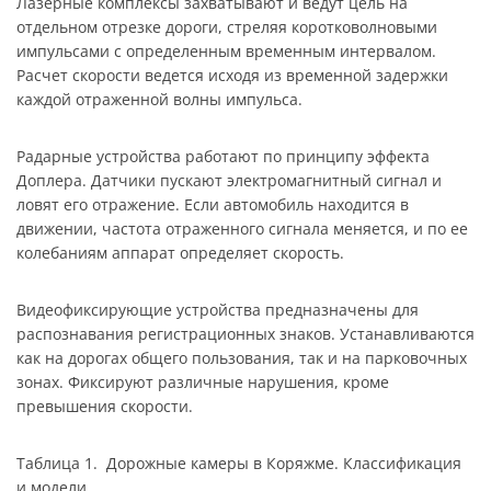
Лазерные комплексы захватывают и ведут цель на
отдельном отрезке дороги, стреляя коротковолновыми
импульсами с определенным временным интервалом.
Расчет скорости ведется исходя из временной задержки
каждой отраженной волны импульса.
Радарные устройства работают по принципу эффекта
Доплера. Датчики пускают электромагнитный сигнал и
ловят его отражение. Если автомобиль находится в
движении, частота отраженного сигнала меняется, и по ее
колебаниям аппарат определяет скорость.
Видеофиксирующие устройства предназначены для
распознавания регистрационных знаков. Устанавливаются
как на дорогах общего пользования, так и на парковочных
зонах. Фиксируют различные нарушения, кроме
превышения скорости.
Таблица 1. Дорожные камеры в Коряжме. Классификация
и модели