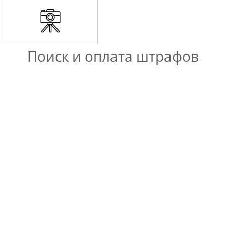
Поиск и оплата штрафов