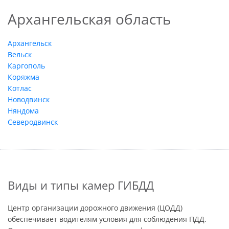
Архангельская область
Архангельск
Вельск
Каргополь
Коряжма
Котлас
Новодвинск
Няндома
Северодвинск
Виды и типы камер ГИБДД
Центр организации дорожного движения (ЦОДД)
обеспечивает водителям условия для соблюдения ПДД.