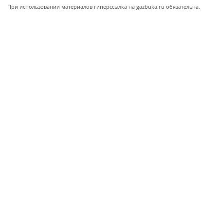
При использовании материалов гиперссылка на gazbuka.ru обязательна.