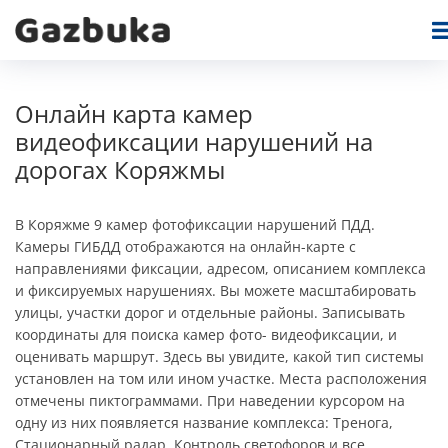
Онлайн карта камер
видеофиксации нарушений на
дорогах Коряжмы
В Коряжме 9 камер фотофиксации нарушений ПДД.
Камеры ГИБДД отображаются на онлайн-карте c
направлениями фиксации, адресом, описанием комплекса
и фиксируемых нарушениях. Вы можете масштабировать
улицы, участки дорог и отдельные районы. Записывать
координаты для поиска камер фото- видеофиксации, и
оценивать маршрут. Здесь вы увидите, какой тип системы
установлен на том или ином участке. Места расположения
отмечены пиктограммами. При наведении курсором на
одну из них появляется название комплекса: Тренога,
Стационарный радар, Контроль светофоров и все