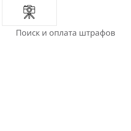
Поиск и оплата штрафов