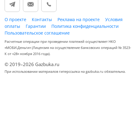
О проекте
Контакты
Реклама на проекте
Условия
оплаты
Гарантии
Политика конфиденциальности
Пользовательское соглашение
Расчетные операции при проведении платежей осуществляет НКО
«МОБИ.Деньги» (Лицензия на осуществление банковских операций № 3523-
К от «28» ноября 2016 года).
© 2019–2026 Gazbuka.ru
При использовании материалов гиперссылка на gazbuka.ru обязательна.