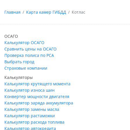
Главная
Карта камер ГИБДД
Котлас
ОСАГО
Калькулятор ОСАГО
Сравнить цены на ОСАГО
Проверка полиса по РСА
Выбрать город
Страховые компании
Калькуляторы
Калькулятор крутящего момента
Калькулятор износа шин
Конвертер мощности двигателя
Калькулятор заряда аккумулятора
Калькулятор замены масла
Калькулятор растаможки
Калькулятор расхода топлива
Калькулятор автокредита