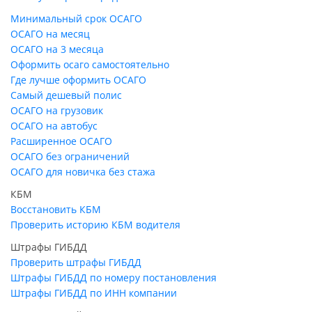
Минимальный срок ОСАГО
ОСАГО на месяц
ОСАГО на 3 месяца
Оформить осаго самостоятельно
Где лучше оформить ОСАГО
Самый дешевый полис
ОСАГО на грузовик
ОСАГО на автобус
Расширенное ОСАГО
ОСАГО без ограничений
ОСАГО для новичка без стажа
КБМ
Восстановить КБМ
Проверить историю КБМ водителя
Штрафы ГИБДД
Проверить штрафы ГИБДД
Штрафы ГИБДД по номеру постановления
Штрафы ГИБДД по ИНН компании