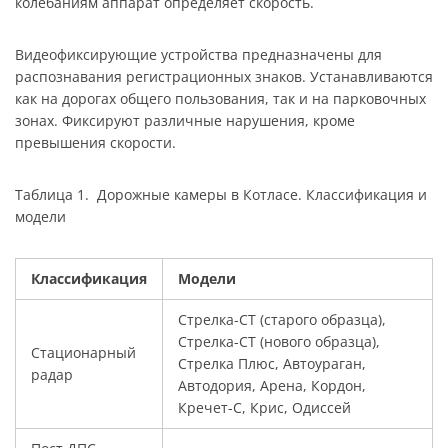
колебаниям аппарат определяет скорость.
Видеофиксирующие устройства предназначены для
распознавания регистрационных знаков. Устанавливаются
как на дорогах общего пользования, так и на парковочных
зонах. Фиксируют различные нарушения, кроме
превышения скорости.
Таблица 1. Дорожные камеры в Котласе. Классификация и
модели
Классификация
Модели
Стрелка-СТ (старого образца),
Стрелка-СТ (нового образца),
Стационарный
Стрелка Плюс, Автоураган,
радар
Автодория, Арена, Кордон,
Кречет-С, Крис, Одиссей