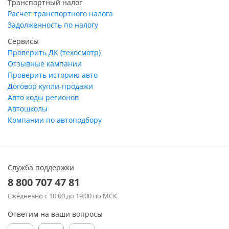
Транспортный налог
Расчет транспортного налога
Задолженность по налогу
Сервисы
Проверить ДК (техосмотр)
Отзывные кампании
Проверить историю авто
Договор купли-продажи
Авто коды регионов
Автошколы
Компании по автоподбору
Служба поддержки
8 800 707 47 81
Ежедневно
с 10:00 до 19:00 по МСК
Ответим на ваши вопросы