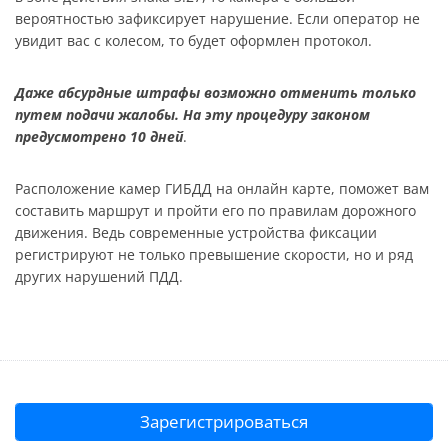
вероятностью зафиксирует нарушение. Если оператор не
увидит вас с колесом, то будет оформлен протокол.
Даже абсурдные штрафы возможно отменить только
путем подачи жалобы. На эту процедуру законом
предусмотрено 10 дней
.
Расположение камер ГИБДД на онлайн карте, поможет вам
составить маршрут и пройти его по правилам дорожного
движения. Ведь современные устройства фиксации
регистрируют не только превышение скорости, но и ряд
других нарушений ПДД.
Зарегистрироваться