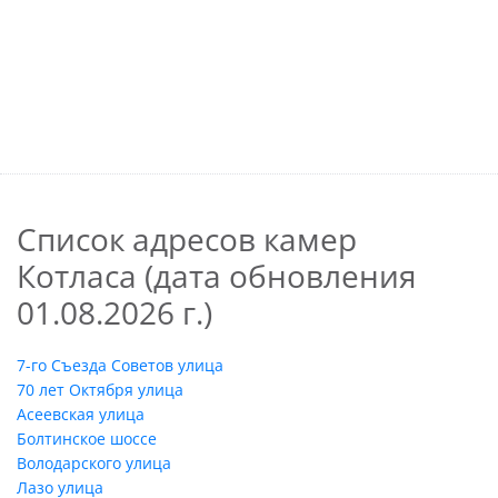
Список адресов камер
Котласа (дата обновления
01.08.2026 г.)
7-го Съезда Советов улица
70 лет Октября улица
Асеевская улица
Болтинское шоссе
Володарского улица
Лазо улица