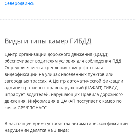
Северодвинск
Виды и типы камер ГИБДД
Центр организации дорожного движения (ЦОДД)
обеспечивает водителям условия для соблюдения ПДД.
Определяет места крепления камер фото- или
видеофиксации на улицах населенных пунктов или
загородных трассах. А Центр автоматической фиксации
административных правонарушений (ЦАФАП) ГИБДД
штрафует водителей, нарушающих Правила дорожного
движения. Информация в ЦАФАП поступает с камер по
связи GPS/ГЛОНАСС.
В настоящее время устройства автоматической фиксации
нарушений делятся на 3 вида: