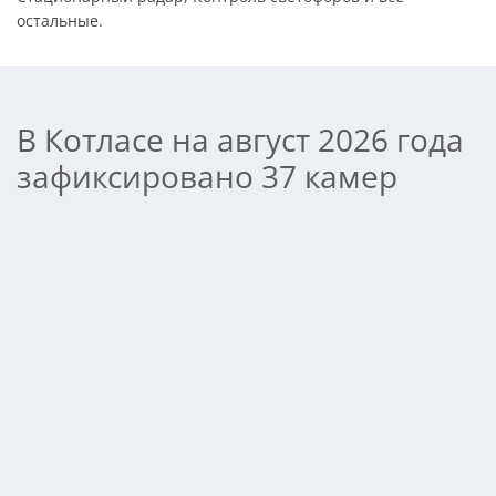
остальные.
В Котласе на август 2026 года
зафиксировано 37 камер