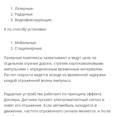
Лазерные.
Радарные.
Видеофиксирующие.
А по способу установки:
Мобильные.
Стационарные.
Лазерные комплексы захватывают и ведут цель на
отдельном отрезке дороги, стреляя коротковолновыми
импульсами с определенным временным интервалом.
Расчет скорости ведется исходя из временной задержки
каждой отраженной волны импульса.
Радарные устройства работают по принципу эффекта
Доплера. Датчики пускают электромагнитный сигнал и
ловят его отражение. Если автомобиль находится в
движении, частота отраженного сигнала меняется, и по ее