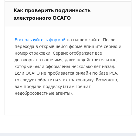
Как проверить подлинность
электронного ОСАГО
Воспользуйтесь формой
на нашем сайте. После
перехода в открывшейся форме впишите серию и
номер страховки. Сервис отображает все
договоры на ваше имя, даже недействительные,
которые были оформлены несколько лет назад.
Если ОСАГО не пробивается онлайн по базе РСА,
то следует обратиться к страховщику. Возможно,
вам продали подделку (этим грешат
недобросовестные агенты).