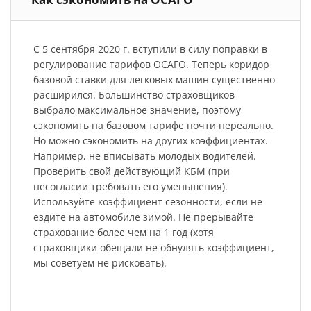
С 5 сентября 2020 г. вступили в силу поправки в
регулирование тарифов ОСАГО. Теперь коридор
базовой ставки для легковых машин существенно
расширился. Большинство страховщиков
выбрало максимальное значение, поэтому
сэкономить на базовом тарифе почти нереально.
Но можно сэкономить на других коэффициентах.
Например, не вписывать молодых водителей.
Проверить свой действующий КБМ (при
несогласии требовать его уменьшения).
Используйте коэффициент сезонности, если не
ездите на автомобиле зимой. Не прерывайте
страхование более чем на 1 год (хотя
страховщики обещали не обнулять коэффициент,
мы советуем не рисковать).