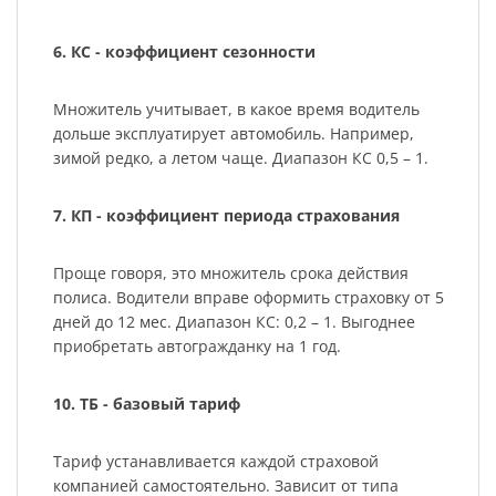
6. КС - коэффициент сезонности
Множитель учитывает, в какое время водитель
дольше эксплуатирует автомобиль. Например,
зимой редко, а летом чаще. Диапазон КС 0,5 – 1.
7. КП - коэффициент периода страхования
Проще говоря, это множитель срока действия
полиса. Водители вправе оформить страховку от 5
дней до 12 мес. Диапазон КС: 0,2 – 1. Выгоднее
приобретать автогражданку на 1 год.
10. ТБ - базовый тариф
Тариф устанавливается каждой страховой
компанией самостоятельно. Зависит от типа