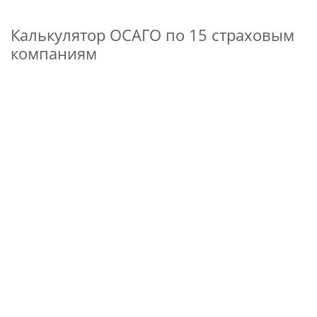
Калькулятор ОСАГО по 15 страховым
компаниям