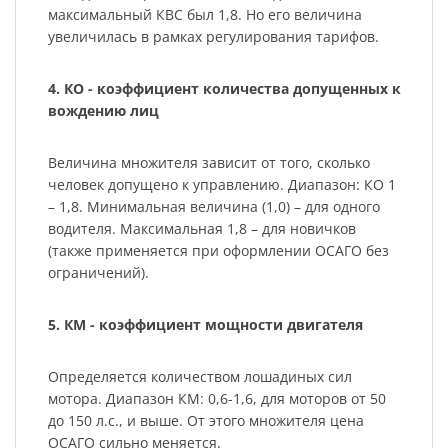
максимальный КВС был 1,8. Но его величина
увеличилась в рамках регулирования тарифов.
4. КО - коэффициент количества допущенных к
вождению лиц
Величина множителя зависит от того, сколько
человек допущено к управлению. Диапазон: КО 1
– 1,8. Минимальная величина (1,0) – для одного
водителя. Максимальная 1,8 – для новичков
(также применяется при оформлении ОСАГО без
ограничений).
5. КМ - коэффициент мощности двигателя
Определяется количеством лошадиных сил
мотора. Диапазон КМ: 0,6-1,6, для моторов от 50
до 150 л.с., и выше. От этого множителя цена
ОСАГО сильно меняется.