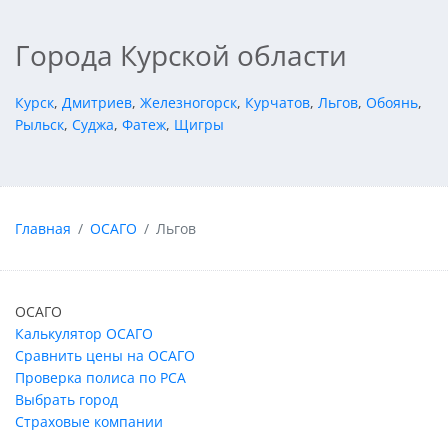
Города Курской области
Курск
,
Дмитриев
,
Железногорск
,
Курчатов
,
Льгов
,
Обоянь
,
Рыльск
,
Суджа
,
Фатеж
,
Щигры
Главная
ОСАГО
Льгов
ОСАГО
Калькулятор ОСАГО
Сравнить цены на ОСАГО
Проверка полиса по РСА
Выбрать город
Страховые компании