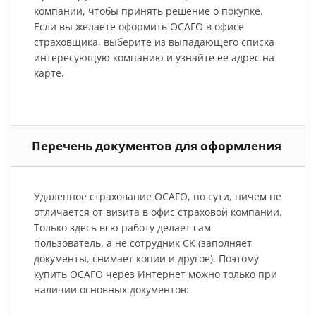
компании, чтобы принять решение о покупке.
Если вы желаете оформить ОСАГО в офисе
страховщика, выберите из выпадающего списка
интересующую компанию и узнайте ее адрес на
карте.
Перечень документов для оформления
Удаленное страхование ОСАГО, по сути, ничем не
отличается от визита в офис страховой компании.
Только здесь всю работу делает сам
пользователь, а не сотрудник СК (заполняет
документы, снимает копии и другое). Поэтому
купить ОСАГО через Интернет можно только при
наличии основных документов: