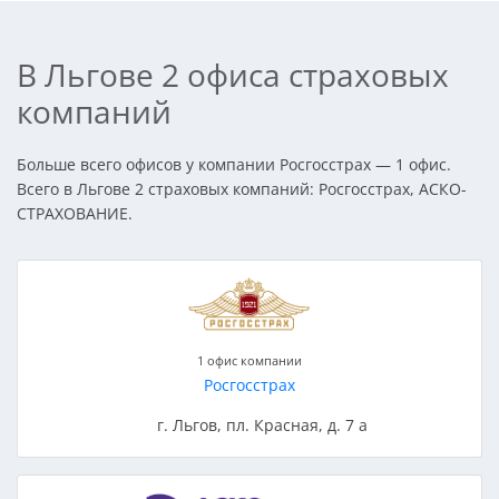
В Льгове 2 офиса страховых
компаний
Больше всего офисов у компании Росгосстрах — 1 офис.
Всего в Льгове 2 страховых компаний: Росгосстрах, АСКО-
СТРАХОВАНИЕ.
1 офис компании
Росгосстрах
г. Льгов, пл. Красная, д. 7 а