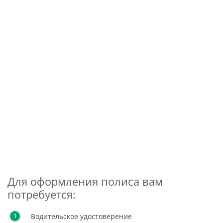
Для оформления полиса вам
потребуется:
Водительское удостоверение