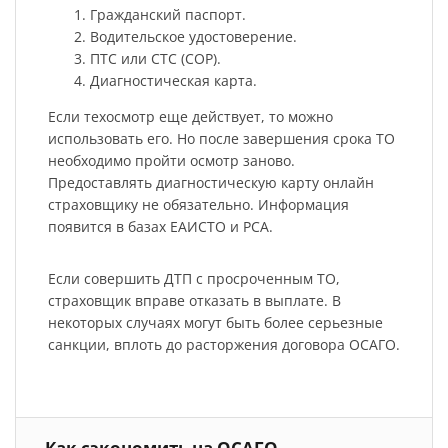
Гражданский паспорт.
Водительское удостоверение.
ПТС или СТС (СОР).
Диагностическая карта.
Если техосмотр еще действует, то можно
использовать его. Но после завершения срока ТО
необходимо пройти осмотр заново.
Предоставлять диагностическую карту онлайн
страховщику не обязательно. Информация
появится в базах ЕАИСТО и РСА.
Если совершить ДТП с просроченным ТО,
страховщик вправе отказать в выплате. В
некоторых случаях могут быть более серьезные
санкции, вплоть до расторжения договора ОСАГО.
Как сэкономить на ОСАГО