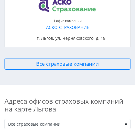
1 офис компании
АСКО-СТРАХОВАНИЕ
г. Льгов, ул. Черняховского, д. 18
Все страховые компании
Адреса офисов страховых компаний
на карте Льгова