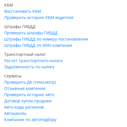
КБМ
Восстановить КБМ
Проверить историю КБМ водителя
Штрафы ГИБДД
Проверить штрафы ГИБДД
Штрафы ГИБДД по номеру постановления
Штрафы ГИБДД по ИНН компании
Транспортный налог
Расчет транспортного налога
Задолженность по налогу
Сервисы
Проверить ДК (техосмотр)
Отзывные кампании
Проверить историю авто
Договор купли-продажи
Авто коды регионов
Автошколы
Компании по автоподбору