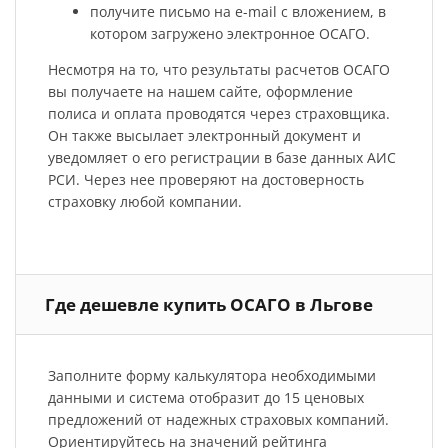
получите письмо на e-mail с вложением, в
котором загружено электронное ОСАГО.
Несмотря на то, что результаты расчетов ОСАГО
вы получаете на нашем сайте, оформление
полиса и оплата проводятся через страховщика.
Он также высылает электронный документ и
уведомляет о его регистрации в базе данных АИС
РСИ. Через нее проверяют на достоверность
страховку любой компании.
Где дешевле купить ОСАГО в Льгове
Заполните форму калькулятора необходимыми
данными и система отобразит до 15 ценовых
предложений от надежных страховых компаний.
Ориентируйтесь на значений рейтинга