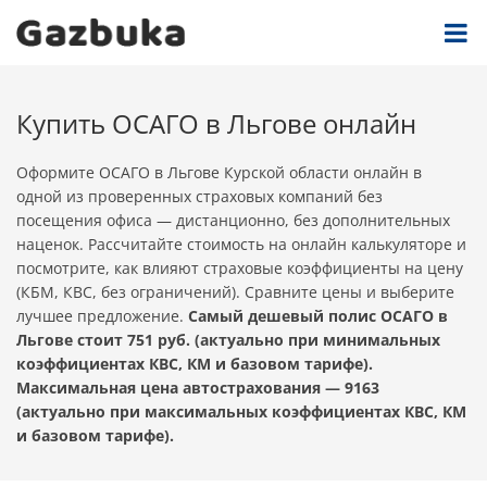
Купить ОСАГО в Льгове онлайн
Оформите ОСАГО в Льгове Курской области онлайн в
одной из проверенных страховых компаний без
посещения офиса — дистанционно, без дополнительных
наценок. Рассчитайте стоимость на онлайн калькуляторе и
посмотрите, как влияют страховые коэффициенты на цену
(КБМ, КВС, без ограничений). Сравните цены и выберите
лучшее предложение.
Самый дешевый полис ОСАГО в
Льгове стоит 751 руб. (актуально при минимальных
коэффициентах КВС, КМ и базовом тарифе).
Максимальная цена автострахования — 9163
(актуально при максимальных коэффициентах КВС, КМ
и базовом тарифе).