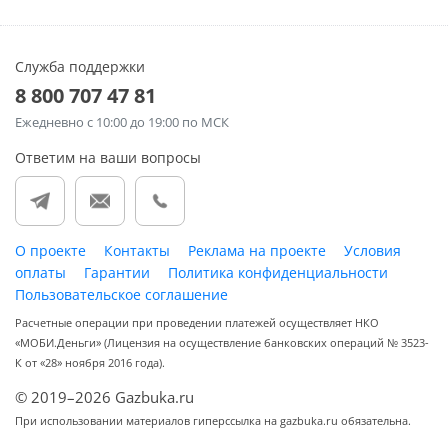
Служба поддержки
8 800 707 47 81
Ежедневно
с 10:00 до 19:00 по МСК
Ответим на ваши вопросы
О проекте
Контакты
Реклама на проекте
Условия
оплаты
Гарантии
Политика конфиденциальности
Пользовательское соглашение
Расчетные операции при проведении платежей осуществляет НКО
«МОБИ.Деньги» (Лицензия на осуществление банковских операций № 3523-
К от «28» ноября 2016 года).
© 2019–2026 Gazbuka.ru
При использовании материалов гиперссылка на gazbuka.ru обязательна.