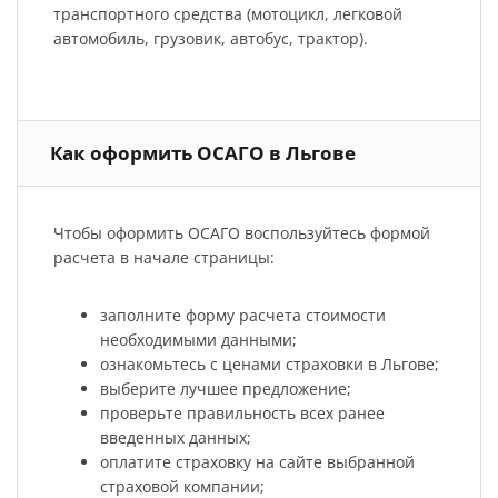
транспортного средства (мотоцикл, легковой
автомобиль, грузовик, автобус, трактор).
Как оформить ОСАГО в Льгове
Чтобы оформить ОСАГО воспользуйтесь формой
расчета в начале страницы:
заполните форму расчета стоимости
необходимыми данными;
ознакомьтесь с ценами страховки в Льгове;
выберите лучшее предложение;
проверьте правильность всех ранее
введенных данных;
оплатите страховку на сайте выбранной
страховой компании;