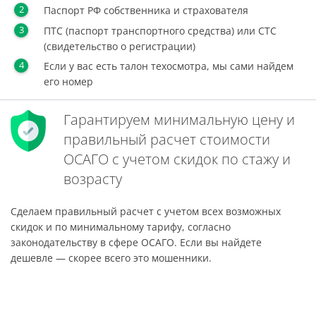
Паспорт РФ собственника и страхователя
ПТС (паспорт транспортного средства) или СТС
(свидетельство о регистрации)
Если у вас есть талон техосмотра, мы сами найдем
его номер
Гарантируем минимальную цену и
правильный расчет стоимости
ОСАГО с учетом скидок по стажу и
возрасту
Сделаем правильный расчет с учетом всех возможных
скидок и по минимальному тарифу, согласно
законодательству в сфере ОСАГО. Если вы найдете
дешевле — скорее всего это мошенники.