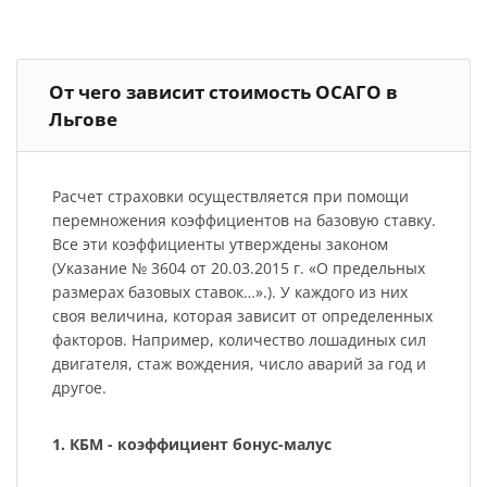
От чего зависит стоимость ОСАГО в
Льгове
Расчет страховки осуществляется при помощи
перемножения коэффициентов на базовую ставку.
Все эти коэффициенты утверждены законом
(Указание № 3604 от 20.03.2015 г. «О предельных
размерах базовых ставок…».). У каждого из них
своя величина, которая зависит от определенных
факторов. Например, количество лошадиных сил
двигателя, стаж вождения, число аварий за год и
другое.
1. КБМ - коэффициент бонус-малус