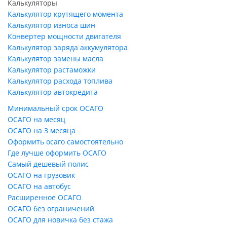
Калькуляторы
Калькулятор крутящего момента
Калькулятор износа шин
Конвертер мощности двигателя
Калькулятор заряда аккумулятора
Калькулятор замены масла
Калькулятор растаможки
Калькулятор расхода топлива
Калькулятор автокредита
Минимальный срок ОСАГО
ОСАГО на месяц
ОСАГО на 3 месяца
Оформить осаго самостоятельно
Где лучше оформить ОСАГО
Самый дешевый полис
ОСАГО на грузовик
ОСАГО на автобус
Расширенное ОСАГО
ОСАГО без ограничений
ОСАГО для новичка без стажа