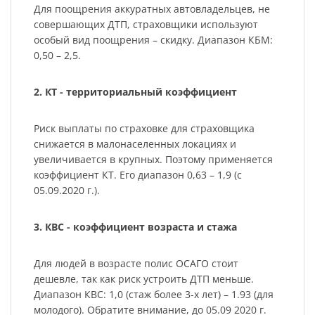
Для поощрения аккуратных автовладельцев, не
совершающих ДТП, страховщики используют
особый вид поощрения – скидку. Диапазон КБМ:
0,50 – 2,5.
2. КТ - территориальный коэффициент
Риск выплаты по страховке для страховщика
снижается в малонаселенных локациях и
увеличивается в крупных. Поэтому применяется
коэффициент КТ. Его диапазон 0,63 – 1,9 (с
05.09.2020 г.).
3. КВС - коэффициент возраста и стажа
Для людей в возрасте полис ОСАГО стоит
дешевле, так как риск устроить ДТП меньше.
Диапазон КВС: 1,0 (стаж более 3-х лет) – 1.93 (для
молодого). Обратите внимание, до 05.09 2020 г.