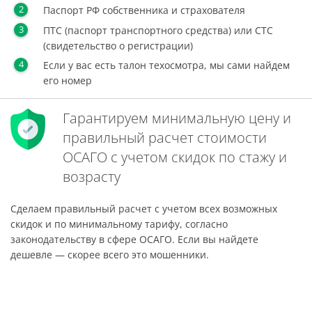
Паспорт РФ собственника и страхователя
ПТС (паспорт транспортного средства) или СТС
(свидетельство о регистрации)
Если у вас есть талон техосмотра, мы сами найдем
его номер
Гарантируем минимальную цену и
правильный расчет стоимости
ОСАГО с учетом скидок по стажу и
возрасту
Сделаем правильный расчет с учетом всех возможных
скидок и по минимальному тарифу, согласно
законодательству в сфере ОСАГО. Если вы найдете
дешевле — скорее всего это мошенники.