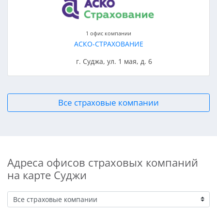
1 офис компании
АСКО-СТРАХОВАНИЕ
г. Суджа, ул. 1 мая, д. 6
Все страховые компании
Адреса офисов страховых компаний
на карте Суджи