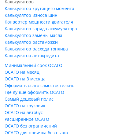
Калькуляторы
Калькулятор крутящего момента
Калькулятор износа шин
Конвертер мощности двигателя
Калькулятор заряда аккумулятора
Калькулятор замены масла
Калькулятор растаможки
Калькулятор расхода топлива
Калькулятор автокредита
Минимальный срок ОСАГО
ОСАГО на месяц
ОСАГО на 3 месяца
Оформить осаго самостоятельно
Где лучше оформить ОСАГО
Самый дешевый полис
ОСАГО на грузовик
ОСАГО на автобус
Расширенное ОСАГО
ОСАГО без ограничений
ОСАГО для новичка без стажа