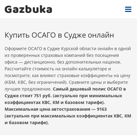
Купить ОСАГО в Судже онлайн
Оформите ОСАГО в Судже Курской области онлайн в одной
из проверенных страховых компаний без посещения
офиса — дистанционно, без дополнительных наценок.
Рассчитайте стоимость на онлайн калькуляторе и
посмотрите, как влияют страховые коэффициенты на цену
(КБМ, КВС, без ограничений). Сравните цены и выберите
лучшее предложение.
Самый дешевый полис ОСАГО в
Судже стоит 751 руб. (актуально при минимальных
коэффициентах КВС, КМ и базовом тарифе).
Максимальная цена автострахования — 9163
(актуально при максимальных коэффициентах КВС, КМ
и базовом тарифе).