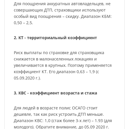
Для поощрения аккуратных автовладельцев, не
совершающих ДТП, страховщики используют
особый вид поощрения – скидку. Диапазон КБМ:
0,50 – 2,5.
2. КТ - территориальный коэффициент
Риск выплаты по страховке для страховщика
снижается в малонаселенных локациях и
увеличивается в крупных. Поэтому применяется
коэффициент КТ. Его диапазон 0,63 – 1,9 (с
05.09.2020 г.).
3. КВС - коэффициент возраста и стажа
Для людей в возрасте полис ОСАГО стоит
дешевле, так как риск устроить ДТП меньше.
Диапазон КВС: 1,0 (стаж более 3-х лет) – 1.93 (для
молодого). Обратите внимание, до 05.09 2020 г.