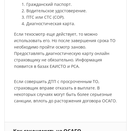
Гражданский паспорт.
Водительское удостоверение.
ПТС или СТС (СОР).
Диагностическая карта.
Если техосмотр еще действует, то можно
использовать его. Но после завершения срока ТО
необходимо пройти осмотр заново.
Предоставлять диагностическую карту онлайн
страховщику не обязательно. Информация
появится в базах ЕАИСТО и РСА.
Если совершить ДТП с просроченным ТО,
страховщик вправе отказать в выплате. В
некоторых случаях могут быть более серьезные
санкции, вплоть до расторжения договора ОСАГО.
Как сэкономить на ОСАГО