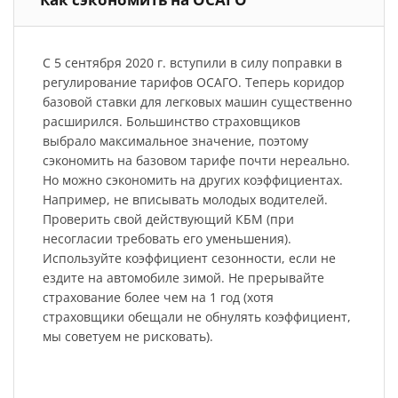
С 5 сентября 2020 г. вступили в силу поправки в
регулирование тарифов ОСАГО. Теперь коридор
базовой ставки для легковых машин существенно
расширился. Большинство страховщиков
выбрало максимальное значение, поэтому
сэкономить на базовом тарифе почти нереально.
Но можно сэкономить на других коэффициентах.
Например, не вписывать молодых водителей.
Проверить свой действующий КБМ (при
несогласии требовать его уменьшения).
Используйте коэффициент сезонности, если не
ездите на автомобиле зимой. Не прерывайте
страхование более чем на 1 год (хотя
страховщики обещали не обнулять коэффициент,
мы советуем не рисковать).