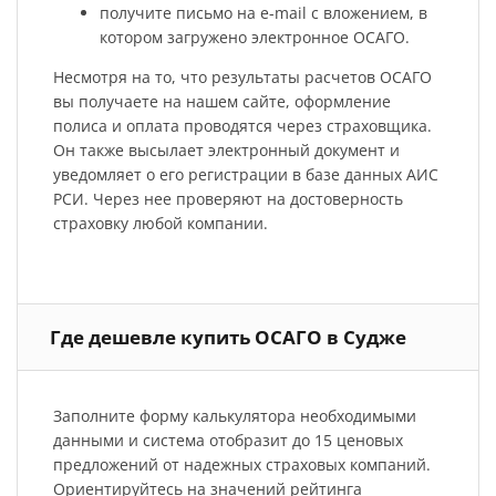
получите письмо на e-mail с вложением, в
котором загружено электронное ОСАГО.
Несмотря на то, что результаты расчетов ОСАГО
вы получаете на нашем сайте, оформление
полиса и оплата проводятся через страховщика.
Он также высылает электронный документ и
уведомляет о его регистрации в базе данных АИС
РСИ. Через нее проверяют на достоверность
страховку любой компании.
Где дешевле купить ОСАГО в Судже
Заполните форму калькулятора необходимыми
данными и система отобразит до 15 ценовых
предложений от надежных страховых компаний.
Ориентируйтесь на значений рейтинга