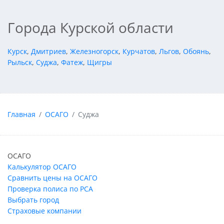
Города Курской области
Курск
,
Дмитриев
,
Железногорск
,
Курчатов
,
Льгов
,
Обоянь
,
Рыльск
,
Суджа
,
Фатеж
,
Щигры
Главная
ОСАГО
Суджа
ОСАГО
Калькулятор ОСАГО
Сравнить цены на ОСАГО
Проверка полиса по РСА
Выбрать город
Страховые компании