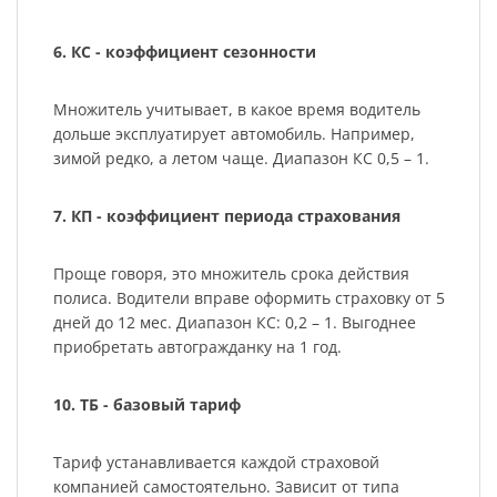
6. КС - коэффициент сезонности
Множитель учитывает, в какое время водитель
дольше эксплуатирует автомобиль. Например,
зимой редко, а летом чаще. Диапазон КС 0,5 – 1.
7. КП - коэффициент периода страхования
Проще говоря, это множитель срока действия
полиса. Водители вправе оформить страховку от 5
дней до 12 мес. Диапазон КС: 0,2 – 1. Выгоднее
приобретать автогражданку на 1 год.
10. ТБ - базовый тариф
Тариф устанавливается каждой страховой
компанией самостоятельно. Зависит от типа