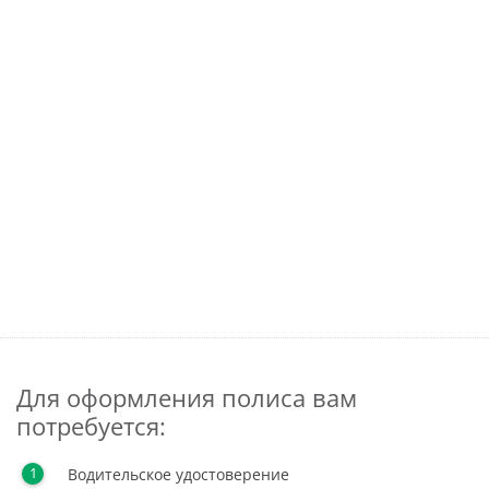
Для оформления полиса вам
потребуется:
Водительское удостоверение