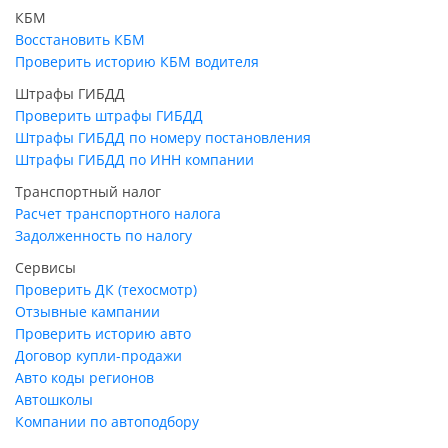
КБМ
Восстановить КБМ
Проверить историю КБМ водителя
Штрафы ГИБДД
Проверить штрафы ГИБДД
Штрафы ГИБДД по номеру постановления
Штрафы ГИБДД по ИНН компании
Транспортный налог
Расчет транспортного налога
Задолженность по налогу
Сервисы
Проверить ДК (техосмотр)
Отзывные кампании
Проверить историю авто
Договор купли-продажи
Авто коды регионов
Автошколы
Компании по автоподбору