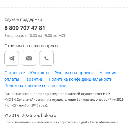
Служба поддержки
8 800 707 47 81
Ежедневно
с 10:00 до 19:00 по МСК
Ответим на ваши вопросы
О проекте
Контакты
Реклама на проекте
Условия
оплаты
Гарантии
Политика конфиденциальности
Пользовательское соглашение
Расчетные операции при проведении платежей осуществляет НКО
«МОБИ.Деньги» (Лицензия на осуществление банковских операций № 3523-
К от «28» ноября 2016 года).
© 2019–2026 Gazbuka.ru
При использовании материалов гиперссылка на gazbuka.ru обязательна.