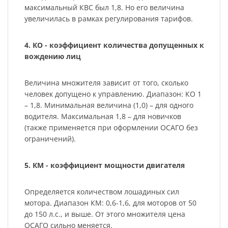
максимальный КВС был 1,8. Но его величина
увеличилась в рамках регулирования тарифов.
4. КО - коэффициент количества допущенных к
вождению лиц
Величина множителя зависит от того, сколько
человек допущено к управлению. Диапазон: КО 1
– 1,8. Минимальная величина (1,0) – для одного
водителя. Максимальная 1,8 – для новичков
(также применяется при оформлении ОСАГО без
ограничений).
5. КМ - коэффициент мощности двигателя
Определяется количеством лошадиных сил
мотора. Диапазон КМ: 0,6-1,6, для моторов от 50
до 150 л.с., и выше. От этого множителя цена
ОСАГО сильно меняется.