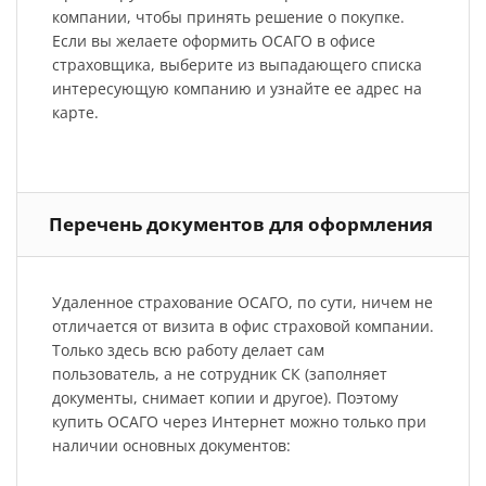
компании, чтобы принять решение о покупке.
Если вы желаете оформить ОСАГО в офисе
страховщика, выберите из выпадающего списка
интересующую компанию и узнайте ее адрес на
карте.
Перечень документов для оформления
Удаленное страхование ОСАГО, по сути, ничем не
отличается от визита в офис страховой компании.
Только здесь всю работу делает сам
пользователь, а не сотрудник СК (заполняет
документы, снимает копии и другое). Поэтому
купить ОСАГО через Интернет можно только при
наличии основных документов: