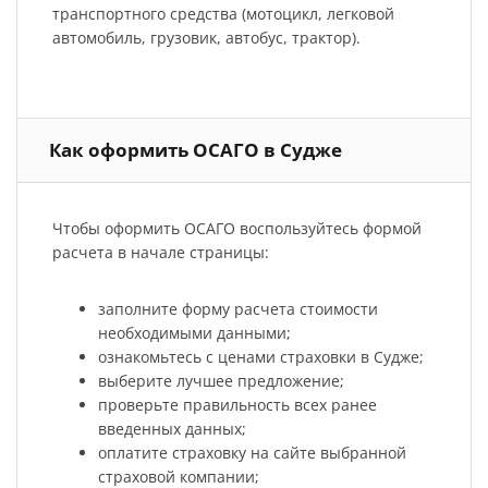
транспортного средства (мотоцикл, легковой
автомобиль, грузовик, автобус, трактор).
Как оформить ОСАГО в Судже
Чтобы оформить ОСАГО воспользуйтесь формой
расчета в начале страницы:
заполните форму расчета стоимости
необходимыми данными;
ознакомьтесь с ценами страховки в Судже;
выберите лучшее предложение;
проверьте правильность всех ранее
введенных данных;
оплатите страховку на сайте выбранной
страховой компании;