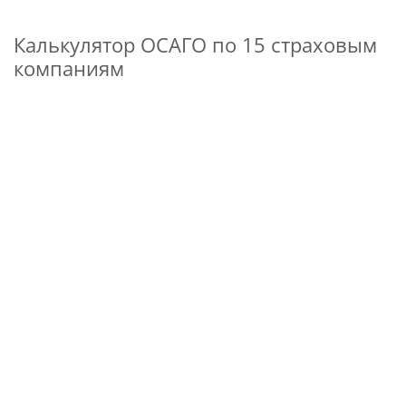
Калькулятор ОСАГО по 15 страховым
компаниям