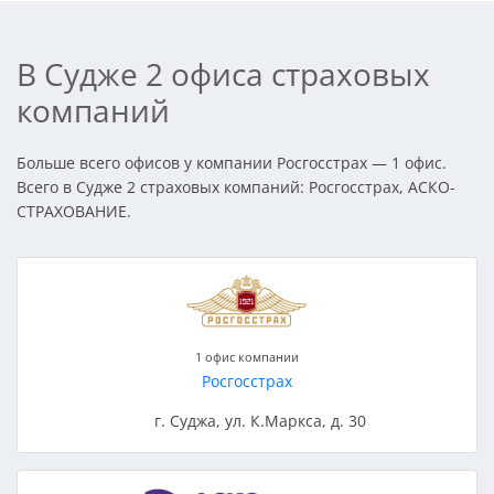
В Судже 2 офиса страховых
компаний
Больше всего офисов у компании Росгосстрах — 1 офис.
Всего в Судже 2 страховых компаний: Росгосстрах, АСКО-
СТРАХОВАНИЕ.
1 офис компании
Росгосстрах
г. Суджа, ул. К.Маркса, д. 30