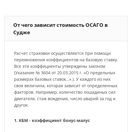
От чего зависит стоимость ОСАГО в
Судже
Расчет страховки осуществляется при помощи
перемножения коэффициентов на базовую ставку.
Все эти коэффициенты утверждены законом
(Указание № 3604 от 20.03.2015 г. «О предельных
размерах базовых ставок…».). У каждого из них
своя величина, которая зависит от определенных
факторов. Например, количество лошадиных сил
двигателя, стаж вождения, число аварий за год и
другое.
1. КБМ - коэффициент бонус-малус