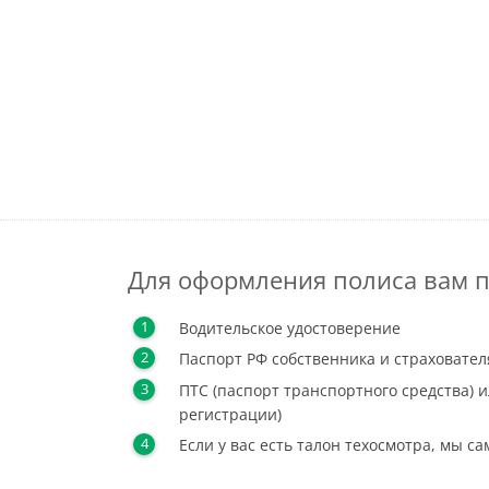
Для оформления полиса вам п
Водительское удостоверение
Паспорт РФ собственника и страховател
ПТС (паспорт транспортного средства) и
регистрации)
Если у вас есть талон техосмотра, мы с