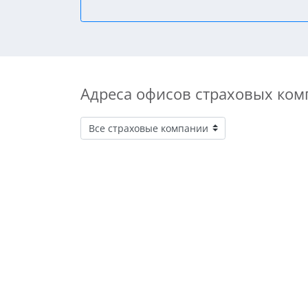
Адреса офисов страховых ком