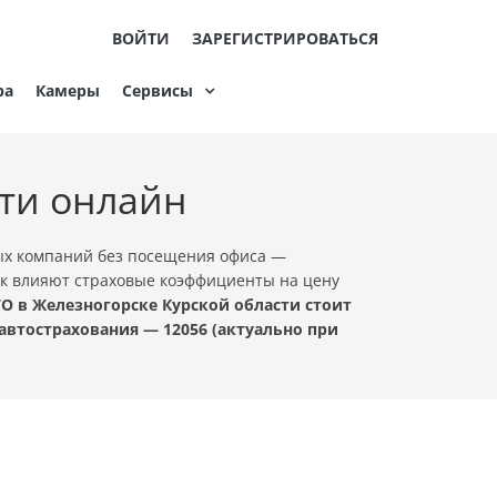
ВОЙТИ
ЗАРЕГИСТРИРОВАТЬСЯ
ра
Камеры
Сервисы
сти онлайн
вых компаний без посещения офиса —
как влияют страховые коэффициенты на цену
 в Железногорске Курской области стоит
автострахования — 12056 (актуально при