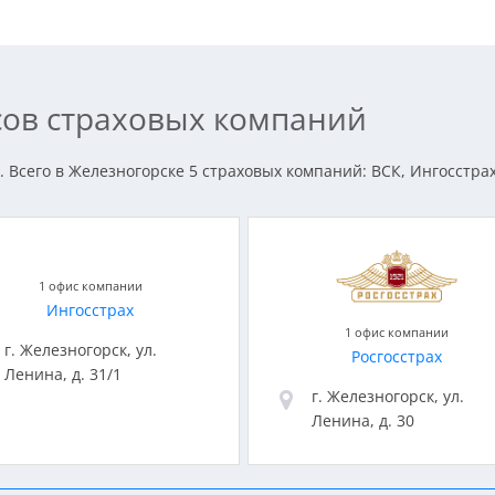
сов страховых компаний
. Всего в Железногорске 5 страховых компаний: ВСК, Ингосстра
1 офис компании
Ингосстрах
1 офис компании
г. Железногорск, ул.
Росгосстрах
Ленина, д. 31/1
г. Железногорск, ул.
Ленина, д. 30