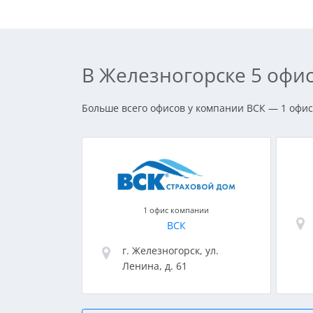
В Железногорске 5 офи
Больше всего офисов у компании ВСК — 1 офис
1 офис компании
ВСК
г. Железногорск, ул.
Ленина, д. 61