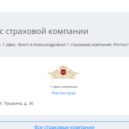
ис страховой компании
 1 офис. Всего в Александровске 1 страховая компания: Росгосс
1 офис компании
Росгосстрах
л. Пушкина, д. 30
Все страховые компании