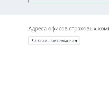
Адреса офисов страховых ком