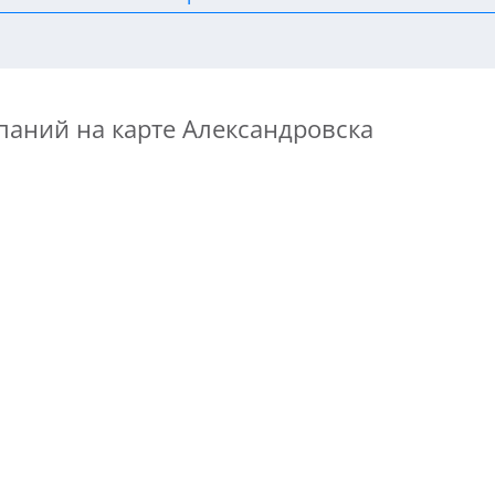
паний на карте Александровска