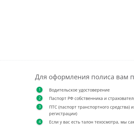
Для оформления полиса вам п
Водительское удостоверение
Паспорт РФ собственника и страховател
ПТС (паспорт транспортного средства) и
регистрации)
Если у вас есть талон техосмотра, мы с