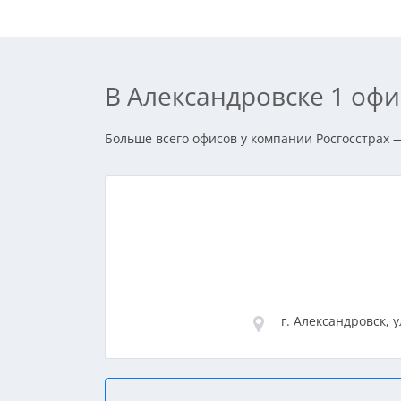
В Александровске 1 оф
Больше всего офисов у компании Росгосстрах —
г. Александровск, у