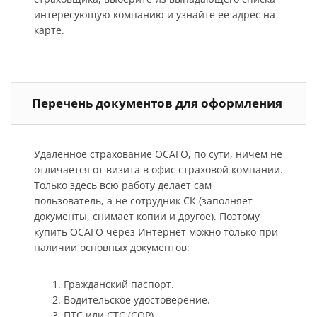
интересующую компанию и узнайте ее адрес на
карте.
Перечень документов для оформления
Удаленное страхование ОСАГО, по сути, ничем не
отличается от визита в офис страховой компании.
Только здесь всю работу делает сам
пользователь, а не сотрудник СК (заполняет
документы, снимает копии и другое). Поэтому
купить ОСАГО через Интернет можно только при
наличии основных документов:
Гражданский паспорт.
Водительское удостоверение.
ПТС или СТС (СОР).