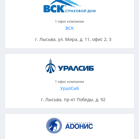
1 офис компании
ВСК
г. Лысьва, ул. Мира, д. 11, офис 2, 3
1 офис компании
УралСиб
г. Лысьва, пр-кт Победы, д. 92