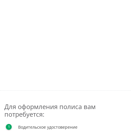
Для оформления полиса вам
потребуется:
Водительское удостоверение