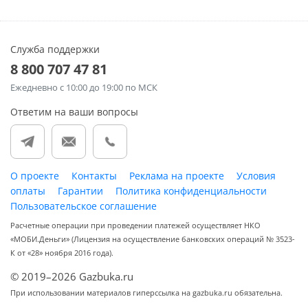
Служба поддержки
8 800 707 47 81
Ежедневно
с 10:00 до 19:00 по МСК
Ответим на ваши вопросы
О проекте
Контакты
Реклама на проекте
Условия
оплаты
Гарантии
Политика конфиденциальности
Пользовательское соглашение
Расчетные операции при проведении платежей осуществляет НКО
«МОБИ.Деньги» (Лицензия на осуществление банковских операций № 3523-
К от «28» ноября 2016 года).
© 2019–2026 Gazbuka.ru
При использовании материалов гиперссылка на gazbuka.ru обязательна.