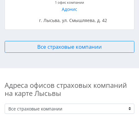
1 офис компании
Адонис
г. Лысьва, ул. Смышляева, д. 42
Все страховые компании
Адреса офисов страховых компаний
на карте Лысьвы