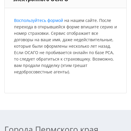
Воспользуйтесь формой
на нашем сайте. После
перехода в открывшейся форме впишите серию и
номер страховки. Сервис отображает все
договоры на ваше имя, даже недействительные,
которые были оформлены несколько лет назад.
Если ОСАГО не пробивается онлайн по базе РСА,
то следует обратиться к страховщику. Возможно,
вам продали подделку (этим грешат
недобросовестные агенты).
Города Пермского края