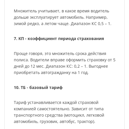
Множитель учитывает, в какое время водитель
дольше эксплуатирует автомобиль. Например,
зимой редко, а летом чаще. Диапазон КС 0,5 – 1.
7. КП - коэффициент периода страхования
Проще говоря, это множитель срока действия
полиса. Водители вправе оформить страховку от 5
дней до 12 мес. Диапазон КС: 0,2 – 1. Выгоднее
приобретать автогражданку на 1 год.
10. ТБ - базовый тариф
Тариф устанавливается каждой страховой
компанией самостоятельно. Зависит от типа
транспортного средства (мотоцикл, легковой
автомобиль, грузовик, автобус, трактор).