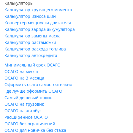
Калькуляторы
Калькулятор крутящего момента
Калькулятор износа шин
Конвертер мощности двигателя
Калькулятор заряда аккумулятора
Калькулятор замены масла
Калькулятор растаможки
Калькулятор расхода топлива
Калькулятор автокредита
Минимальный срок ОСАГО
ОСАГО на месяц
ОСАГО на 3 месяца
Оформить осаго самостоятельно
Где лучше оформить ОСАГО
Самый дешевый полис
ОСАГО на грузовик
ОСАГО на автобус
Расширенное ОСАГО
ОСАГО без ограничений
ОСАГО для новичка без стажа