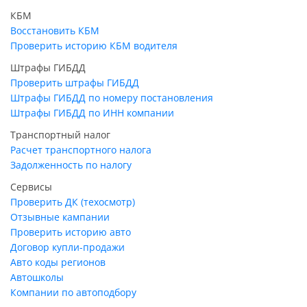
КБМ
Восстановить КБМ
Проверить историю КБМ водителя
Штрафы ГИБДД
Проверить штрафы ГИБДД
Штрафы ГИБДД по номеру постановления
Штрафы ГИБДД по ИНН компании
Транспортный налог
Расчет транспортного налога
Задолженность по налогу
Сервисы
Проверить ДК (техосмотр)
Отзывные кампании
Проверить историю авто
Договор купли-продажи
Авто коды регионов
Автошколы
Компании по автоподбору