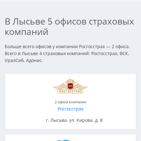
В Лысьве 5 офисов страховых
компаний
Больше всего офисов у компании Росгосстрах — 2 офиса.
Всего в Лысьве 4 страховых компаний: Росгосстрах, ВСК,
УралСиб, Адонис.
2 офиса компании
Росгосстрах
г. Лысьва, ул. Кирова, д. 8