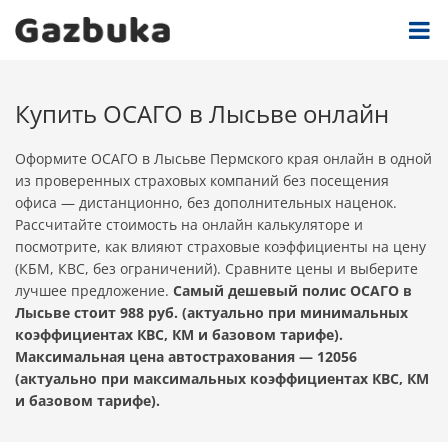
Купить ОСАГО в Лысьве онлайн
Оформите ОСАГО в Лысьве Пермского края онлайн в одной
из проверенных страховых компаний без посещения
офиса — дистанционно, без дополнительных наценок.
Рассчитайте стоимость на онлайн калькуляторе и
посмотрите, как влияют страховые коэффициенты на цену
(КБМ, КВС, без ограничений). Сравните цены и выберите
лучшее предложение.
Самый дешевый полис ОСАГО в
Лысьве стоит 988 руб. (актуально при минимальных
коэффициентах КВС, КМ и базовом тарифе).
Максимальная цена автострахования — 12056
(актуально при максимальных коэффициентах КВС, КМ
и базовом тарифе).