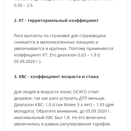
0,50 – 2,5.
2. КТ - территориальный коэффициент
Риск выплаты по страховке для страховщика
снижается в малонаселенных локациях и
увеличивается в крупных. Поэтому применяется
коэффициент КТ. Его диапазон 0,63 – 1,9 (с
05.09.2020 г.).
3. КВС - коэффициент возраста и стажа
Для людей в возрасте полис ОСАГО стоит
дешевле, так как риск устроить ДТП меньше.
Диапазон КВС: 1,0 (стаж более 3-х лет) – 1.93 (для
молодого). Обратите внимание, до 05.09 2020 г.
максимальный КВС был 1,8. Но его величина
увеличилась в рамках регулирования тарифов.