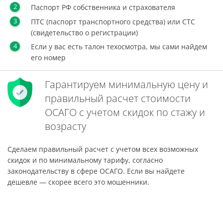
Паспорт РФ собственника и страхователя
ПТС (паспорт транспортного средства) или СТС
(свидетельство о регистрации)
Если у вас есть талон техосмотра, мы сами найдем
его номер
Гарантируем минимальную цену и
правильный расчет стоимости
ОСАГО с учетом скидок по стажу и
возрасту
Сделаем правильный расчет с учетом всех возможных
скидок и по минимальному тарифу, согласно
законодательству в сфере ОСАГО. Если вы найдете
дешевле — скорее всего это мошенники.