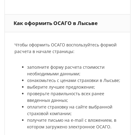
Как оформить ОСАГО в Лысьве
Чтобы оформить ОСАГО воспользуйтесь формой
расчета в начале страницы:
заполните форму расчета стоимости
необходимыми данными;
ознакомьтесь с ценами страховки в Лысьве;
выберите лучшее предложение;
проверьте правильность всех ранее
введенных данных;
оплатите страховку на сайте выбранной
страховой компании;
получите письмо на e-mail с вложением, в
котором загружено электронное ОСАГО.