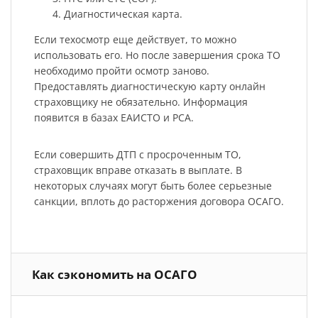
Диагностическая карта.
Если техосмотр еще действует, то можно
использовать его. Но после завершения срока ТО
необходимо пройти осмотр заново.
Предоставлять диагностическую карту онлайн
страховщику не обязательно. Информация
появится в базах ЕАИСТО и РСА.
Если совершить ДТП с просроченным ТО,
страховщик вправе отказать в выплате. В
некоторых случаях могут быть более серьезные
санкции, вплоть до расторжения договора ОСАГО.
Как сэкономить на ОСАГО