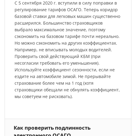
С 5 сентября 2020 г. вступили в силу поправки в
регулирование тарифов ОСАГО. Теперь коридор
базовой ставки для легковых машин существенно
расширился. Большинство страховщиков
выбрало максимальное значение, поэтому
сэкономить на базовом тарифе почти нереально.
Но можно сэкономить на других коэффициентах.
Например, не вписывать молодых водителей.
Проверить свой действующий КБМ (при
несогласии требовать его уменьшения).
Используйте коэффициент сезонности, если не
ездите на автомобиле зимой. Не прерывайте
страхование более чем на 1 год (хотя
страховщики обещали не обнулять коэффициент,
мы советуем не рисковать).
Как проверить подлинность
электронного ОСАГО