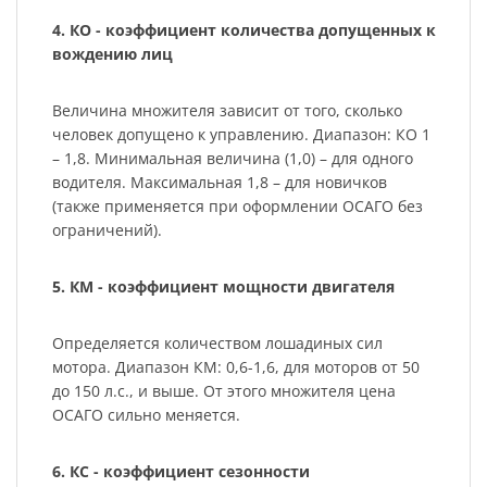
4. КО - коэффициент количества допущенных к
вождению лиц
Величина множителя зависит от того, сколько
человек допущено к управлению. Диапазон: КО 1
– 1,8. Минимальная величина (1,0) – для одного
водителя. Максимальная 1,8 – для новичков
(также применяется при оформлении ОСАГО без
ограничений).
5. КМ - коэффициент мощности двигателя
Определяется количеством лошадиных сил
мотора. Диапазон КМ: 0,6-1,6, для моторов от 50
до 150 л.с., и выше. От этого множителя цена
ОСАГО сильно меняется.
6. КС - коэффициент сезонности