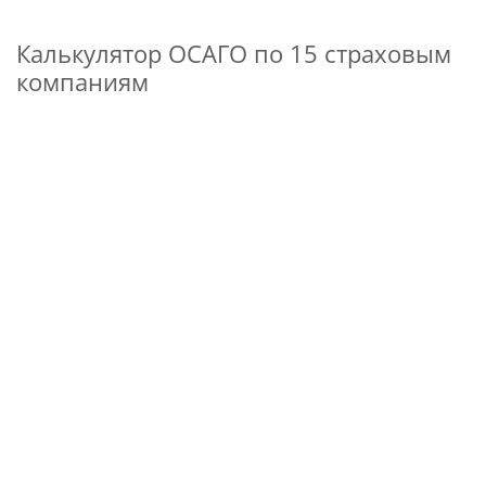
Калькулятор ОСАГО по 15 страховым
компаниям