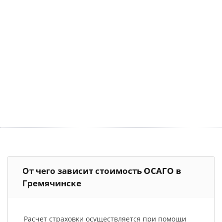
От чего зависит стоимость ОСАГО в
Гремячинске
Расчет страховки осуществляется при помощи