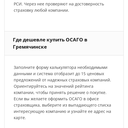
РСИ. Через нее проверяют на достоверность
страховку любой компании.
Где дешевле купить ОСАГО в
Гремячинске
Заполните форму калькулятора необходимыми
данными и система отобразит до 15 ценовых
предложений от надежных страховых компаний.
Ориентируйтесь на значений рейтинга
компании, чтобы принять решение о покупке.
Если вы желаете оформить ОСАГО в офисе
страховщика, выберите из выпадающего списка
интересующую компанию и узнайте ее адрес на
карте.