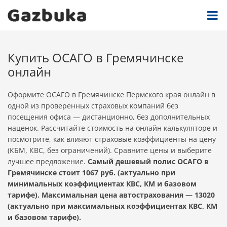
Купить ОСАГО в Гремячинске
онлайн
Оформите ОСАГО в Гремячинске Пермского края онлайн в
одной из проверенных страховых компаний без
посещения офиса — дистанционно, без дополнительных
наценок. Рассчитайте стоимость на онлайн калькуляторе и
посмотрите, как влияют страховые коэффициенты на цену
(КБМ, КВС, без ограничений). Сравните цены и выберите
лучшее предложение.
Самый дешевый полис ОСАГО в
Гремячинске стоит 1067 руб. (актуально при
минимальных коэффициентах КВС, КМ и базовом
тарифе). Максимальная цена автострахования — 13020
(актуально при максимальных коэффициентах КВС, КМ
и базовом тарифе).