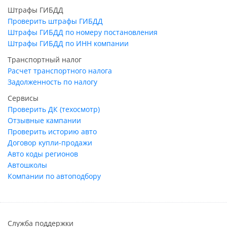
Штрафы ГИБДД
Проверить штрафы ГИБДД
Штрафы ГИБДД по номеру постановления
Штрафы ГИБДД по ИНН компании
Транспортный налог
Расчет транспортного налога
Задолженность по налогу
Сервисы
Проверить ДК (техосмотр)
Отзывные кампании
Проверить историю авто
Договор купли-продажи
Авто коды регионов
Автошколы
Компании по автоподбору
Служба поддержки