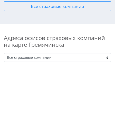
Все страховые компании
Адреса офисов страховых компаний
на карте Гремячинска