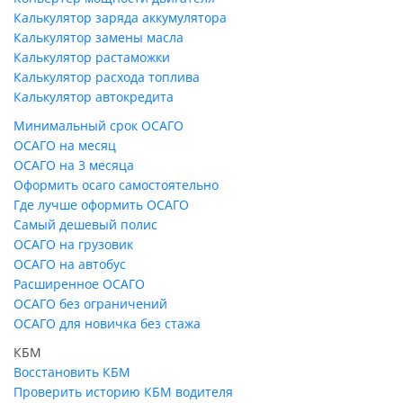
Калькулятор заряда аккумулятора
Калькулятор замены масла
Калькулятор растаможки
Калькулятор расхода топлива
Калькулятор автокредита
Минимальный срок ОСАГО
ОСАГО на месяц
ОСАГО на 3 месяца
Оформить осаго самостоятельно
Где лучше оформить ОСАГО
Самый дешевый полис
ОСАГО на грузовик
ОСАГО на автобус
Расширенное ОСАГО
ОСАГО без ограничений
ОСАГО для новичка без стажа
КБМ
Восстановить КБМ
Проверить историю КБМ водителя