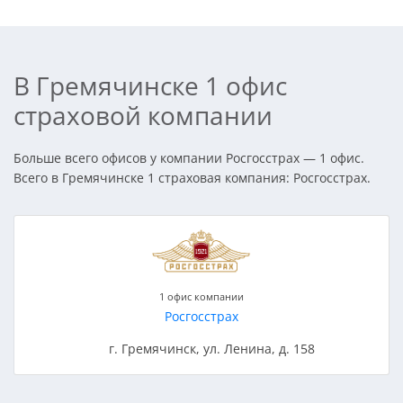
В Гремячинске 1 офис
страховой компании
Больше всего офисов у компании Росгосстрах — 1 офис.
Всего в Гремячинске 1 страховая компания: Росгосстрах.
1 офис компании
Росгосстрах
г. Гремячинск, ул. Ленина, д. 158