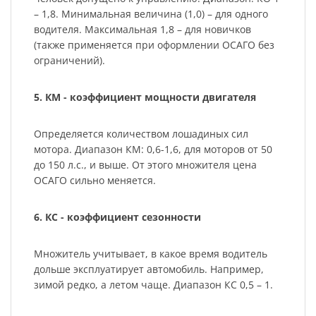
– 1,8. Минимальная величина (1,0) – для одного
водителя. Максимальная 1,8 – для новичков
(также применяется при оформлении ОСАГО без
ограничений).
5. КМ - коэффициент мощности двигателя
Определяется количеством лошадиных сил
мотора. Диапазон КМ: 0,6-1,6, для моторов от 50
до 150 л.с., и выше. От этого множителя цена
ОСАГО сильно меняется.
6. КС - коэффициент сезонности
Множитель учитывает, в какое время водитель
дольше эксплуатирует автомобиль. Например,
зимой редко, а летом чаще. Диапазон КС 0,5 – 1.