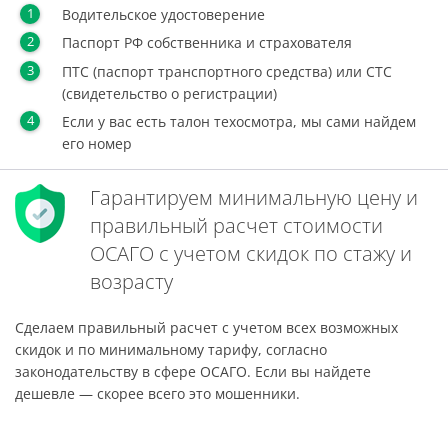
Водительское удостоверение
Паспорт РФ собственника и страхователя
ПТС (паспорт транспортного средства) или СТС
(свидетельство о регистрации)
Если у вас есть талон техосмотра, мы сами найдем
его номер
Гарантируем минимальную цену и
правильный расчет стоимости
ОСАГО с учетом скидок по стажу и
возрасту
Сделаем правильный расчет с учетом всех возможных
скидок и по минимальному тарифу, согласно
законодательству в сфере ОСАГО. Если вы найдете
дешевле — скорее всего это мошенники.