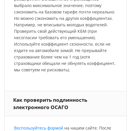
выбрало максимальное значение, поэтому
сэкономить на базовом тарифе почти нереально.
Но можно сэкономить на других коэффициентах.
Например, не вписывать молодых водителей.
Проверить свой действующий КБМ (при
несогласии требовать его уменьшения).
Используйте коэффициент сезонности, если не
ездите на автомобиле зимой. Не прерывайте
страхование более чем на 1 год (хотя
страховщики обещали не обнулять коэффициент,
мы советуем не рисковать).
Как проверить подлинность
электронного ОСАГО
Воспользуйтесь формой
на нашем сайте. После