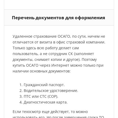
Перечень документов для оформления
Удаленное страхование ОСАГО, по сути, ничем не
отличается от визита в офис страховой компании.
Только здесь всю работу делает сам
пользователь, а не сотрудник СК (заполняет
документы, снимает копии и другое). Поэтому
купить ОСАГО через Интернет можно только при
наличии основных документов:
Гражданский паспорт.
Водительское удостоверение.
ПТС или СТС (СОР).
Диагностическая карта.
Если техосмотр еще действует, то можно
использовать его. Но после завершения срока ТО