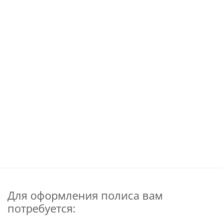
Для оформления полиса вам
потребуется: