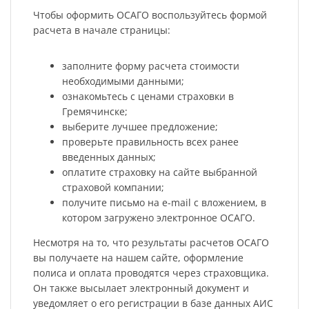
Чтобы оформить ОСАГО воспользуйтесь формой
расчета в начале страницы:
заполните форму расчета стоимости
необходимыми данными;
ознакомьтесь с ценами страховки в
Гремячинске;
выберите лучшее предложение;
проверьте правильность всех ранее
введенных данных;
оплатите страховку на сайте выбранной
страховой компании;
получите письмо на e-mail с вложением, в
котором загружено электронное ОСАГО.
Несмотря на то, что результаты расчетов ОСАГО
вы получаете на нашем сайте, оформление
полиса и оплата проводятся через страховщика.
Он также высылает электронный документ и
уведомляет о его регистрации в базе данных АИС