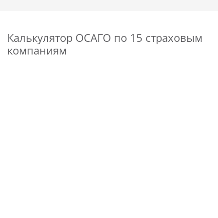
Калькулятор ОСАГО по 15 страховым
компаниям