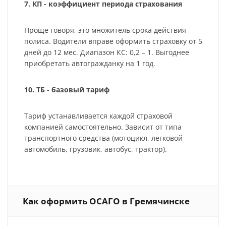
7. КП - коэффициент периода страхования
Проще говоря, это множитель срока действия
полиса. Водители вправе оформить страховку от 5
дней до 12 мес. Диапазон КС: 0,2 – 1. Выгоднее
приобретать автогражданку на 1 год.
10. ТБ - базовый тариф
Тариф устанавливается каждой страховой
компанией самостоятельно. Зависит от типа
транспортного средства (мотоцикл, легковой
автомобиль, грузовик, автобус, трактор).
Как оформить ОСАГО в Гремячинске