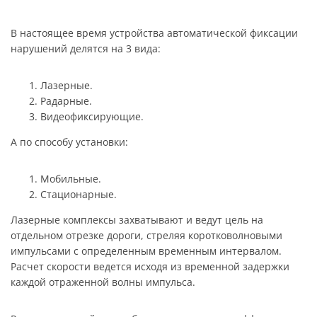
В настоящее время устройства автоматической фиксации
нарушений делятся на 3 вида:
Лазерные.
Радарные.
Видеофиксирующие.
А по способу установки:
Мобильные.
Стационарные.
Лазерные комплексы захватывают и ведут цель на
отдельном отрезке дороги, стреляя коротковолновыми
импульсами с определенным временным интервалом.
Расчет скорости ведется исходя из временной задержки
каждой отраженной волны импульса.