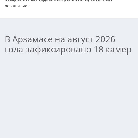
остальные.
В Арзамасе на август 2026
года зафиксировано 18 камер