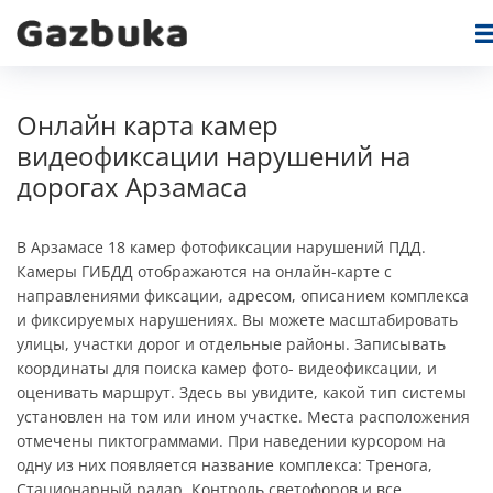
Онлайн карта камер
видеофиксации нарушений на
дорогах Арзамаса
В Арзамасе 18 камер фотофиксации нарушений ПДД.
Камеры ГИБДД отображаются на онлайн-карте c
направлениями фиксации, адресом, описанием комплекса
и фиксируемых нарушениях. Вы можете масштабировать
улицы, участки дорог и отдельные районы. Записывать
координаты для поиска камер фото- видеофиксации, и
оценивать маршрут. Здесь вы увидите, какой тип системы
установлен на том или ином участке. Места расположения
отмечены пиктограммами. При наведении курсором на
одну из них появляется название комплекса: Тренога,
Стационарный радар, Контроль светофоров и все