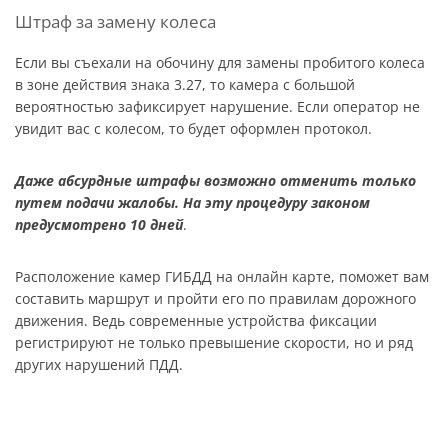
Штраф за замену колеса
Если вы съехали на обочину для замены пробитого колеса
в зоне действия знака 3.27, то камера с большой
вероятностью зафиксирует нарушение. Если оператор не
увидит вас с колесом, то будет оформлен протокол.
Даже абсурдные штрафы возможно отменить только
путем подачи жалобы. На эту процедуру законом
предусмотрено 10 дней
.
Расположение камер ГИБДД на онлайн карте, поможет вам
составить маршрут и пройти его по правилам дорожного
движения. Ведь современные устройства фиксации
регистрируют не только превышение скорости, но и ряд
других нарушений ПДД.