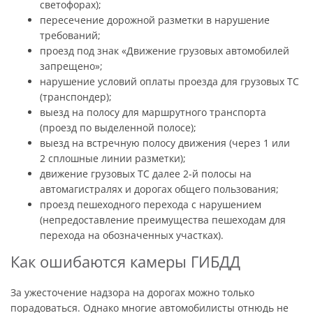
светофорах);
пересечение дорожной разметки в нарушение
требований;
проезд под знак «Движение грузовых автомобилей
запрещено»;
нарушение условий оплаты проезда для грузовых ТС
(транспондер);
выезд на полосу для маршрутного транспорта
(проезд по выделенной полосе);
выезд на встречную полосу движения (через 1 или
2 сплошные линии разметки);
движение грузовых ТС далее 2-й полосы на
автомагистралях и дорогах общего пользования;
проезд пешеходного перехода с нарушением
(непредоставление преимущества пешеходам для
перехода на обозначенных участках).
Как ошибаются камеры ГИБДД
За ужесточение надзора на дорогах можно только
порадоваться. Однако многие автомобилисты отнюдь не