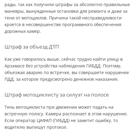
рады, так как получили штрафы за абсолютно правильные
маневры, вынужденные остановки для ремонта и даже за
тени от мотоциклов. Причина такой несправедливости
кроется в несовершенстве программного обеспечения
дорожных камер.
Штраф за объезд ДТП
Как уже говорилось выше, сейчас трудно найти улицу в
Арзамасе без устройства наблюдения ГИБДД. Поэтому,
объезжая аварию по встречке, вы совершаете нарушение
ПДД, за которое предусмотрено денежное наказание.
Штраф мотоциклисту за силуэт на полосе
Тень мотоциклиста при движении может падать на
встречную полосу. Камера распознает в этом нарушение.
Если оператор ЦАФАП (ГИБДД) не заметит ошибку, то
водителю выпишут протокол.