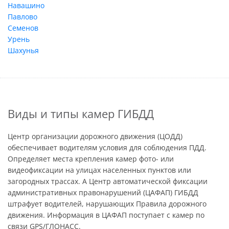
Навашино
Павлово
Семенов
Урень
Шахунья
Виды и типы камер ГИБДД
Центр организации дорожного движения (ЦОДД)
обеспечивает водителям условия для соблюдения ПДД.
Определяет места крепления камер фото- или
видеофиксации на улицах населенных пунктов или
загородных трассах. А Центр автоматической фиксации
административных правонарушений (ЦАФАП) ГИБДД
штрафует водителей, нарушающих Правила дорожного
движения. Информация в ЦАФАП поступает с камер по
связи GPS/ГЛОНАСС.