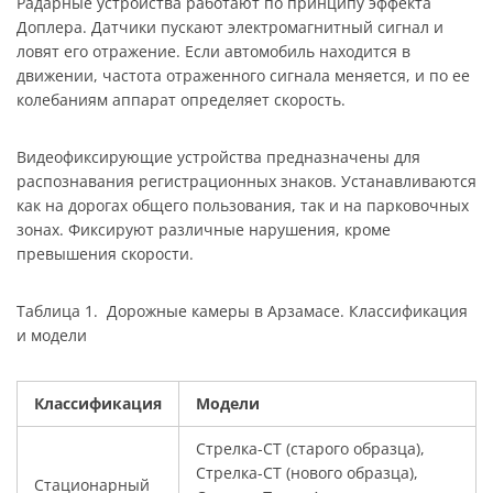
Радарные устройства работают по принципу эффекта
Доплера. Датчики пускают электромагнитный сигнал и
ловят его отражение. Если автомобиль находится в
движении, частота отраженного сигнала меняется, и по ее
колебаниям аппарат определяет скорость.
Видеофиксирующие устройства предназначены для
распознавания регистрационных знаков. Устанавливаются
как на дорогах общего пользования, так и на парковочных
зонах. Фиксируют различные нарушения, кроме
превышения скорости.
Таблица 1. Дорожные камеры в Арзамасе. Классификация
и модели
Классификация
Модели
Стрелка-СТ (старого образца),
Стрелка-СТ (нового образца),
Стационарный