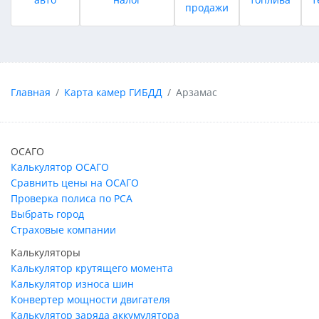
продажи
Главная
Карта камер ГИБДД
Арзамас
ОСАГО
Калькулятор ОСАГО
Сравнить цены на ОСАГО
Проверка полиса по РСА
Выбрать город
Страховые компании
Калькуляторы
Калькулятор крутящего момента
Калькулятор износа шин
Конвертер мощности двигателя
Калькулятор заряда аккумулятора