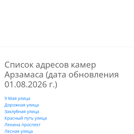
Список адресов камер
Арзамаса (дата обновления
01.08.2026 г.)
9 Мая улица
Дорожная улица
Заклубная улица
Красный путь улица
Ленина проспект
Лесная улица