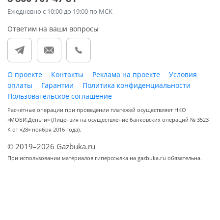
Ежедневно
с 10:00 до 19:00 по МСК
Ответим на ваши вопросы
О проекте
Контакты
Реклама на проекте
Условия
оплаты
Гарантии
Политика конфиденциальности
Пользовательское соглашение
Расчетные операции при проведении платежей осуществляет НКО
«МОБИ.Деньги» (Лицензия на осуществление банковских операций № 3523-
К от «28» ноября 2016 года).
© 2019–2026 Gazbuka.ru
При использовании материалов гиперссылка на gazbuka.ru обязательна.