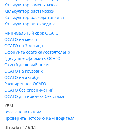
Калькулятор замены масла
Калькулятор растаможки
Калькулятор расхода топлива
Калькулятор автокредита
Минимальный срок ОСАГО
ОСАГО на месяц
ОСАГО на 3 месяца
Оформить осаго самостоятельно
Где лучше оформить ОСАГО
Самый дешевый полис
ОСАГО на грузовик
ОСАГО на автобус
Расширенное ОСАГО
ОСАГО без ограничений
ОСАГО для новичка без стажа
КБМ
Восстановить КБМ
Проверить историю КБМ водителя
Штрафы ГИБДД