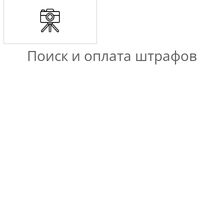
Поиск и оплата штрафов