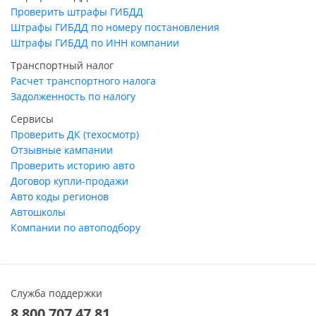
Проверить штрафы ГИБДД
Штрафы ГИБДД по номеру постановления
Штрафы ГИБДД по ИНН компании
Транспортный налог
Расчет транспортного налога
Задолженность по налогу
Сервисы
Проверить ДК (техосмотр)
Отзывные кампании
Проверить историю авто
Договор купли-продажи
Авто коды регионов
Автошколы
Компании по автоподбору
Служба поддержки
8 800 707 47 81