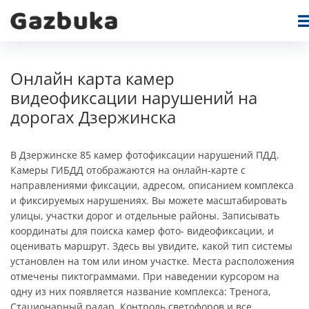
Онлайн карта камер
видеофиксации нарушений на
дорогах Дзержинска
В Дзержинске 85 камер фотофиксации нарушений ПДД.
Камеры ГИБДД отображаются на онлайн-карте c
направлениями фиксации, адресом, описанием комплекса
и фиксируемых нарушениях. Вы можете масштабировать
улицы, участки дорог и отдельные районы. Записывать
координаты для поиска камер фото- видеофиксации, и
оценивать маршрут. Здесь вы увидите, какой тип системы
установлен на том или ином участке. Места расположения
отмечены пиктограммами. При наведении курсором на
одну из них появляется название комплекса: Тренога,
Стационарный радар, Контроль светофоров и все