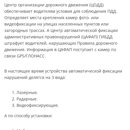
Центр организации дорожного движения (ЦОДД)
обеспечивает водителям условия для соблюдения ПДД.
Определяет места крепления камер фото- или
видеофиксации на улицах населенных пунктов или
загородных трассах. А Центр автоматической фиксации
административных правонарушений (ЦАФАП) ГИБДД
штрафует водителей, нарушающих Правила дорожного
движения. Информация в ЦАФАП поступает с камер по
связи GPS/ГЛОНАСС.
В настоящее время устройства автоматической фиксации
нарушений делятся на 3 вида:
Лазерные.
Радарные.
Видеофиксирующие.
А по способу установки: