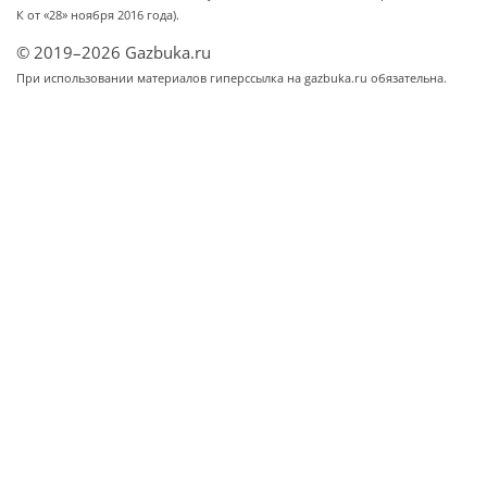
К от «28» ноября 2016 года).
© 2019–2026 Gazbuka.ru
При использовании материалов гиперссылка на gazbuka.ru обязательна.