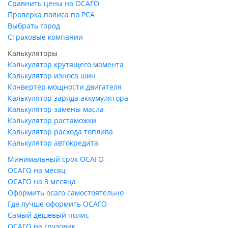
Сравнить цены на ОСАГО
Проверка полиса по РСА
Выбрать город
Страховые компании
Калькуляторы
Калькулятор крутящего момента
Калькулятор износа шин
Конвертер мощности двигателя
Калькулятор заряда аккумулятора
Калькулятор замены масла
Калькулятор растаможки
Калькулятор расхода топлива
Калькулятор автокредита
Минимальный срок ОСАГО
ОСАГО на месяц
ОСАГО на 3 месяца
Оформить осаго самостоятельно
Где лучше оформить ОСАГО
Самый дешевый полис
ОСАГО на грузовик