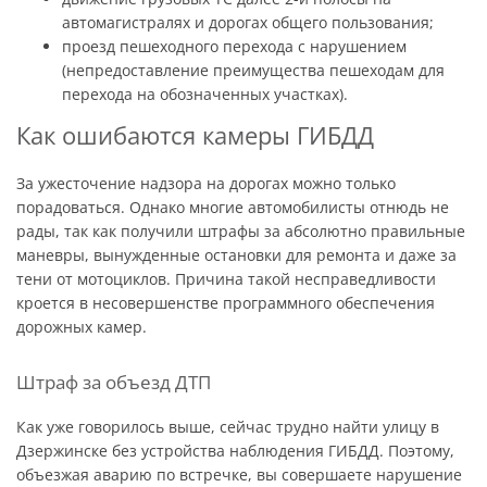
автомагистралях и дорогах общего пользования;
проезд пешеходного перехода с нарушением
(непредоставление преимущества пешеходам для
перехода на обозначенных участках).
Как ошибаются камеры ГИБДД
За ужесточение надзора на дорогах можно только
порадоваться. Однако многие автомобилисты отнюдь не
рады, так как получили штрафы за абсолютно правильные
маневры, вынужденные остановки для ремонта и даже за
тени от мотоциклов. Причина такой несправедливости
кроется в несовершенстве программного обеспечения
дорожных камер.
Штраф за объезд ДТП
Как уже говорилось выше, сейчас трудно найти улицу в
Дзержинске без устройства наблюдения ГИБДД. Поэтому,
объезжая аварию по встречке, вы совершаете нарушение