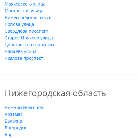
Маяковского улица
Московская улица
Нижегородское шоссе
Попова улица
Свердлова проспект
Старое Ипяково улица
Циолковского проспект
Чапаева улица
Чкалова проспект
Нижегородская область
Нижний Новгород
Арзамас
Балахна
Богородск
Бор