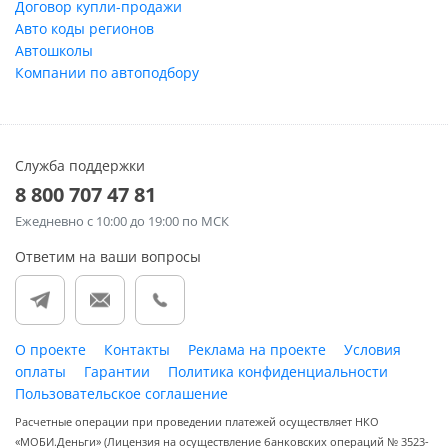
Договор купли-продажи
Авто коды регионов
Автошколы
Компании по автоподбору
Служба поддержки
8 800 707 47 81
Ежедневно
с 10:00 до 19:00 по МСК
Ответим на ваши вопросы
О проекте
Контакты
Реклама на проекте
Условия
оплаты
Гарантии
Политика конфиденциальности
Пользовательское соглашение
Расчетные операции при проведении платежей осуществляет НКО
«МОБИ.Деньги» (Лицензия на осуществление банковских операций № 3523-