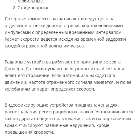
Мобильные.
Стационарные.
Лазерные комплексы захватывают и ведут цель на
отдельном отрезке дороги, стреляя коротковолновыми
импульсами с определенным временным интервалом.
Расчет скорости ведется исходя из временной задержки
каждой отраженной волны импульса.
Радарные устройства работают по принципу эффекта
Доплера. Датчики пускают электромагнитный сигнал и
ловят его отражение. Если автомобиль находится в
движении, частота отраженного сигнала меняется, и по ее
колебаниям аппарат определяет скорость.
Видеофиксирующие устройства предназначены для
распознавания регистрационных знаков. Устанавливаются
как на дорогах общего пользования, так и на парковочных
зонах. Фиксируют различные нарушения, кроме
превышения скорости.