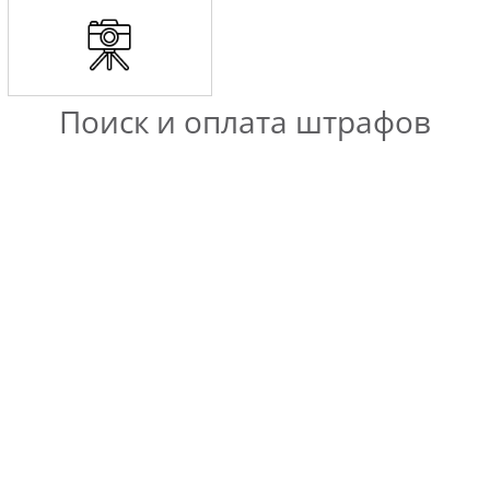
Поиск и оплата штрафов