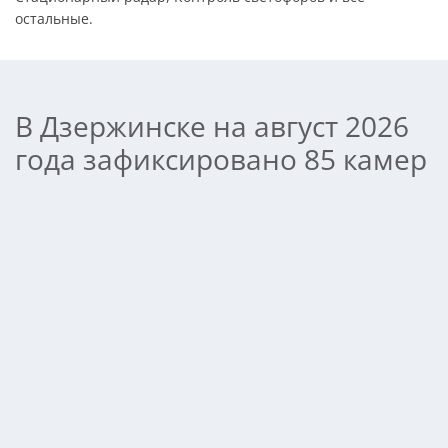
остальные.
В Дзержинске на август 2026
года зафиксировано 85 камер