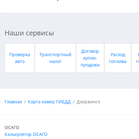
Наши сервисы
Договор
Проверка
Транспортный
Расход
купли-
авто
налог
топлива
т
продажи
Главная
Карта камер ГИБДД
Дзержинск
ОСАГО
Калькулятор ОСАГО