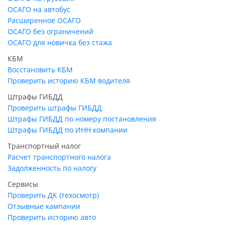
ОСАГО на автобус
Расширенное ОСАГО
ОСАГО без ограничений
ОСАГО для новичка без стажа
КБМ
Восстановить КБМ
Проверить историю КБМ водителя
Штрафы ГИБДД
Проверить штрафы ГИБДД
Штрафы ГИБДД по номеру постановления
Штрафы ГИБДД по ИНН компании
Транспортный налог
Расчет транспортного налога
Задолженность по налогу
Сервисы
Проверить ДК (техосмотр)
Отзывные кампании
Проверить историю авто