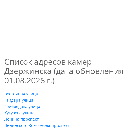
Список адресов камер
Дзержинска (дата обновления
01.08.2026 г.)
Восточная улица
Гайдара улица
Грибоедова улица
Кутузова улица
Ленина проспект
Ленинского Комсомола проспект