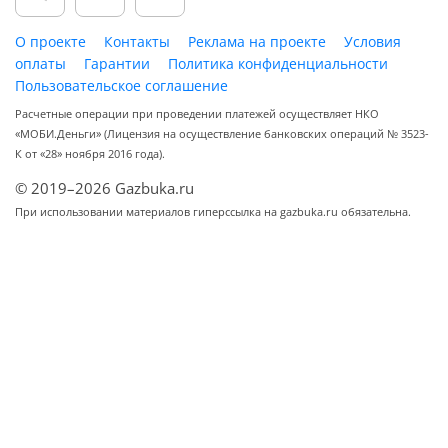
О проекте
Контакты
Реклама на проекте
Условия
оплаты
Гарантии
Политика конфиденциальности
Пользовательское соглашение
Расчетные операции при проведении платежей осуществляет НКО
«МОБИ.Деньги» (Лицензия на осуществление банковских операций № 3523-
К от «28» ноября 2016 года).
© 2019–2026 Gazbuka.ru
При использовании материалов гиперссылка на gazbuka.ru обязательна.