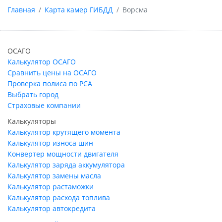
Главная
Карта камер ГИБДД
Ворсма
ОСАГО
Калькулятор ОСАГО
Сравнить цены на ОСАГО
Проверка полиса по РСА
Выбрать город
Страховые компании
Калькуляторы
Калькулятор крутящего момента
Калькулятор износа шин
Конвертер мощности двигателя
Калькулятор заряда аккумулятора
Калькулятор замены масла
Калькулятор растаможки
Калькулятор расхода топлива
Калькулятор автокредита