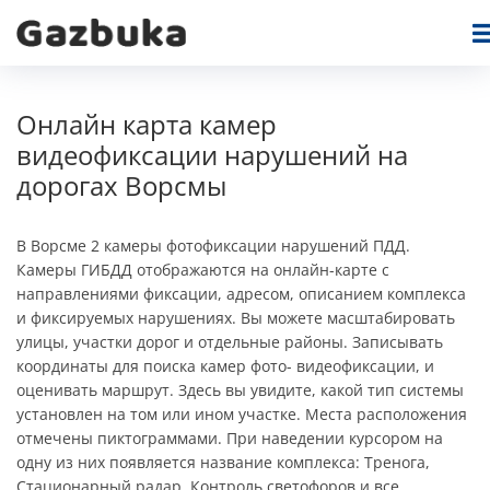
Онлайн карта камер
видеофиксации нарушений на
дорогах Ворсмы
В Ворсме 2 камеры фотофиксации нарушений ПДД.
Камеры ГИБДД отображаются на онлайн-карте c
направлениями фиксации, адресом, описанием комплекса
и фиксируемых нарушениях. Вы можете масштабировать
улицы, участки дорог и отдельные районы. Записывать
координаты для поиска камер фото- видеофиксации, и
оценивать маршрут. Здесь вы увидите, какой тип системы
установлен на том или ином участке. Места расположения
отмечены пиктограммами. При наведении курсором на
одну из них появляется название комплекса: Тренога,
Стационарный радар, Контроль светофоров и все