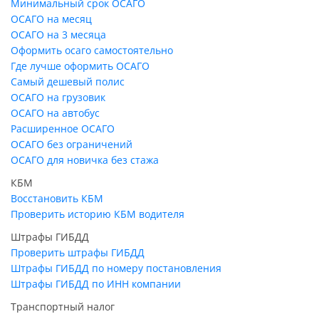
Минимальный срок ОСАГО
ОСАГО на месяц
ОСАГО на 3 месяца
Оформить осаго самостоятельно
Где лучше оформить ОСАГО
Самый дешевый полис
ОСАГО на грузовик
ОСАГО на автобус
Расширенное ОСАГО
ОСАГО без ограничений
ОСАГО для новичка без стажа
КБМ
Восстановить КБМ
Проверить историю КБМ водителя
Штрафы ГИБДД
Проверить штрафы ГИБДД
Штрафы ГИБДД по номеру постановления
Штрафы ГИБДД по ИНН компании
Транспортный налог