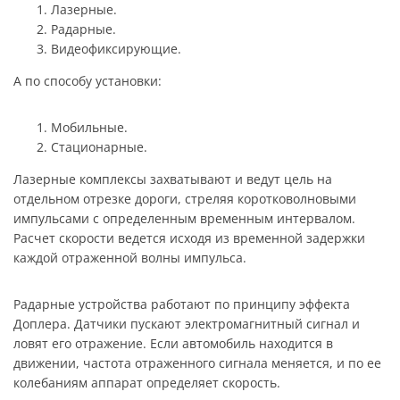
Лазерные.
Радарные.
Видеофиксирующие.
А по способу установки:
Мобильные.
Стационарные.
Лазерные комплексы захватывают и ведут цель на
отдельном отрезке дороги, стреляя коротковолновыми
импульсами с определенным временным интервалом.
Расчет скорости ведется исходя из временной задержки
каждой отраженной волны импульса.
Радарные устройства работают по принципу эффекта
Доплера. Датчики пускают электромагнитный сигнал и
ловят его отражение. Если автомобиль находится в
движении, частота отраженного сигнала меняется, и по ее
колебаниям аппарат определяет скорость.