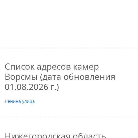
Список адресов камер
Ворсмы (дата обновления
01.08.2026 г.)
Ленина улица
Нижегородская область