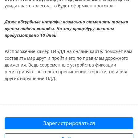
увидит вас с колесом, то будет оформлен протокол.
Даже абсурдные штрафы возможно отменить только
путем подачи жалобы. На эту процедуру законом
предусмотрено 10 дней
.
Расположение камер ГИБДД на онлайн карте, поможет вам
составить маршрут и пройти его по правилам дорожного
движения. Ведь современные устройства фиксации
регистрируют не только превышение скорости, но и ряд
других нарушений ПДД.
Зарегистрироваться