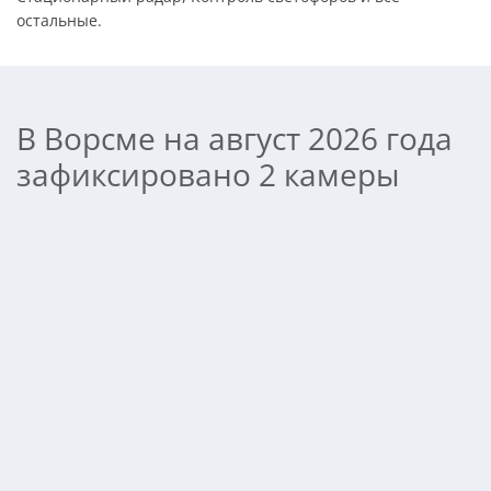
остальные.
В Ворсме на август 2026 года
зафиксировано 2 камеры