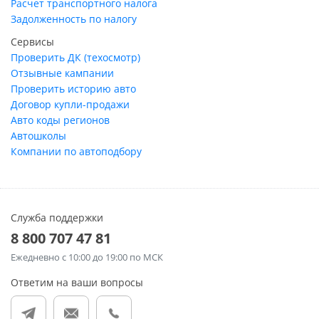
Расчет транспортного налога
Задолженность по налогу
Сервисы
Проверить ДК (техосмотр)
Отзывные кампании
Проверить историю авто
Договор купли-продажи
Авто коды регионов
Автошколы
Компании по автоподбору
Служба поддержки
8 800 707 47 81
Ежедневно
с 10:00 до 19:00 по МСК
Ответим на ваши вопросы