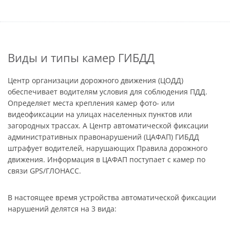
Виды и типы камер ГИБДД
Центр организации дорожного движения (ЦОДД)
обеспечивает водителям условия для соблюдения ПДД.
Определяет места крепления камер фото- или
видеофиксации на улицах населенных пунктов или
загородных трассах. А Центр автоматической фиксации
административных правонарушений (ЦАФАП) ГИБДД
штрафует водителей, нарушающих Правила дорожного
движения. Информация в ЦАФАП поступает с камер по
связи GPS/ГЛОНАСС.
В настоящее время устройства автоматической фиксации
нарушений делятся на 3 вида: