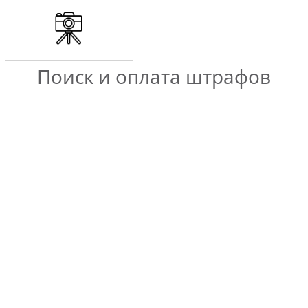
Поиск и оплата штрафов