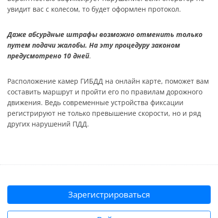
увидит вас с колесом, то будет оформлен протокол.
Даже абсурдные штрафы возможно отменить только
путем подачи жалобы. На эту процедуру законом
предусмотрено 10 дней
.
Расположение камер ГИБДД на онлайн карте, поможет вам
составить маршрут и пройти его по правилам дорожного
движения. Ведь современные устройства фиксации
регистрируют не только превышение скорости, но и ряд
других нарушений ПДД.
Зарегистрироваться