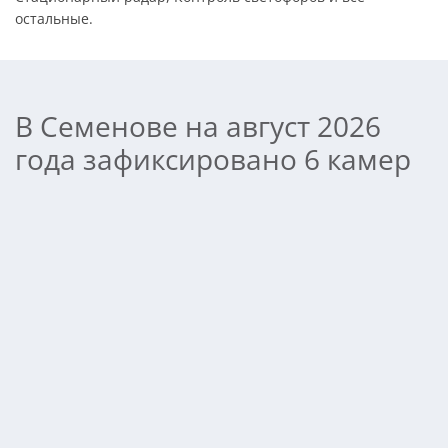
остальные.
В Семенове на август 2026
года зафиксировано 6 камер