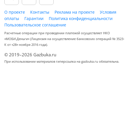
О проекте
Контакты
Реклама на проекте
Условия
оплаты
Гарантии
Политика конфиденциальности
Пользовательское соглашение
Расчетные операции при проведении платежей осуществляет НКО
«МОБИ.Деньги» (Лицензия на осуществление банковских операций № 3523-
К от «28» ноября 2016 года).
© 2019–2026 Gazbuka.ru
При использовании материалов гиперссылка на gazbuka.ru обязательна.