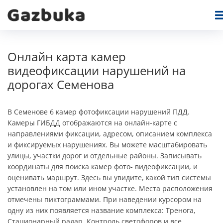
Онлайн карта камер
видеофиксации нарушений на
дорогах Семенова
В Семенове 6 камер фотофиксации нарушений ПДД.
Камеры ГИБДД отображаются на онлайн-карте c
направлениями фиксации, адресом, описанием комплекса
и фиксируемых нарушениях. Вы можете масштабировать
улицы, участки дорог и отдельные районы. Записывать
координаты для поиска камер фото- видеофиксации, и
оценивать маршрут. Здесь вы увидите, какой тип системы
установлен на том или ином участке. Места расположения
отмечены пиктограммами. При наведении курсором на
одну из них появляется название комплекса: Тренога,
Стационарный радар, Контроль светофоров и все