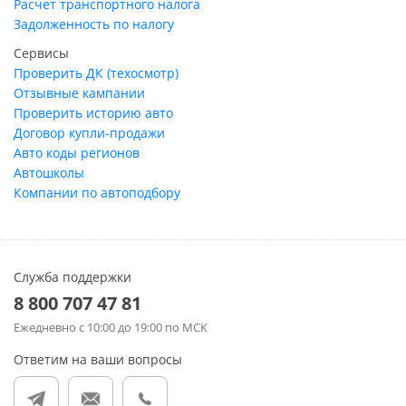
Расчет транспортного налога
Задолженность по налогу
Сервисы
Проверить ДК (техосмотр)
Отзывные кампании
Проверить историю авто
Договор купли-продажи
Авто коды регионов
Автошколы
Компании по автоподбору
Служба поддержки
8 800 707 47 81
Ежедневно
с 10:00 до 19:00 по МСК
Ответим на ваши вопросы