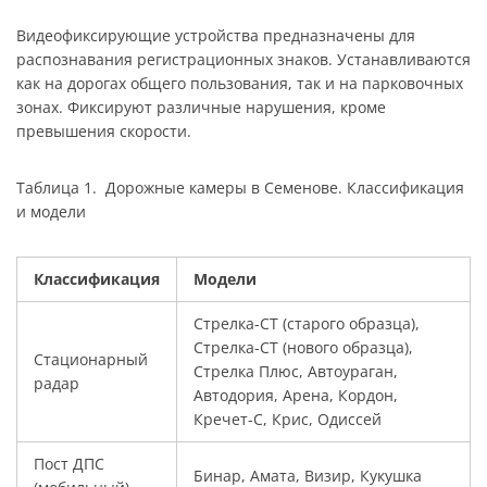
Видеофиксирующие устройства предназначены для
распознавания регистрационных знаков. Устанавливаются
как на дорогах общего пользования, так и на парковочных
зонах. Фиксируют различные нарушения, кроме
превышения скорости.
Таблица 1. Дорожные камеры в Семенове. Классификация
и модели
Классификация
Модели
Стрелка-СТ (старого образца),
Стрелка-СТ (нового образца),
Стационарный
Стрелка Плюс, Автоураган,
радар
Автодория, Арена, Кордон,
Кречет-С, Крис, Одиссей
Пост ДПС
Бинар, Амата, Визир, Кукушка