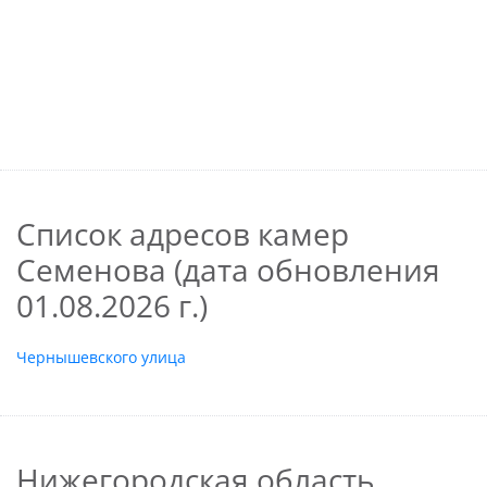
Список адресов камер
Семенова (дата обновления
01.08.2026 г.)
Чернышевского улица
Нижегородская область