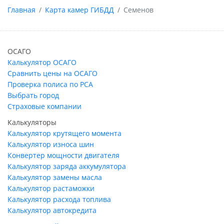
Главная
Карта камер ГИБДД
Семенов
ОСАГО
Калькулятор ОСАГО
Сравнить цены на ОСАГО
Проверка полиса по РСА
Выбрать город
Страховые компании
Калькуляторы
Калькулятор крутящего момента
Калькулятор износа шин
Конвертер мощности двигателя
Калькулятор заряда аккумулятора
Калькулятор замены масла
Калькулятор растаможки
Калькулятор расхода топлива
Калькулятор автокредита