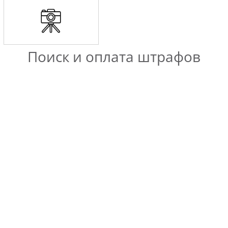
Поиск и оплата штрафов