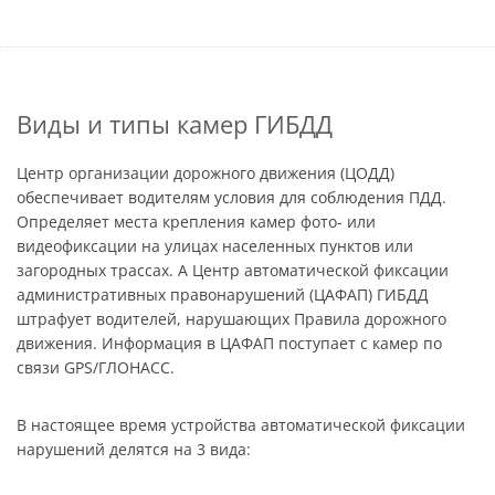
Виды и типы камер ГИБДД
Центр организации дорожного движения (ЦОДД)
обеспечивает водителям условия для соблюдения ПДД.
Определяет места крепления камер фото- или
видеофиксации на улицах населенных пунктов или
загородных трассах. А Центр автоматической фиксации
административных правонарушений (ЦАФАП) ГИБДД
штрафует водителей, нарушающих Правила дорожного
движения. Информация в ЦАФАП поступает с камер по
связи GPS/ГЛОНАСС.
В настоящее время устройства автоматической фиксации
нарушений делятся на 3 вида: