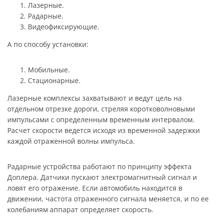
Лазерные.
Радарные.
Видеофиксирующие.
А по способу установки:
Мобильные.
Стационарные.
Лазерные комплексы захватывают и ведут цель на
отдельном отрезке дороги, стреляя коротковолновыми
импульсами с определенным временным интервалом.
Расчет скорости ведется исходя из временной задержки
каждой отраженной волны импульса.
Радарные устройства работают по принципу эффекта
Доплера. Датчики пускают электромагнитный сигнал и
ловят его отражение. Если автомобиль находится в
движении, частота отраженного сигнала меняется, и по ее
колебаниям аппарат определяет скорость.