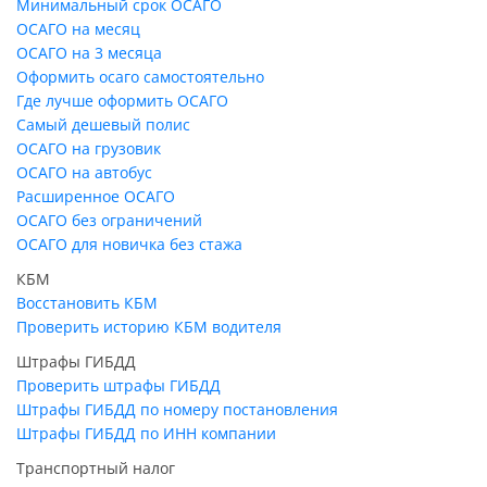
Минимальный срок ОСАГО
ОСАГО на месяц
ОСАГО на 3 месяца
Оформить осаго самостоятельно
Где лучше оформить ОСАГО
Самый дешевый полис
ОСАГО на грузовик
ОСАГО на автобус
Расширенное ОСАГО
ОСАГО без ограничений
ОСАГО для новичка без стажа
КБМ
Восстановить КБМ
Проверить историю КБМ водителя
Штрафы ГИБДД
Проверить штрафы ГИБДД
Штрафы ГИБДД по номеру постановления
Штрафы ГИБДД по ИНН компании
Транспортный налог