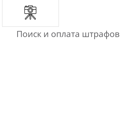
Поиск и оплата штрафов