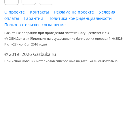
О проекте
Контакты
Реклама на проекте
Условия
оплаты
Гарантии
Политика конфиденциальности
Пользовательское соглашение
Расчетные операции при проведении платежей осуществляет НКО
«МОБИ.Деньги» (Лицензия на осуществление банковских операций № 3523-
К от «28» ноября 2016 года).
© 2019–2026 Gazbuka.ru
При использовании материалов гиперссылка на gazbuka.ru обязательна.