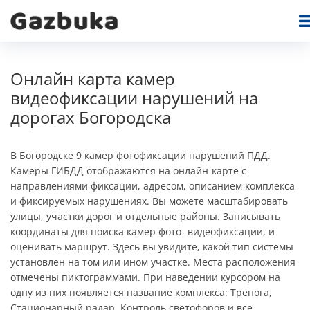
Онлайн карта камер
видеофиксации нарушений на
дорогах Богородска
В Богородске 9 камер фотофиксации нарушений ПДД.
Камеры ГИБДД отображаются на онлайн-карте c
направлениями фиксации, адресом, описанием комплекса
и фиксируемых нарушениях. Вы можете масштабировать
улицы, участки дорог и отдельные районы. Записывать
координаты для поиска камер фото- видеофиксации, и
оценивать маршрут. Здесь вы увидите, какой тип системы
установлен на том или ином участке. Места расположения
отмечены пиктограммами. При наведении курсором на
одну из них появляется название комплекса: Тренога,
Стационарный радар, Контроль светофоров и все