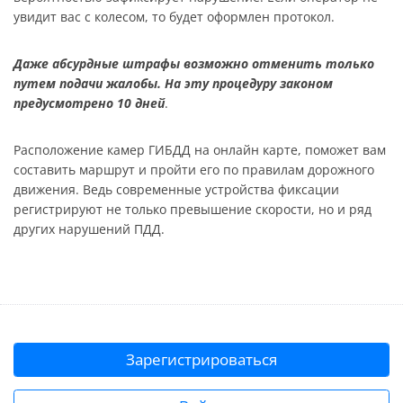
увидит вас с колесом, то будет оформлен протокол.
Даже абсурдные штрафы возможно отменить только
путем подачи жалобы. На эту процедуру законом
предусмотрено 10 дней
.
Расположение камер ГИБДД на онлайн карте, поможет вам
составить маршрут и пройти его по правилам дорожного
движения. Ведь современные устройства фиксации
регистрируют не только превышение скорости, но и ряд
других нарушений ПДД.
Зарегистрироваться