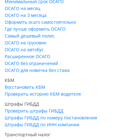
Минимальный срок ОСАГО
ОСАГО на месяц
ОСАГО на 3 месяца
Оформить осаго самостоятельно
Где лучше оформить ОСАГО
Самый дешевый полис
ОСАГО на грузовик
ОСАГО на автобус
Расширенное ОСАГО
ОСАГО без ограничений
ОСАГО для новичка без стажа
КБМ
Восстановить КБМ
Проверить историю КБМ водителя
Штрафы ГИБДД
Проверить штрафы ГИБДД
Штрафы ГИБДД по номеру постановления
Штрафы ГИБДД по ИНН компании
Транспортный налог