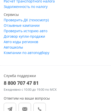
Расчет транспортного налога
Задолженность по налогу
Сервисы
Проверить ДК (техосмотр)
Отзывные кампании
Проверить историю авто
Договор купли-продажи
Авто коды регионов
Автошколы
Компании по автоподбору
Служба поддержки
8 800 707 47 81
Ежедневно
с 10:00 до 19:00 по МСК
Ответим на ваши вопросы