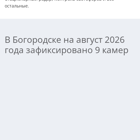
остальные.
В Богородске на август 2026
года зафиксировано 9 камер