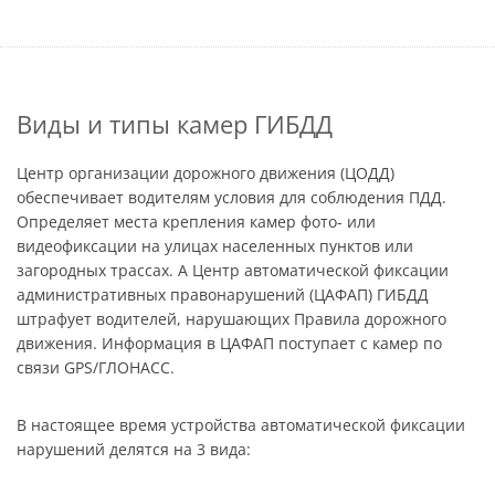
Виды и типы камер ГИБДД
Центр организации дорожного движения (ЦОДД)
обеспечивает водителям условия для соблюдения ПДД.
Определяет места крепления камер фото- или
видеофиксации на улицах населенных пунктов или
загородных трассах. А Центр автоматической фиксации
административных правонарушений (ЦАФАП) ГИБДД
штрафует водителей, нарушающих Правила дорожного
движения. Информация в ЦАФАП поступает с камер по
связи GPS/ГЛОНАСС.
В настоящее время устройства автоматической фиксации
нарушений делятся на 3 вида: