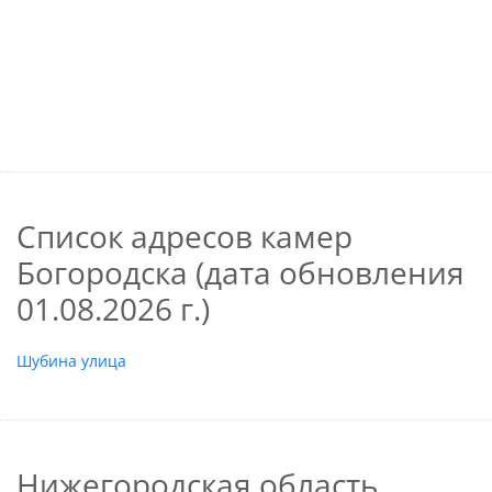
Список адресов камер
Богородска (дата обновления
01.08.2026 г.)
Шубина улица
Нижегородская область