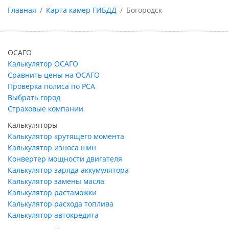
Главная
Карта камер ГИБДД
Богородск
ОСАГО
Калькулятор ОСАГО
Сравнить цены на ОСАГО
Проверка полиса по РСА
Выбрать город
Страховые компании
Калькуляторы
Калькулятор крутящего момента
Калькулятор износа шин
Конвертер мощности двигателя
Калькулятор заряда аккумулятора
Калькулятор замены масла
Калькулятор растаможки
Калькулятор расхода топлива
Калькулятор автокредита