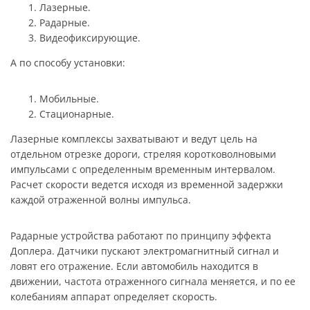
Лазерные.
Радарные.
Видеофиксирующие.
А по способу установки:
Мобильные.
Стационарные.
Лазерные комплексы захватывают и ведут цель на
отдельном отрезке дороги, стреляя коротковолновыми
импульсами с определенным временным интервалом.
Расчет скорости ведется исходя из временной задержки
каждой отраженной волны импульса.
Радарные устройства работают по принципу эффекта
Доплера. Датчики пускают электромагнитный сигнал и
ловят его отражение. Если автомобиль находится в
движении, частота отраженного сигнала меняется, и по ее
колебаниям аппарат определяет скорость.