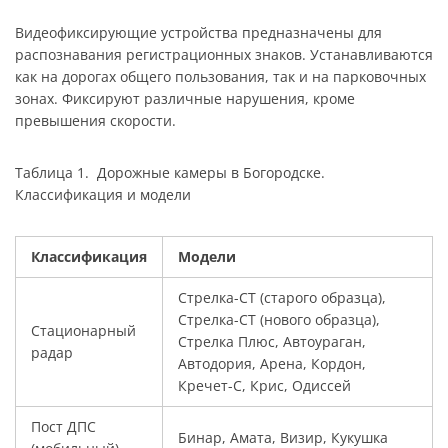
Видеофиксирующие устройства предназначены для
распознавания регистрационных знаков. Устанавливаются
как на дорогах общего пользования, так и на парковочных
зонах. Фиксируют различные нарушения, кроме
превышения скорости.
Таблица 1. Дорожные камеры в Богородске.
Классификация и модели
Классификация
Модели
Стрелка-СТ (старого образца),
Стрелка-СТ (нового образца),
Стационарный
Стрелка Плюс, Автоураган,
радар
Автодория, Арена, Кордон,
Кречет-С, Крис, Одиссей
Пост ДПС
Бинар, Амата, Визир, Кукушка